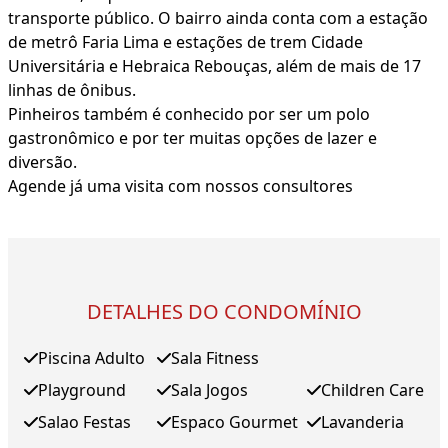
transporte público. O bairro ainda conta com a estação
de metrô Faria Lima e estações de trem Cidade
Universitária e Hebraica Rebouças, além de mais de 17
linhas de ônibus.
Pinheiros também é conhecido por ser um polo
gastronômico e por ter muitas opções de lazer e
diversão.
Agende já uma visita com nossos consultores
DETALHES DO CONDOMÍNIO
Piscina Adulto
Sala Fitness
Playground
Sala Jogos
Children Care
Salao Festas
Espaco Gourmet
Lavanderia