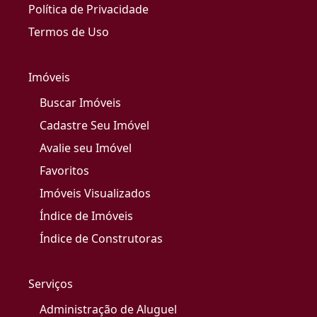
Política de Privacidade
Termos de Uso
Imóveis
Buscar Imóveis
Cadastre Seu Imóvel
Avalie seu Imóvel
Favoritos
Imóveis Visualizados
Índice de Imóveis
Índice de Construtoras
Serviços
Administração de Aluguel