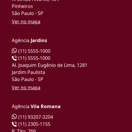
Pinheiros
São Paulo - SP
Ver no mapa
Agência
Jardins
(11) 5555-1000
(11) 5555-1000
Al. Joaquim Eugênio de Lima, 1281
Jardim Paulista
São Paulo - SP
Ver no mapa
Agência
Vila Romana
(11) 93207-3204
(11) 2305-1155
R. Tito, 766