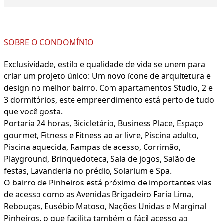
SOBRE O CONDOMÍNIO
Exclusividade, estilo e qualidade de vida se unem para
criar um projeto único: Um novo ícone de arquitetura e
design no melhor bairro. Com apartamentos Studio, 2 e
3 dormitórios, este empreendimento está perto de tudo
que você gosta.
Portaria 24 horas, Bicicletário, Business Place, Espaço
gourmet, Fitness e Fitness ao ar livre, Piscina adulto,
Piscina aquecida, Rampas de acesso, Corrimão,
Playground, Brinquedoteca, Sala de jogos, Salão de
festas, Lavanderia no prédio, Solarium e Spa.
O bairro de Pinheiros está próximo de importantes vias
de acesso como as Avenidas Brigadeiro Faria Lima,
Rebouças, Eusébio Matoso, Nações Unidas e Marginal
Pinheiros, o que facilita também o fácil acesso ao