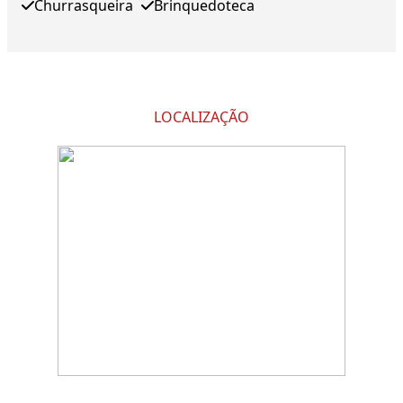
Churrasqueira
Brinquedoteca
LOCALIZAÇÃO