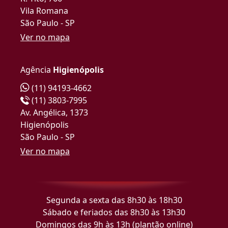
Vila Romana
São Paulo - SP
Ver no mapa
Agência
Higienópolis
(11) 94193-4662
(11) 3803-7995
Av. Angélica, 1373
Higienópolis
São Paulo - SP
Ver no mapa
Segunda a sexta das 8h30 às 18h30
Sábado e feriados das 8h30 às 13h30
Domingos das 9h às 13h (plantão online)