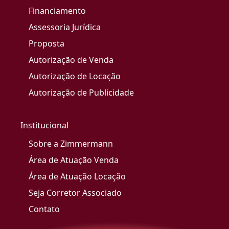
Financiamento
Assessoria Jurídica
Proposta
Autorização de Venda
Autorização de Locação
Autorização de Publicidade
Institucional
Sobre a Zimmermann
Área de Atuação Venda
Área de Atuação Locação
Seja Corretor Associado
Contato