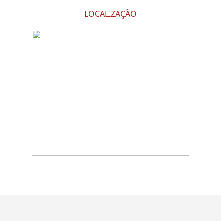
LOCALIZAÇÃO