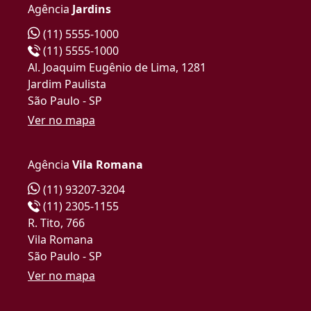
Agência
Jardins
(11) 5555-1000
(11) 5555-1000
Al. Joaquim Eugênio de Lima, 1281
Jardim Paulista
São Paulo - SP
Ver no mapa
Agência
Vila Romana
(11) 93207-3204
(11) 2305-1155
R. Tito, 766
Vila Romana
São Paulo - SP
Ver no mapa