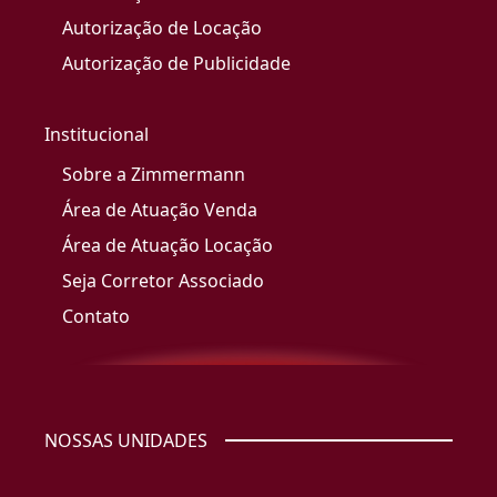
Autorização de Locação
Autorização de Publicidade
Institucional
Sobre a Zimmermann
Área de Atuação Venda
Área de Atuação Locação
Seja Corretor Associado
Contato
NOSSAS UNIDADES