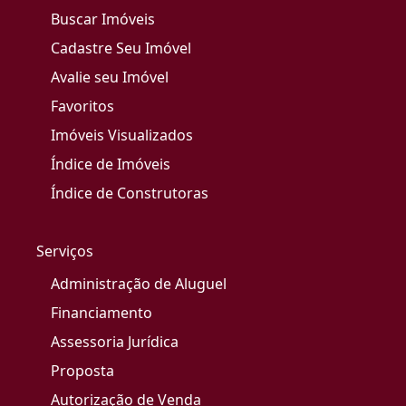
Buscar Imóveis
Cadastre Seu Imóvel
Avalie seu Imóvel
Favoritos
Imóveis Visualizados
Índice de Imóveis
Índice de Construtoras
Serviços
Administração de Aluguel
Financiamento
Assessoria Jurídica
Proposta
Autorização de Venda