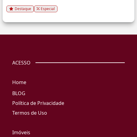
Destaque
Especial
ACESSO
Home
BLOG
Política de Privacidade
Termos de Uso
Imóveis