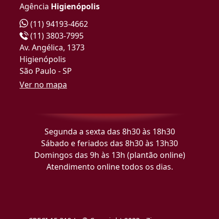
Agência
Higienópolis
(11) 94193-4662
(11) 3803-7995
Av. Angélica, 1373
Higienópolis
São Paulo - SP
Ver no mapa
Segunda a sexta das 8h30 às 18h30
Sábado e feriados das 8h30 às 13h30
Domingos das 9h às 13h (plantão online)
Atendimento online todos os dias.