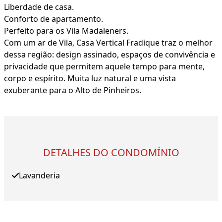
Liberdade de casa.
Conforto de apartamento.
Perfeito para os Vila Madaleners.
Com um ar de Vila, Casa Vertical Fradique traz o melhor
dessa região: design assinado, espaços de convivência e
privacidade que permitem aquele tempo para mente,
corpo e espírito. Muita luz natural e uma vista
exuberante para o Alto de Pinheiros.
DETALHES DO CONDOMÍNIO
Lavanderia