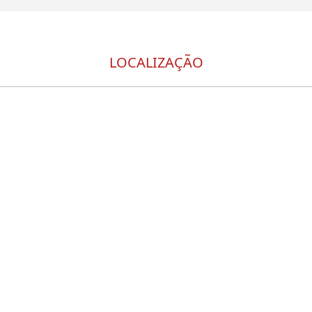
LOCALIZAÇÃO