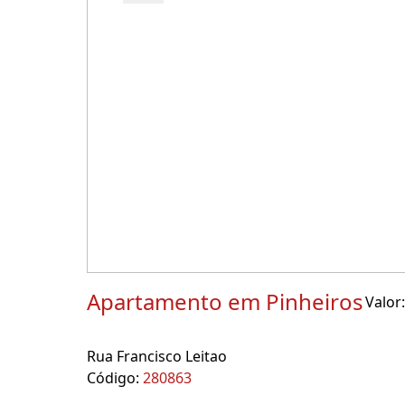
Apartamento em Pinheiros
Valor:
Rua Francisco Leitao
Código:
280863