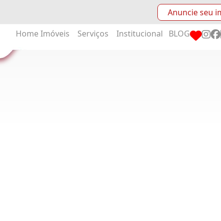
Anuncie seu i
Home
Imóveis
Serviços
Institucional
BLOG