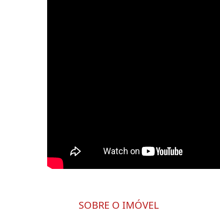
SOBRE O IMÓVEL