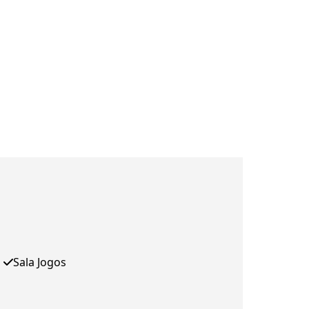
Sala Jogos