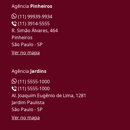
Agência
Pinheiros
(11) 99939-9934
(11) 3914-5555
R. Simão Álvares, 464
Pinheiros
São Paulo - SP
Ver no mapa
Agência
Jardins
(11) 5555-1000
(11) 5555-1000
Al. Joaquim Eugênio de Lima, 1281
Jardim Paulista
São Paulo - SP
Ver no mapa