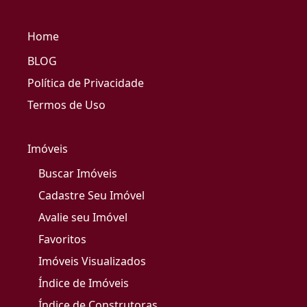
Home
BLOG
Política de Privacidade
Termos de Uso
Imóveis
Buscar Imóveis
Cadastre Seu Imóvel
Avalie seu Imóvel
Favoritos
Imóveis Visualizados
Índice de Imóveis
Índice de Construtoras