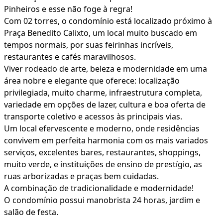
Pinheiros e esse não foge à regra!
Com 02 torres, o condomínio está localizado próximo à
Praça Benedito Calixto, um local muito buscado em
tempos normais, por suas feirinhas incríveis,
restaurantes e cafés maravilhosos.
Viver rodeado de arte, beleza e modernidade em uma
área nobre e elegante que oferece: localização
privilegiada, muito charme, infraestrutura completa,
variedade em opções de lazer, cultura e boa oferta de
transporte coletivo e acessos às principais vias.
Um local efervescente e moderno, onde residências
convivem em perfeita harmonia com os mais variados
serviços, excelentes bares, restaurantes, shoppings,
muito verde, e instituições de ensino de prestígio, as
ruas arborizadas e praças bem cuidadas.
A combinação de tradicionalidade e modernidade!
O condomínio possui manobrista 24 horas, jardim e
salão de festa.