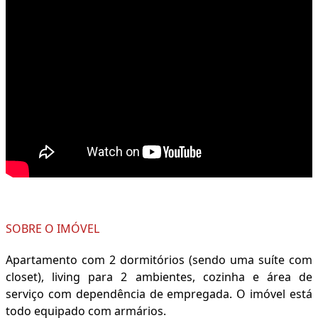
SOBRE O IMÓVEL
Apartamento com 2 dormitórios (sendo uma suíte com
closet), living para 2 ambientes, cozinha e área de
serviço com dependência de empregada. O imóvel está
todo equipado com armários.