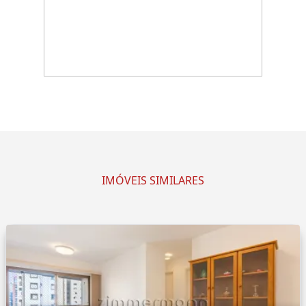
IMÓVEIS SIMILARES