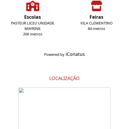
Escolas
Feiras
PASTEUR LICEU UNIDADE
VILA CLEMENTINO
MAYRINK
84 metros
206 metros
iConatus
Powered by
LOCALIZAÇÃO