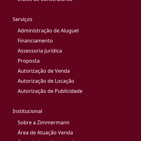
Serviços
Administração de Aluguel
Financiamento
Assessoria Jurídica
Proposta
Autorização de Venda
Autorização de Locação
Autorização de Publicidade
Institucional
Sobre a Zimmermann
Área de Atuação Venda