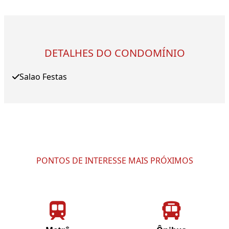
DETALHES DO CONDOMÍNIO
Salao Festas
PONTOS DE INTERESSE MAIS PRÓXIMOS