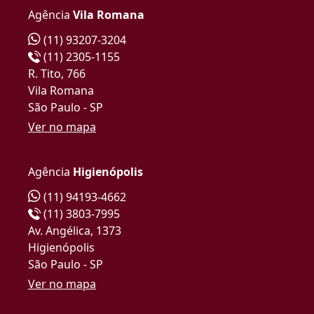
Agência
Vila Romana
(11) 93207-3204
(11) 2305-1155
R. Tito, 766
Vila Romana
São Paulo - SP
Ver no mapa
Agência
Higienópolis
(11) 94193-4662
(11) 3803-7995
Av. Angélica, 1373
Higienópolis
São Paulo - SP
Ver no mapa