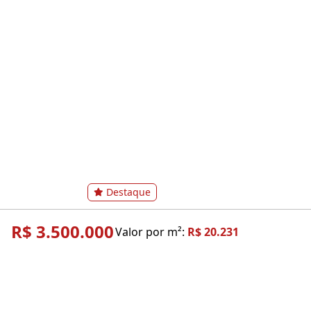
Destaque
R$ 3.500.000
Valor por m²:
R$ 20.231