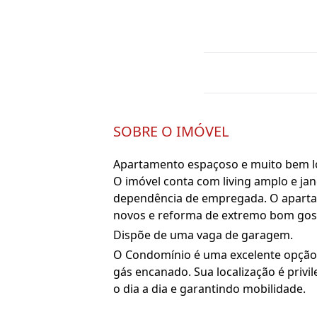
SOBRE O IMÓVEL
Apartamento espaçoso e muito bem loc
O imóvel conta com living amplo e jan
dependência de empregada. O apartam
novos e reforma de extremo bom gos
Dispõe de uma vaga de garagem.
O Condomínio é uma excelente opção p
gás encanado. Sua localização é privil
o dia a dia e garantindo mobilidade.