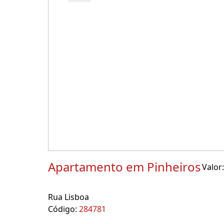
Apartamento em Pinheiros
Valor:
Rua Lisboa
Código:
284781