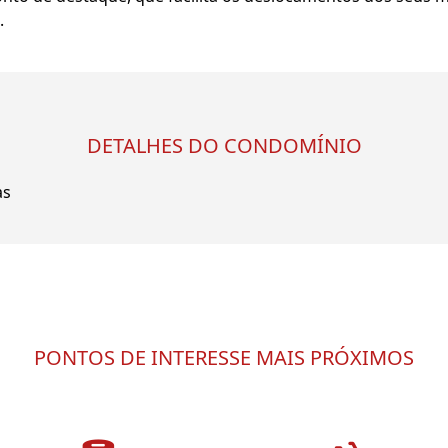
.
DETALHES DO CONDOMÍNIO
as
PONTOS DE INTERESSE MAIS PRÓXIMOS