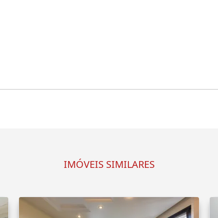
IMÓVEIS SIMILARES