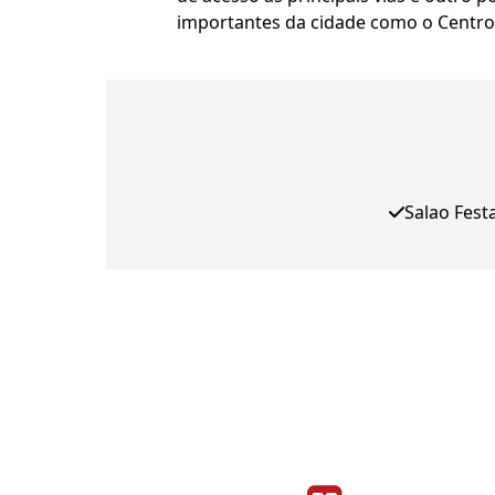
importantes da cidade como o Centro
Salao Fest