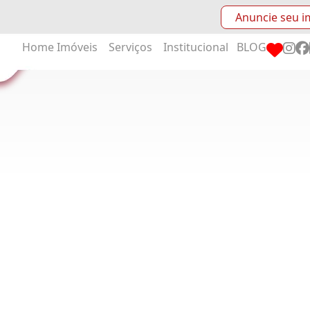
Anuncie seu i
Home
Imóveis
Serviços
Institucional
BLOG