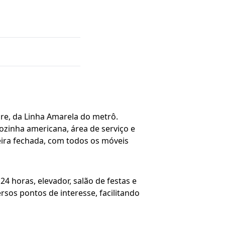
re, da Linha Amarela do metrô.
cozinha americana, área de serviço e
ira fechada, com todos os móveis
 horas, elevador, salão de festas e
ersos pontos de interesse, facilitando