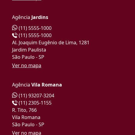
Agência
Jardins
(11) 5555-1000
(11) 5555-1000
Al. Joaquim Eugênio de Lima, 1281
Jardim Paulista
São Paulo - SP
Ver no mapa
Agência
Vila Romana
(11) 93207-3204
(11) 2305-1155
R. Tito, 766
Vila Romana
São Paulo - SP
Ver no mapa