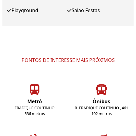
Playground
Salao Festas
PONTOS DE INTERESSE MAIS PRÓXIMOS
Metrô
Ônibus
FRADIQUE COUTINHO
R. FRADIQUE COUTINHO , 461
536 metros
102 metros