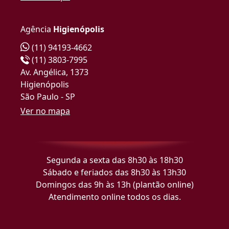
Agência
Higienópolis
(11) 94193-4662
(11) 3803-7995
Av. Angélica, 1373
Higienópolis
São Paulo - SP
Ver no mapa
Segunda a sexta das 8h30 às 18h30
Sábado e feriados das 8h30 às 13h30
Domingos das 9h às 13h (plantão online)
Atendimento online todos os dias.