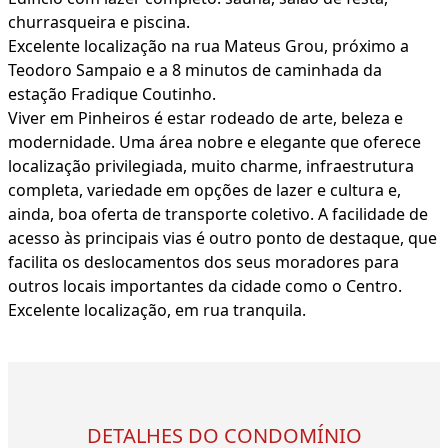
churrasqueira e piscina.
Excelente localização na rua Mateus Grou, próximo a
Teodoro Sampaio e a 8 minutos de caminhada da
estação Fradique Coutinho.
Viver em Pinheiros é estar rodeado de arte, beleza e
modernidade. Uma área nobre e elegante que oferece
localização privilegiada, muito charme, infraestrutura
completa, variedade em opções de lazer e cultura e,
ainda, boa oferta de transporte coletivo. A facilidade de
acesso às principais vias é outro ponto de destaque, que
facilita os deslocamentos dos seus moradores para
outros locais importantes da cidade como o Centro.
Excelente localização, em rua tranquila.
DETALHES DO CONDOMÍNIO