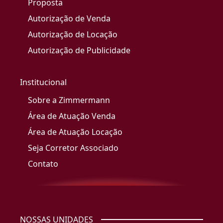
Proposta
Autorização de Venda
Autorização de Locação
Autorização de Publicidade
Institucional
Sobre a Zimmermann
Área de Atuação Venda
Área de Atuação Locação
Seja Corretor Associado
Contato
NOSSAS UNIDADES