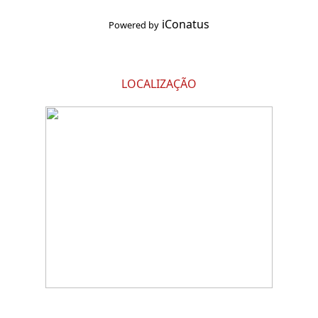
iConatus
Powered by
LOCALIZAÇÃO