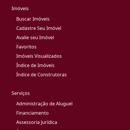
Imóveis
Buscar Imóveis
Cadastre Seu Imóvel
Avalie seu Imóvel
Favoritos
Imóveis Visualizados
Índice de Imóveis
Índice de Construtoras
Serviços
Administração de Aluguel
Financiamento
Assessoria Jurídica