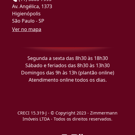
Av. Angélica, 1373
Higienópolis
São Paulo - SP
Ver no mapa
Segunda a sexta das 8h30 às 18h30
Sábado e feriados das 8h30 às 13h30
Domingos das 9h às 13h (plantão online)
Atendimento online todos os dias.
CRECI 15.319-J - © Copyright 2023 - Zimmermann
Imóveis LTDA - Todos os direitos reservados.