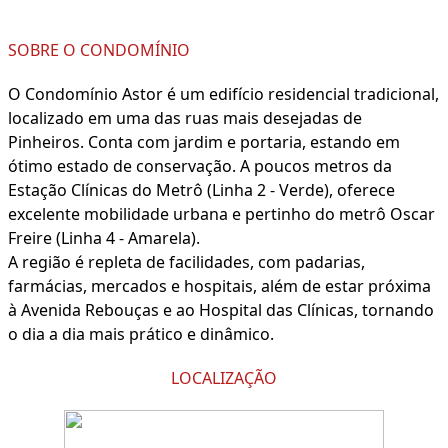
SOBRE O CONDOMÍNIO
O Condomínio Astor é um edifício residencial tradicional,
localizado em uma das ruas mais desejadas de
Pinheiros. Conta com jardim e portaria, estando em
ótimo estado de conservação. A poucos metros da
Estação Clínicas do Metrô (Linha 2 - Verde), oferece
excelente mobilidade urbana e pertinho do metrô Oscar
Freire (Linha 4 - Amarela).
A região é repleta de facilidades, com padarias,
farmácias, mercados e hospitais, além de estar próxima
à Avenida Rebouças e ao Hospital das Clínicas, tornando
o dia a dia mais prático e dinâmico.
LOCALIZAÇÃO