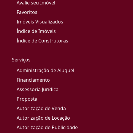
Avalie seu Imóvel
Favoritos
Imóveis Visualizados
Índice de Imóveis
Índice de Construtoras
Serviços
Administração de Aluguel
Financiamento
Assessoria Jurídica
Proposta
Autorização de Venda
Autorização de Locação
Autorização de Publicidade