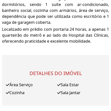
dormitórios, sendo 1 suíte com ar-condicionado,
banheiro social, cozinha com armários, área de serviço,
dependência que pode ser utilizada como escritório e 1
vaga de garagem coberta.
Localizado em prédio com portaria 24 horas, a apenas 1
quarteirão do metrô e ao lado do Hospital das Clínicas,
oferecendo praticidade e excelente mobilidade.
DETALHES DO IMÓVEL
Área Serviço
Sala Estar
Cozinha
Sala Jantar