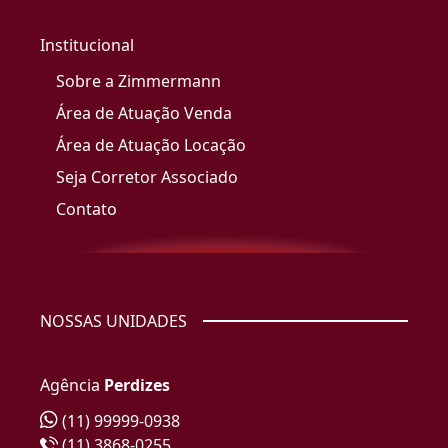
Institucional
Sobre a Zimmermann
Área de Atuação Venda
Área de Atuação Locação
Seja Corretor Associado
Contato
NOSSAS UNIDADES
Agência
Perdizes
(11) 99999-0938
(11) 3868-0255