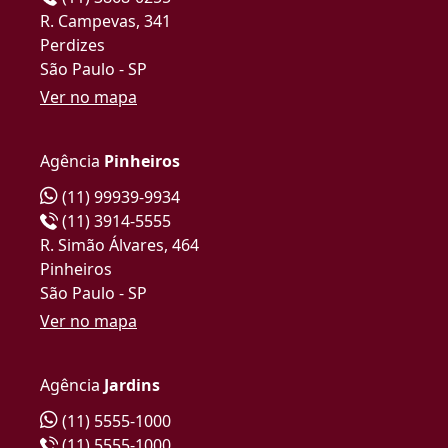
R. Campevas, 341
Perdizes
São Paulo - SP
Ver no mapa
Agência
Pinheiros
(11) 99939-9934
(11) 3914-5555
R. Simão Álvares, 464
Pinheiros
São Paulo - SP
Ver no mapa
Agência
Jardins
(11) 5555-1000
(11) 5555-1000