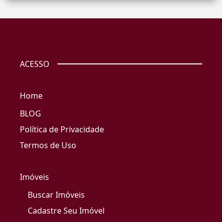
ACESSO
Home
BLOG
Política de Privacidade
Termos de Uso
Imóveis
Buscar Imóveis
Cadastre Seu Imóvel