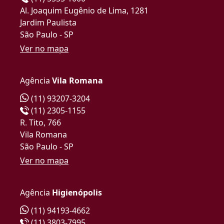
Al. Joaquim Eugênio de Lima, 1281
Jardim Paulista
São Paulo - SP
Ver no mapa
Agência
Vila Romana
(11) 93207-3204
(11) 2305-1155
R. Tito, 766
Vila Romana
São Paulo - SP
Ver no mapa
Agência
Higienópolis
(11) 94193-4662
(11) 3803-7995