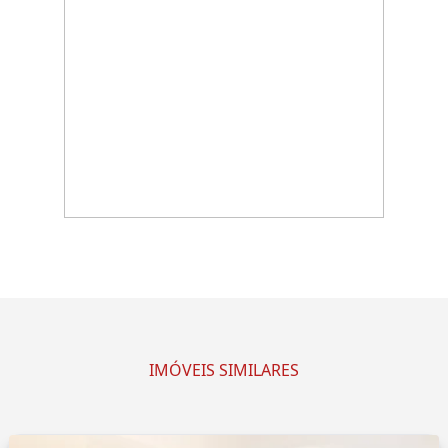
IMÓVEIS SIMILARES