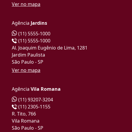
Ver no mapa
Agência
Jardins
(11) 5555-1000
(11) 5555-1000
Al. Joaquim Eugênio de Lima, 1281
Jardim Paulista
São Paulo - SP
Ver no mapa
Agência
Vila Romana
(11) 93207-3204
(11) 2305-1155
R. Tito, 766
Vila Romana
São Paulo - SP