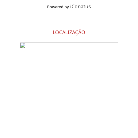
iConatus
Powered by
LOCALIZAÇÃO