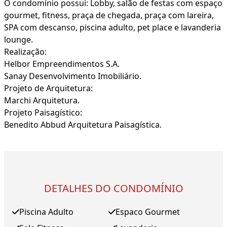
O condomínio possui: Lobby, salão de festas com espaço
gourmet, fitness, praça de chegada, praça com lareira,
SPA com descanso, piscina adulto, pet place e lavanderia
lounge.
Realização:
Helbor Empreendimentos S.A.
Sanay Desenvolvimento Imobiliário.
Projeto de Arquitetura:
Marchi Arquitetura.
Projeto Paisagístico:
Benedito Abbud Arquitetura Paisagística.
DETALHES DO CONDOMÍNIO
Piscina Adulto
Espaco Gourmet