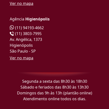
Ver no mapa
Agência
Higienópolis
(11) 94193-4662
(11) 3803-7995
Av. Angélica, 1373
Higienópolis
São Paulo - SP
Ver no mapa
Segunda a sexta das 8h30 às 18h30
Sábado e feriados das 8h30 às 13h30
Domingos das 9h às 13h (plantão online)
Atendimento online todos os dias.