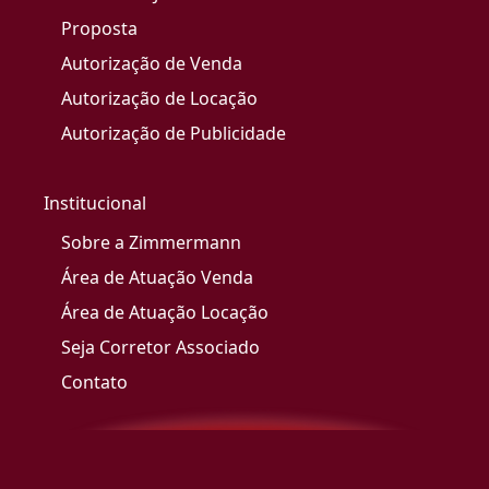
Proposta
Autorização de Venda
Autorização de Locação
Autorização de Publicidade
Institucional
Sobre a Zimmermann
Área de Atuação Venda
Área de Atuação Locação
Seja Corretor Associado
Contato