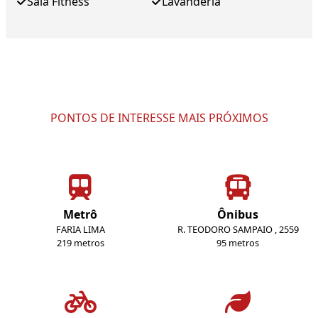
Sala Fitness
Lavanderia
PONTOS DE INTERESSE MAIS PRÓXIMOS
Metrô
Ônibus
FARIA LIMA
R. TEODORO SAMPAIO , 2559
219 metros
95 metros