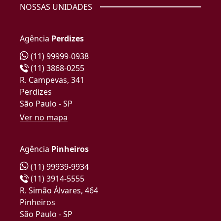
NOSSAS UNIDADES
Agência
Perdizes
(11) 99999-0938
(11) 3868-0255
R. Campevas, 341
Perdizes
São Paulo - SP
Ver no mapa
Agência
Pinheiros
(11) 99939-9934
(11) 3914-5555
R. Simão Álvares, 464
Pinheiros
São Paulo - SP