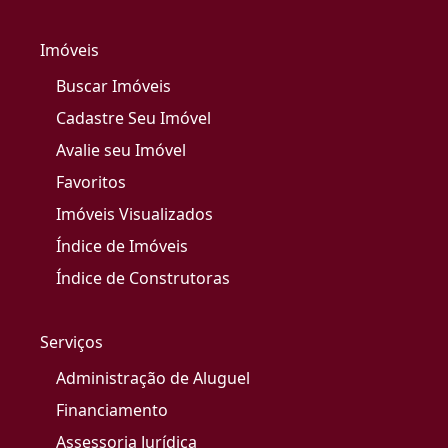
Imóveis
Buscar Imóveis
Cadastre Seu Imóvel
Avalie seu Imóvel
Favoritos
Imóveis Visualizados
Índice de Imóveis
Índice de Construtoras
Serviços
Administração de Aluguel
Financiamento
Assessoria Jurídica