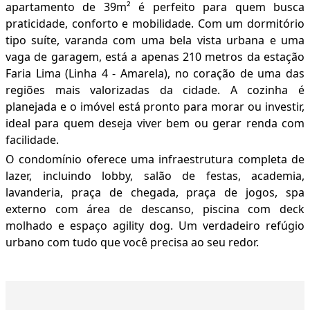
apartamento de 39m² é perfeito para quem busca
praticidade, conforto e mobilidade. Com um dormitório
tipo suíte, varanda com uma bela vista urbana e uma
vaga de garagem, está a apenas 210 metros da estação
Faria Lima (Linha 4 - Amarela), no coração de uma das
regiões mais valorizadas da cidade. A cozinha é
planejada e o imóvel está pronto para morar ou investir,
ideal para quem deseja viver bem ou gerar renda com
facilidade.
O condomínio oferece uma infraestrutura completa de
lazer, incluindo lobby, salão de festas, academia,
lavanderia, praça de chegada, praça de jogos, spa
externo com área de descanso, piscina com deck
molhado e espaço agility dog. Um verdadeiro refúgio
urbano com tudo que você precisa ao seu redor.