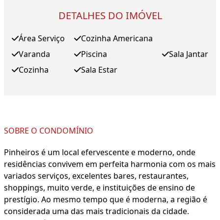
DETALHES DO IMÓVEL
Área Serviço
Cozinha Americana
Varanda
Piscina
Sala Jantar
Cozinha
Sala Estar
SOBRE O CONDOMÍNIO
Pinheiros é um local efervescente e moderno, onde
residências convivem em perfeita harmonia com os mais
variados serviços, excelentes bares, restaurantes,
shoppings, muito verde, e instituições de ensino de
prestígio. Ao mesmo tempo que é moderna, a região é
considerada uma das mais tradicionais da cidade.