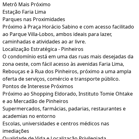
Metrô Mais Próximo
Estação Faria Lima
Parques nas Proximidades
Próximo à Praça Horácio Sabino e com acesso facilitado
ao Parque Villa-Lobos, ambos ideais para lazer,
caminhadas e atividades ao ar livre.
Localização Estratégica - Pinheiros
O condomínio está em uma das ruas mais desejadas da
zona oeste, com fácil acesso às avenidas Faria Lima,
Rebouças e à Rua dos Pinheiros, próximo a uma ampla
oferta de serviços, comércio e transporte público.
Pontos de Interesse Próximos
Próximo ao Shopping Eldorado, Instituto Tomie Ohtake
e ao Mercadão de Pinheiros
Supermercados, farmácias, padarias, restaurantes e
academias no entorno
Escolas, universidades e centros médicos nas
imediações
Qualidade de Vida e Localização Privilegiada