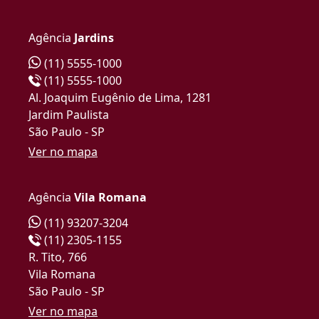
Agência
Jardins
(11) 5555-1000
(11) 5555-1000
Al. Joaquim Eugênio de Lima, 1281
Jardim Paulista
São Paulo - SP
Ver no mapa
Agência
Vila Romana
(11) 93207-3204
(11) 2305-1155
R. Tito, 766
Vila Romana
São Paulo - SP
Ver no mapa