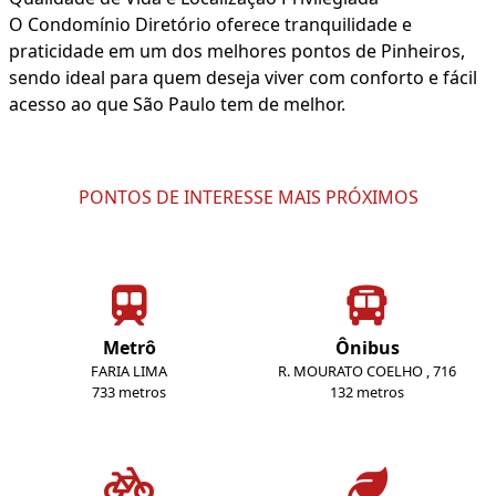
O Condomínio Diretório oferece tranquilidade e
praticidade em um dos melhores pontos de Pinheiros,
sendo ideal para quem deseja viver com conforto e fácil
acesso ao que São Paulo tem de melhor.
PONTOS DE INTERESSE MAIS PRÓXIMOS
Metrô
Ônibus
FARIA LIMA
R. MOURATO COELHO , 716
733 metros
132 metros