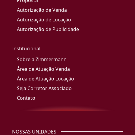
Proposta
Autorização de Venda
Autorização de Locação
Autorização de Publicidade
Institucional
Sobre a Zimmermann
Área de Atuação Venda
Área de Atuação Locação
Seja Corretor Associado
Contato
NOSSAS UNIDADES