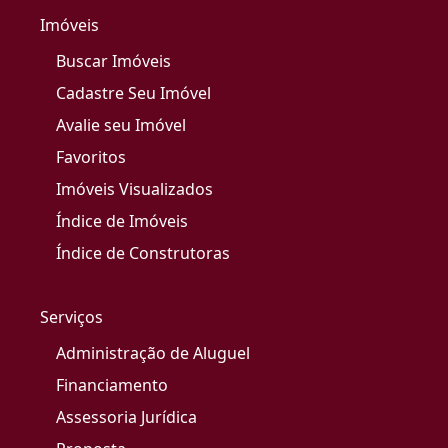
Imóveis
Buscar Imóveis
Cadastre Seu Imóvel
Avalie seu Imóvel
Favoritos
Imóveis Visualizados
Índice de Imóveis
Índice de Construtoras
Serviços
Administração de Aluguel
Financiamento
Assessoria Jurídica