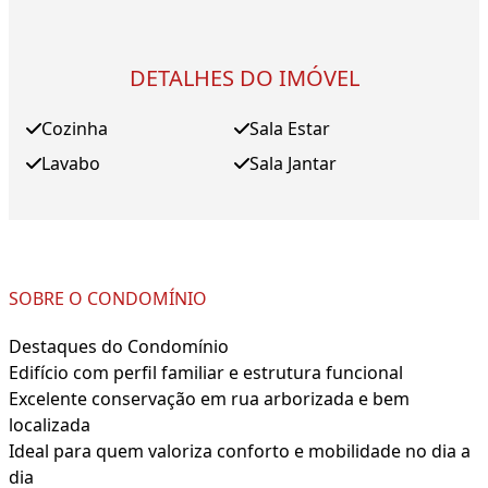
DETALHES DO IMÓVEL
Cozinha
Sala Estar
Lavabo
Sala Jantar
SOBRE O CONDOMÍNIO
Destaques do Condomínio
Edifício com perfil familiar e estrutura funcional
Excelente conservação em rua arborizada e bem
localizada
Ideal para quem valoriza conforto e mobilidade no dia a
dia