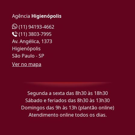
Agência
Higienópolis
(11) 94193-4662
(11) 3803-7995
Av. Angélica, 1373
Higienópolis
São Paulo - SP
Ver no mapa
Segunda a sexta das 8h30 às 18h30
Sábado e feriados das 8h30 às 13h30
Domingos das 9h às 13h (plantão online)
Atendimento online todos os dias.