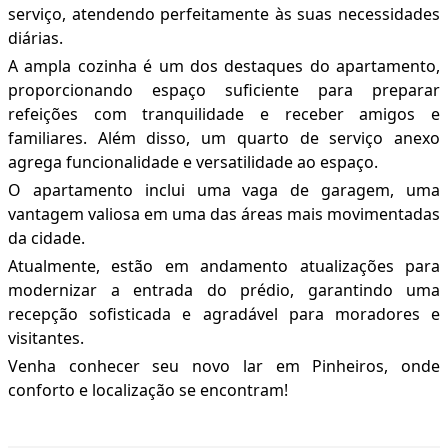
serviço, atendendo perfeitamente às suas necessidades
diárias.
A ampla cozinha é um dos destaques do apartamento,
proporcionando espaço suficiente para preparar
refeições com tranquilidade e receber amigos e
familiares. Além disso, um quarto de serviço anexo
agrega funcionalidade e versatilidade ao espaço.
O apartamento inclui uma vaga de garagem, uma
vantagem valiosa em uma das áreas mais movimentadas
da cidade.
Atualmente, estão em andamento atualizações para
modernizar a entrada do prédio, garantindo uma
recepção sofisticada e agradável para moradores e
visitantes.
Venha conhecer seu novo lar em Pinheiros, onde
conforto e localização se encontram!