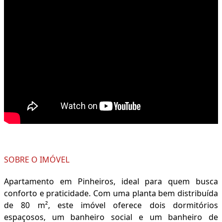
SOBRE O IMÓVEL
Apartamento em Pinheiros, ideal para quem busca
conforto e praticidade. Com uma planta bem distribuída
de 80 m², este imóvel oferece dois dormitórios
espaçosos, um banheiro social e um banheiro de