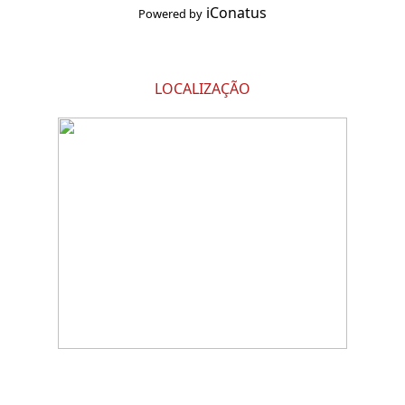
iConatus
Powered by
LOCALIZAÇÃO