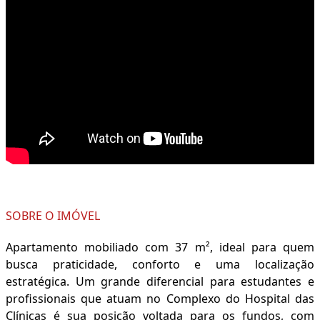
SOBRE O IMÓVEL
Apartamento mobiliado com 37 m², ideal para quem
busca praticidade, conforto e uma localização
estratégica. Um grande diferencial para estudantes e
profissionais que atuam no Complexo do Hospital das
Clínicas é sua posição voltada para os fundos, com