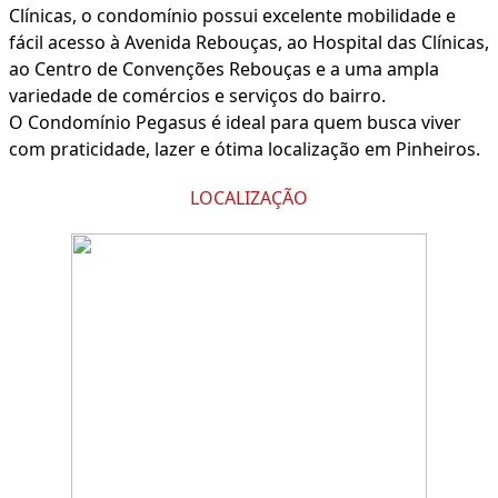
Clínicas, o condomínio possui excelente mobilidade e
fácil acesso à Avenida Rebouças, ao Hospital das Clínicas,
ao Centro de Convenções Rebouças e a uma ampla
variedade de comércios e serviços do bairro.
O Condomínio Pegasus é ideal para quem busca viver
com praticidade, lazer e ótima localização em Pinheiros.
LOCALIZAÇÃO