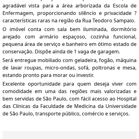
agradável vista para a área arborizada da Escola de
Enfermagem, proporcionando silêncio e privacidade ?
características raras na região da Rua Teodoro Sampaio.
O imóvel conta com sala bem iluminada, dormitório
arejado com armário espaçoso, cozinha funcional,
pequena área de serviço e banheiro em ótimo estado de
conservação. Dispõe ainda de 1 vaga de garagem.
Será entregue mobiliado com geladeira, fogão, máquina
de lavar roupas, micro-ondas, sofá, poltronas e mesa,
estando pronto para morar ou investir.
Excelente oportunidade para quem deseja viver com
comodidade em uma das regiões mais valorizadas e
bem servidas de São Paulo, com fácil acesso ao Hospital
das Clínicas da Faculdade de Medicina da Universidade
de São Paulo, transporte público, comércio e serviços.