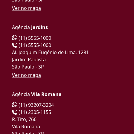
Ver no mapa
Agência
Jardins
(11) 5555-1000
(11) 5555-1000
Al. Joaquim Eugênio de Lima, 1281
Jardim Paulista
São Paulo - SP
Ver no mapa
Agência
Vila Romana
(11) 93207-3204
(11) 2305-1155
R. Tito, 766
Vila Romana
São Paulo - SP