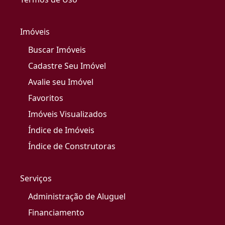
Imóveis
Buscar Imóveis
Cadastre Seu Imóvel
Avalie seu Imóvel
Favoritos
Imóveis Visualizados
Índice de Imóveis
Índice de Construtoras
Serviços
Administração de Aluguel
Financiamento