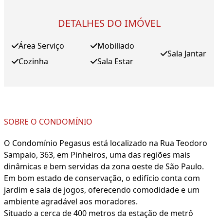
DETALHES DO IMÓVEL
Área Serviço
Mobiliado
Sala Jantar
Cozinha
Sala Estar
SOBRE O CONDOMÍNIO
O Condomínio Pegasus está localizado na Rua Teodoro
Sampaio, 363, em Pinheiros, uma das regiões mais
dinâmicas e bem servidas da zona oeste de São Paulo.
Em bom estado de conservação, o edifício conta com
jardim e sala de jogos, oferecendo comodidade e um
ambiente agradável aos moradores.
Situado a cerca de 400 metros da estação de metrô