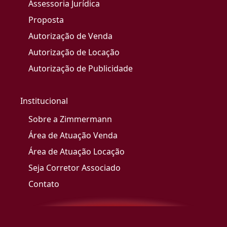
Assessoria Jurídica
Proposta
Autorização de Venda
Autorização de Locação
Autorização de Publicidade
Institucional
Sobre a Zimmermann
Área de Atuação Venda
Área de Atuação Locação
Seja Corretor Associado
Contato