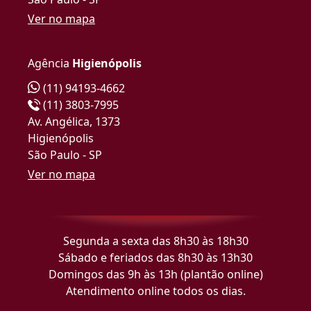
Ver no mapa
Agência
Higienópolis
(11) 94193-4662
(11) 3803-7995
Av. Angélica, 1373
Higienópolis
São Paulo - SP
Ver no mapa
Segunda a sexta das 8h30 às 18h30
Sábado e feriados das 8h30 às 13h30
Domingos das 9h às 13h (plantão online)
Atendimento online todos os dias.