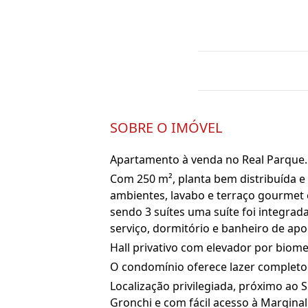
SOBRE O IMÓVEL
Apartamento à venda no Real Parque.
Com 250 m², planta bem distribuída e 
ambientes, lavabo e terraço gourmet 
sendo 3 suítes uma suíte foi integrada
serviço, dormitório e banheiro de apo
Hall privativo com elevador por biom
O condomínio oferece lazer completo
Localização privilegiada, próximo ao 
Gronchi e com fácil acesso à Marginal