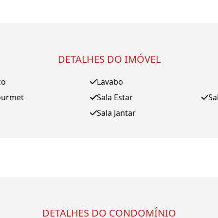
DETALHES DO IMÓVEL
ço
Lavabo
ourmet
Sala Estar
Sa
Sala Jantar
DETALHES DO CONDOMÍNIO