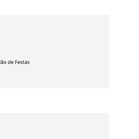
lão de Festas