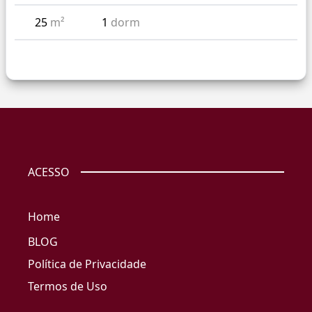
25
m²
1
dorm
ACESSO
Home
BLOG
Política de Privacidade
Termos de Uso