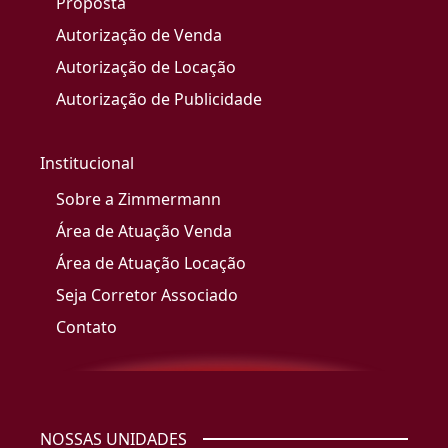
Proposta
Autorização de Venda
Autorização de Locação
Autorização de Publicidade
Institucional
Sobre a Zimmermann
Área de Atuação Venda
Área de Atuação Locação
Seja Corretor Associado
Contato
NOSSAS UNIDADES