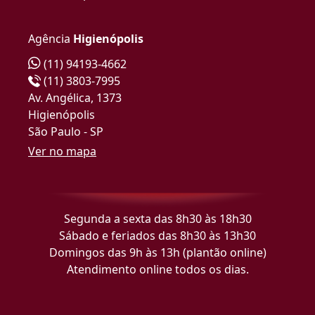
Agência
Higienópolis
(11) 94193-4662
(11) 3803-7995
Av. Angélica, 1373
Higienópolis
São Paulo - SP
Ver no mapa
Segunda a sexta das 8h30 às 18h30
Sábado e feriados das 8h30 às 13h30
Domingos das 9h às 13h (plantão online)
Atendimento online todos os dias.