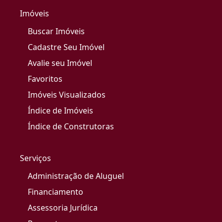
Imóveis
Buscar Imóveis
Cadastre Seu Imóvel
Avalie seu Imóvel
Favoritos
Imóveis Visualizados
Índice de Imóveis
Índice de Construtoras
Serviços
Administração de Aluguel
Financiamento
Assessoria Jurídica