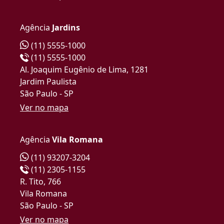
Agência
Jardins
(11) 5555-1000
(11) 5555-1000
Al. Joaquim Eugênio de Lima, 1281
Jardim Paulista
São Paulo - SP
Ver no mapa
Agência
Vila Romana
(11) 93207-3204
(11) 2305-1155
R. Tito, 766
Vila Romana
São Paulo - SP
Ver no mapa