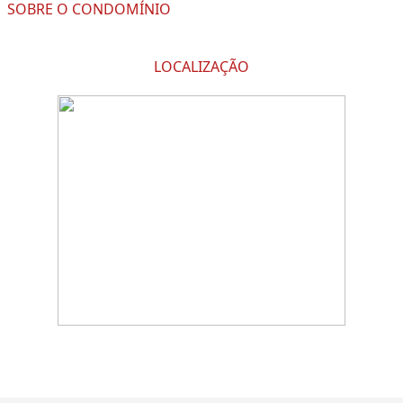
SOBRE O CONDOMÍNIO
LOCALIZAÇÃO