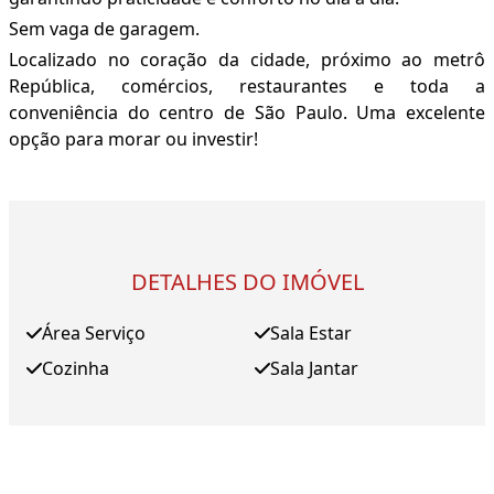
Sem vaga de garagem.
Localizado no coração da cidade, próximo ao metrô
República, comércios, restaurantes e toda a
conveniência do centro de São Paulo. Uma excelente
opção para morar ou investir!
DETALHES DO IMÓVEL
Área Serviço
Sala Estar
Cozinha
Sala Jantar