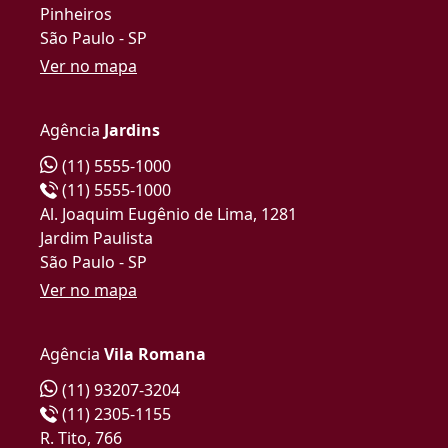
Pinheiros
São Paulo - SP
Ver no mapa
Agência
Jardins
(11) 5555-1000
(11) 5555-1000
Al. Joaquim Eugênio de Lima, 1281
Jardim Paulista
São Paulo - SP
Ver no mapa
Agência
Vila Romana
(11) 93207-3204
(11) 2305-1155
R. Tito, 766