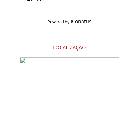
iConatus
Powered by
LOCALIZAÇÃO