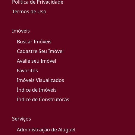
Política de Privacidade
Termos de Uso
Imóveis
Buscar Imóveis
Cadastre Seu Imóvel
Avalie seu Imóvel
Favoritos
Imóveis Visualizados
Índice de Imóveis
Índice de Construtoras
Serviços
Administração de Aluguel