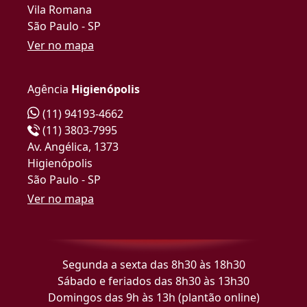
Vila Romana
São Paulo - SP
Ver no mapa
Agência
Higienópolis
(11) 94193-4662
(11) 3803-7995
Av. Angélica, 1373
Higienópolis
São Paulo - SP
Ver no mapa
Segunda a sexta das 8h30 às 18h30
Sábado e feriados das 8h30 às 13h30
Domingos das 9h às 13h (plantão online)