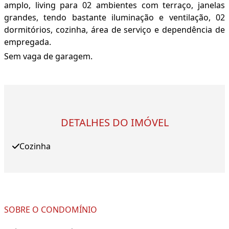
amplo, living para 02 ambientes com terraço, janelas
grandes, tendo bastante iluminação e ventilação, 02
dormitórios, cozinha, área de serviço e dependência de
empregada.
Sem vaga de garagem.
DETALHES DO IMÓVEL
Cozinha
SOBRE O CONDOMÍNIO