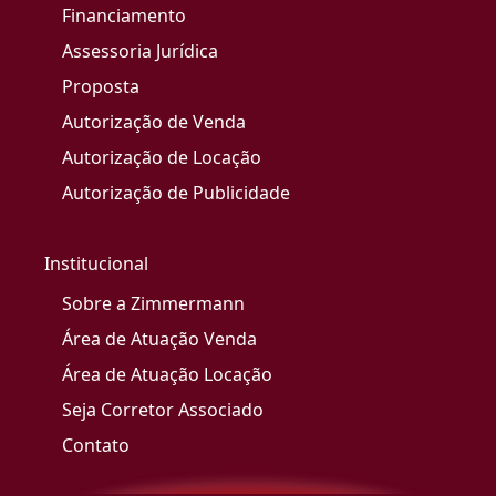
Financiamento
Assessoria Jurídica
Proposta
Autorização de Venda
Autorização de Locação
Autorização de Publicidade
Institucional
Sobre a Zimmermann
Área de Atuação Venda
Área de Atuação Locação
Seja Corretor Associado
Contato