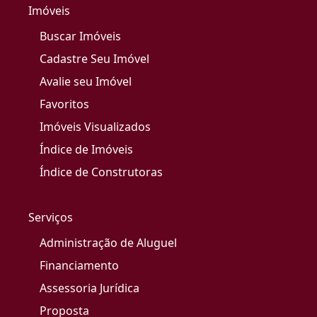
Imóveis
Buscar Imóveis
Cadastre Seu Imóvel
Avalie seu Imóvel
Favoritos
Imóveis Visualizados
Índice de Imóveis
Índice de Construtoras
Serviços
Administração de Aluguel
Financiamento
Assessoria Jurídica
Proposta