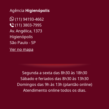
Agência
Higienópolis
(11) 94193-4662
(11) 3803-7995
Av. Angélica, 1373
Higienópolis
São Paulo - SP
Ver no mapa
Segunda a sexta das 8h30 às 18h30
Sábado e feriados das 8h30 às 13h30
Domingos das 9h às 13h (plantão online)
Atendimento online todos os dias.