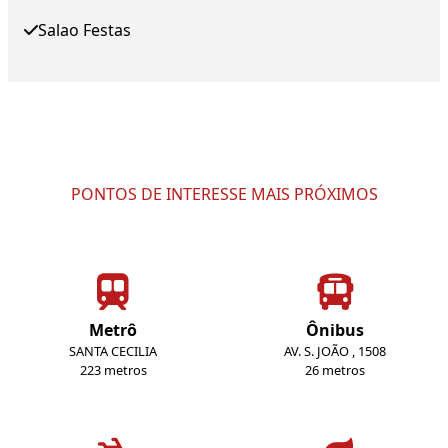
Salao Festas
PONTOS DE INTERESSE MAIS PRÓXIMOS
Metrô
Ônibus
SANTA CECILIA
AV. S. JOÃO , 1508
223 metros
26 metros