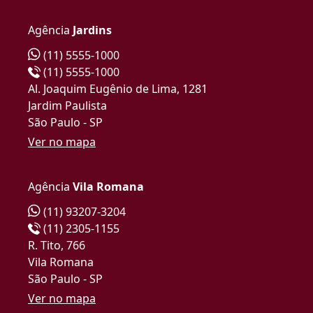
Agência
Jardins
(11) 5555-1000
(11) 5555-1000
Al. Joaquim Eugênio de Lima, 1281
Jardim Paulista
São Paulo - SP
Ver no mapa
Agência
Vila Romana
(11) 93207-3204
(11) 2305-1155
R. Tito, 766
Vila Romana
São Paulo - SP
Ver no mapa