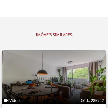
IMÓVEIS SIMILARES
Vídeo
Cód.: 285742