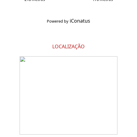
iConatus
Powered by
LOCALIZAÇÃO