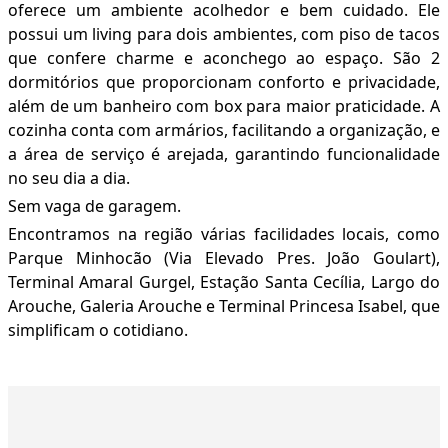
oferece um ambiente acolhedor e bem cuidado. Ele
possui um living para dois ambientes, com piso de tacos
que confere charme e aconchego ao espaço. São 2
dormitórios que proporcionam conforto e privacidade,
além de um banheiro com box para maior praticidade. A
cozinha conta com armários, facilitando a organização, e
a área de serviço é arejada, garantindo funcionalidade
no seu dia a dia.
Sem vaga de garagem.
Encontramos na região várias facilidades locais, como
Parque Minhocão (Via Elevado Pres. João Goulart),
Terminal Amaral Gurgel, Estação Santa Cecília, Largo do
Arouche, Galeria Arouche e Terminal Princesa Isabel, que
simplificam o cotidiano.