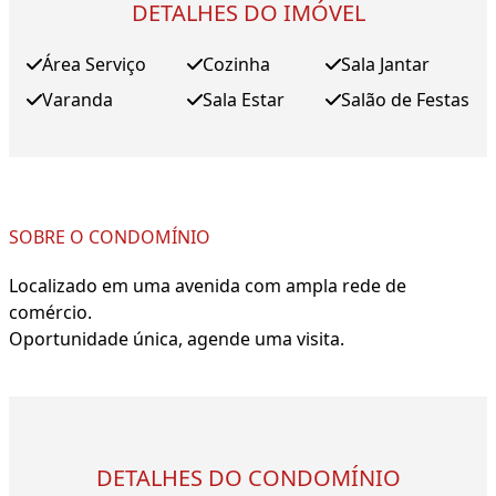
DETALHES DO IMÓVEL
Área Serviço
Cozinha
Sala Jantar
Varanda
Sala Estar
Salão de Festas
SOBRE O CONDOMÍNIO
Localizado em uma avenida com ampla rede de
comércio.
Oportunidade única, agende uma visita.
DETALHES DO CONDOMÍNIO