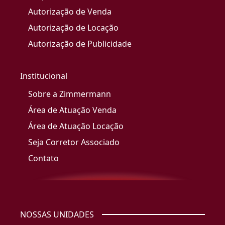
Autorização de Venda
Autorização de Locação
Autorização de Publicidade
Institucional
Sobre a Zimmermann
Área de Atuação Venda
Área de Atuação Locação
Seja Corretor Associado
Contato
NOSSAS UNIDADES