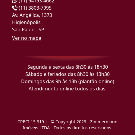
(11) 94193-4662
(11) 3803-7995
Av. Angélica, 1373
Higienópolis
São Paulo - SP
Ver no mapa
Segunda a sexta das 8h30 às 18h30
Sábado e feriados das 8h30 às 13h30
Domingos das 9h às 13h (plantão online)
Atendimento online todos os dias.
CRECI 15.319-J - © Copyright 2023 - Zimmermann
Imóveis LTDA - Todos os direitos reservados.