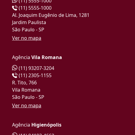
(11) 5555-1000
(11) 5555-1000
Al. Joaquim Eugênio de Lima, 1281
Jardim Paulista
São Paulo - SP
Ver no mapa
Agência
Vila Romana
(11) 93207-3204
(11) 2305-1155
R. Tito, 766
Vila Romana
São Paulo - SP
Ver no mapa
Agência
Higienópolis