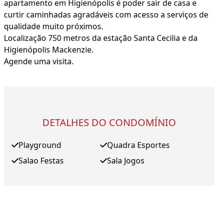
apartamento em Higienópolis é poder sair de casa e
curtir caminhadas agradáveis com acesso a serviços de
qualidade muito próximos.
Localização 750 metros da estação Santa Cecilia e da
Higienópolis Mackenzie.
Agende uma visita.
DETALHES DO CONDOMÍNIO
Playground
Quadra Esportes
Salao Festas
Sala Jogos