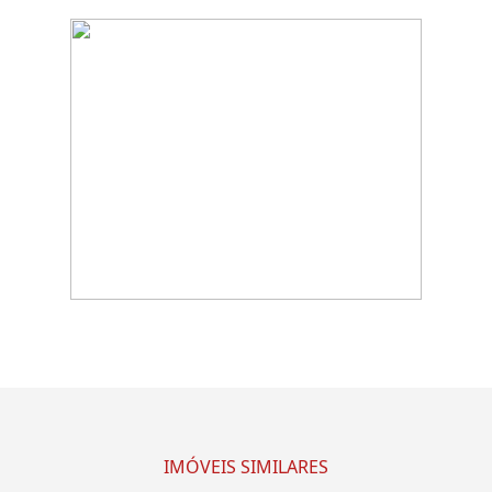
IMÓVEIS SIMILARES