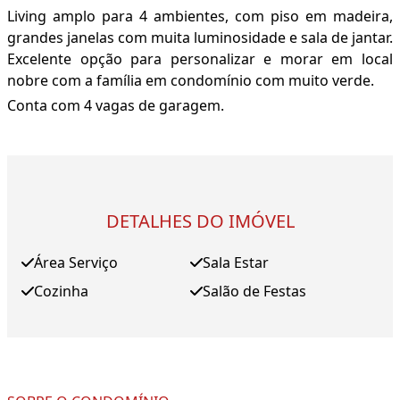
Living amplo para 4 ambientes, com piso em madeira,
grandes janelas com muita luminosidade e sala de jantar.
Excelente opção para personalizar e morar em local
nobre com a família em condomínio com muito verde.
Conta com 4 vagas de garagem.
DETALHES DO IMÓVEL
Área Serviço
Sala Estar
Cozinha
Salão de Festas