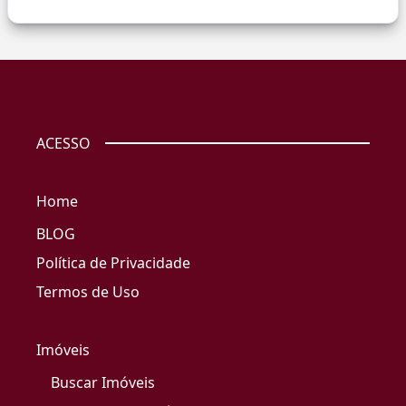
ACESSO
Home
BLOG
Política de Privacidade
Termos de Uso
Imóveis
Buscar Imóveis