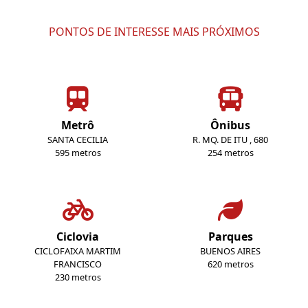
PONTOS DE INTERESSE MAIS PRÓXIMOS
Metrô
Ônibus
SANTA CECILIA
R. MQ. DE ITU , 680
595 metros
254 metros
Ciclovia
Parques
CICLOFAIXA MARTIM
BUENOS AIRES
FRANCISCO
620 metros
230 metros