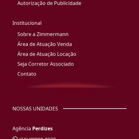
Autorização de Publicidade
Institucional
Sobre a Zimmermann
Área de Atuação Venda
Área de Atuação Locação
Seja Corretor Associado
Contato
NOSSAS UNIDADES
Agência
Perdizes