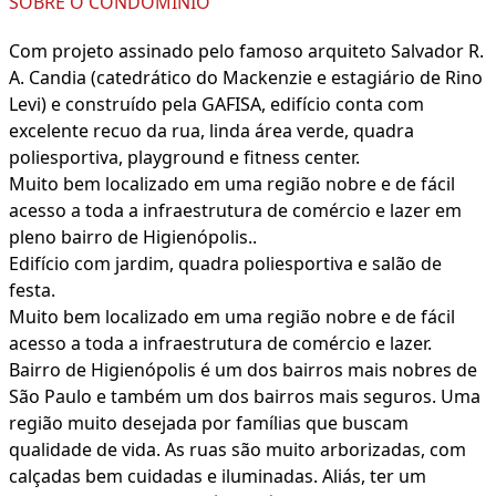
SOBRE O CONDOMÍNIO
Com projeto assinado pelo famoso arquiteto Salvador R.
A. Candia (catedrático do Mackenzie e estagiário de Rino
Levi) e construído pela GAFISA, edifício conta com
excelente recuo da rua, linda área verde, quadra
poliesportiva, playground e fitness center.
Muito bem localizado em uma região nobre e de fácil
acesso a toda a infraestrutura de comércio e lazer em
pleno bairro de Higienópolis..
Edifício com jardim, quadra poliesportiva e salão de
festa.
Muito bem localizado em uma região nobre e de fácil
acesso a toda a infraestrutura de comércio e lazer.
Bairro de Higienópolis é um dos bairros mais nobres de
São Paulo e também um dos bairros mais seguros. Uma
região muito desejada por famílias que buscam
qualidade de vida. As ruas são muito arborizadas, com
calçadas bem cuidadas e iluminadas. Aliás, ter um