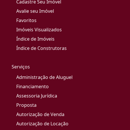
Cadastre Seu Imóvel
Avalie seu Imóvel
Favoritos
Imóveis Visualizados
Índice de Imóveis
Índice de Construtoras
Serviços
Administração de Aluguel
Financiamento
Assessoria Jurídica
Proposta
Autorização de Venda
Autorização de Locação