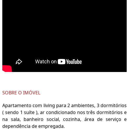
SOBRE O IMÓVEL
Apartamento com living para 2 ambientes, 3 dormitórios
( sendo 1 suíte ), ar condicionado nos três dormitórios e
na sala, banheiro social, cozinha, área de serviço e
dependência de empregada.