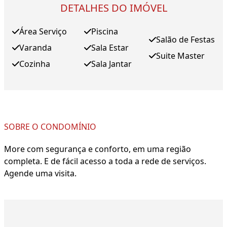
DETALHES DO IMÓVEL
Área Serviço
Piscina
Salão de Festas
Varanda
Sala Estar
Suite Master
Cozinha
Sala Jantar
SOBRE O CONDOMÍNIO
More com segurança e conforto, em uma região
completa. E de fácil acesso a toda a rede de serviços.
Agende uma visita.