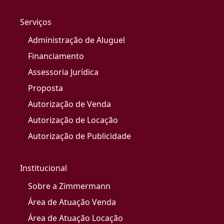
Serviços
Administração de Aluguel
Financiamento
Assessoria Jurídica
Proposta
Autorização de Venda
Autorização de Locação
Autorização de Publicidade
Institucional
Sobre a Zimmermann
Área de Atuação Venda
Área de Atuação Locação