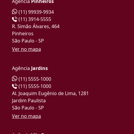
Agência
Pinheiros
(11) 99939-9934
(11) 3914-5555
R. Simão Álvares, 464
Pinheiros
São Paulo - SP
Ver no mapa
Agência
Jardins
(11) 5555-1000
(11) 5555-1000
Al. Joaquim Eugênio de Lima, 1281
Jardim Paulista
São Paulo - SP
Ver no mapa