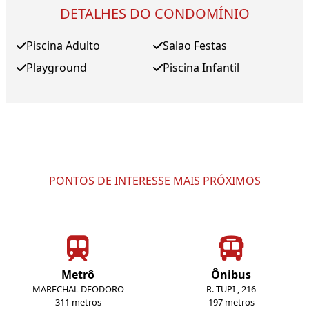
DETALHES DO CONDOMÍNIO
Piscina Adulto
Salao Festas
Playground
Piscina Infantil
PONTOS DE INTERESSE MAIS PRÓXIMOS
Metrô
Ônibus
MARECHAL DEODORO
R. TUPI , 216
311 metros
197 metros