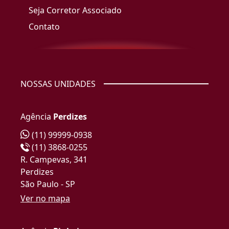
Seja Corretor Associado
Contato
NOSSAS UNIDADES
Agência
Perdizes
(11) 99999-0938
(11) 3868-0255
R. Campevas, 341
Perdizes
São Paulo - SP
Ver no mapa