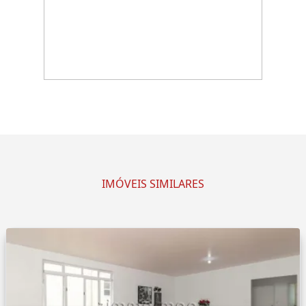
IMÓVEIS SIMILARES