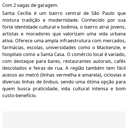
Com 2 vagas de garagem.
Santa Cecília é um bairro central de São Paulo que
mistura tradição e modernidade. Conhecido por sua
forte identidade cultural e boêmia, o bairro atrai jovens,
artistas e moradores que valorizam uma vida urbana
ativa. Oferece uma ampla infraestrutura com mercados,
farmácias, escolas, universidades como o Mackenzie, e
hospitais como a Santa Casa. O comércio local é variado,
com destaque para bares, restaurantes autorais, cafés
descolados e feiras de rua. A região também tem fácil
acesso ao metrô (linhas vermelha e amarela), ciclovias e
diversas linhas de ônibus, sendo uma ótima opção para
quem busca praticidade, vida cultural intensa e bom
custo-benefício.