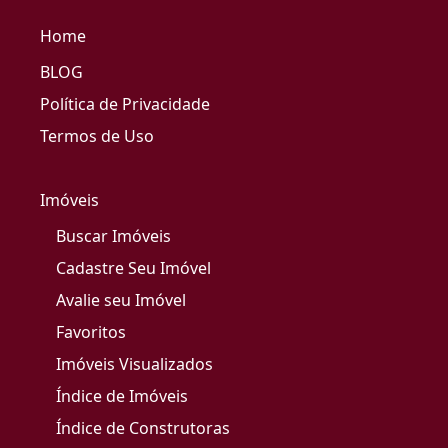
Home
BLOG
Política de Privacidade
Termos de Uso
Imóveis
Buscar Imóveis
Cadastre Seu Imóvel
Avalie seu Imóvel
Favoritos
Imóveis Visualizados
Índice de Imóveis
Índice de Construtoras