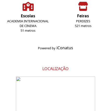
Escolas
Feiras
ACADEMIA INTERNACIONAL
PERDIZES
DE CINEMA
521 metros
51 metros
iConatus
Powered by
LOCALIZAÇÃO