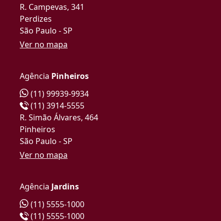
R. Campevas, 341
Perdizes
São Paulo - SP
Ver no mapa
Agência
Pinheiros
(11) 99939-9934
(11) 3914-5555
R. Simão Álvares, 464
Pinheiros
São Paulo - SP
Ver no mapa
Agência
Jardins
(11) 5555-1000
(11) 5555-1000