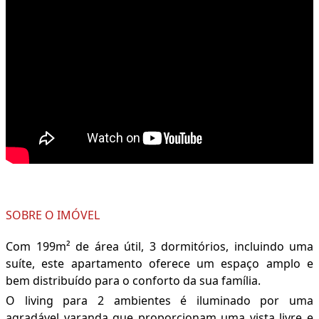
SOBRE O IMÓVEL
Com 199m² de área útil, 3 dormitórios, incluindo uma
suíte, este apartamento oferece um espaço amplo e
bem distribuído para o conforto da sua família.
O living para 2 ambientes é iluminado por uma
agradável varanda que proporcionam uma vista livre e