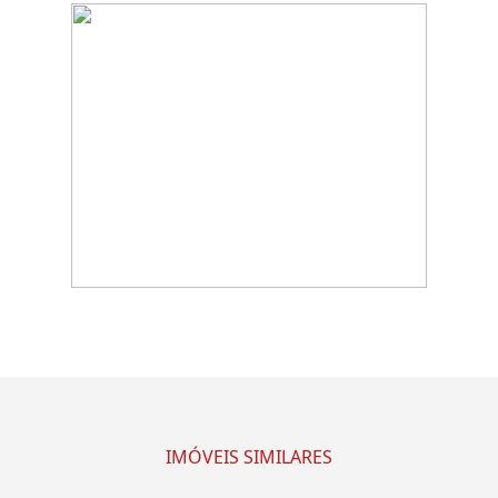
IMÓVEIS SIMILARES