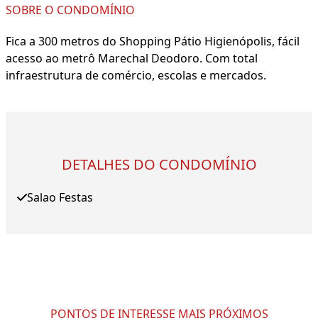
SOBRE O CONDOMÍNIO
Fica a 300 metros do Shopping Pátio Higienópolis, fácil
acesso ao metrô Marechal Deodoro. Com total
infraestrutura de comércio, escolas e mercados.
DETALHES DO CONDOMÍNIO
Salao Festas
PONTOS DE INTERESSE MAIS PRÓXIMOS