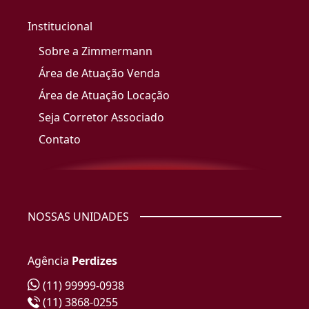
Institucional
Sobre a Zimmermann
Área de Atuação Venda
Área de Atuação Locação
Seja Corretor Associado
Contato
NOSSAS UNIDADES
Agência
Perdizes
(11) 99999-0938
(11) 3868-0255