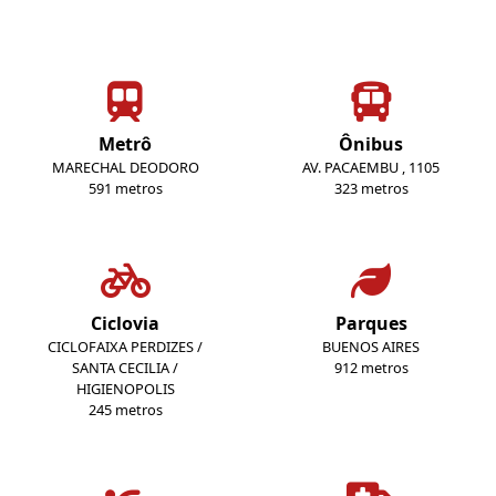
Metrô
Ônibus
MARECHAL DEODORO
AV. PACAEMBU , 1105
591 metros
323 metros
Ciclovia
Parques
CICLOFAIXA PERDIZES /
BUENOS AIRES
SANTA CECILIA /
912 metros
HIGIENOPOLIS
245 metros