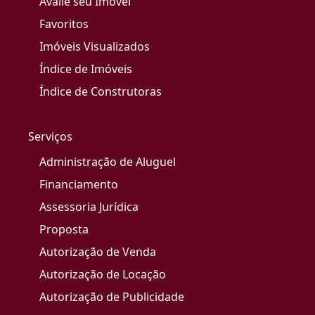
Avalie seu Imóvel
Favoritos
Imóveis Visualizados
Índice de Imóveis
Índice de Construtoras
Serviços
Administração de Aluguel
Financiamento
Assessoria Jurídica
Proposta
Autorização de Venda
Autorização de Locação
Autorização de Publicidade