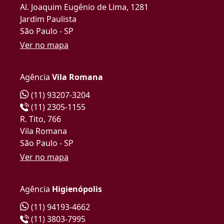
Al. Joaquim Eugênio de Lima, 1281
Jardim Paulista
São Paulo - SP
Ver no mapa
Agência
Vila Romana
(11) 93207-3204
(11) 2305-1155
R. Tito, 766
Vila Romana
São Paulo - SP
Ver no mapa
Agência
Higienópolis
(11) 94193-4662
(11) 3803-7995