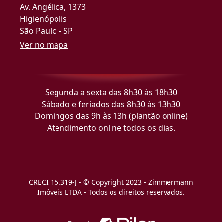
Av. Angélica, 1373
Higienópolis
São Paulo - SP
Ver no mapa
Segunda a sexta das 8h30 às 18h30
Sábado e feriados das 8h30 às 13h30
Domingos das 9h às 13h (plantão online)
Atendimento online todos os dias.
CRECI 15.319-J - © Copyright 2023 - Zimmermann
Imóveis LTDA - Todos os direitos reservados.