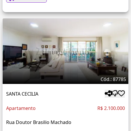
Cód.: 87785
SANTA CECILIA
Apartamento
R$ 2.100.000
Rua Doutor Brasilio Machado