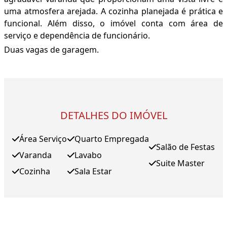
uma atmosfera arejada. A cozinha planejada é prática e
funcional. Além disso, o imóvel conta com área de
serviço e dependência de funcionário.
Duas vagas de garagem.
DETALHES DO IMÓVEL
Área Serviço
Quarto Empregada
Salão de Festas
Varanda
Lavabo
Suite Master
Cozinha
Sala Estar