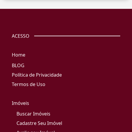
ACESSO
Home
BLOG
Política de Privacidade
Termos de Uso
Imóveis
Buscar Imóveis
Cadastre Seu Imóvel