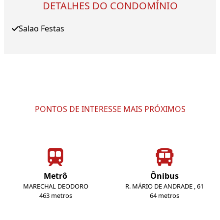
DETALHES DO CONDOMÍNIO
Salao Festas
PONTOS DE INTERESSE MAIS PRÓXIMOS
Metrô
Ônibus
MARECHAL DEODORO
R. MÁRIO DE ANDRADE , 61
463 metros
64 metros