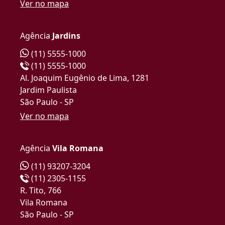
Ver no mapa
Agência
Jardins
(11) 5555-1000
(11) 5555-1000
Al. Joaquim Eugênio de Lima, 1281
Jardim Paulista
São Paulo - SP
Ver no mapa
Agência
Vila Romana
(11) 93207-3204
(11) 2305-1155
R. Tito, 766
Vila Romana
São Paulo - SP