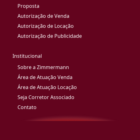
Proposta
Autorização de Venda
Autorização de Locação
Autorização de Publicidade
Institucional
Sobre a Zimmermann
Área de Atuação Venda
Área de Atuação Locação
Seja Corretor Associado
Contato