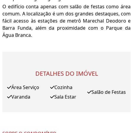
O edifício conta apenas com salão de festas como área
comum. A localização é um dos grandes destaques, com
fácil acesso às estações de metrô Marechal Deodoro e
Barra Funda, além da proximidade com o Parque da
Água Branca.
DETALHES DO IMÓVEL
Área Serviço
Cozinha
Salão de Festas
Varanda
Sala Estar