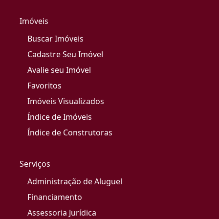
Imóveis
Buscar Imóveis
Cadastre Seu Imóvel
Avalie seu Imóvel
Favoritos
Imóveis Visualizados
Índice de Imóveis
Índice de Construtoras
Serviços
Administração de Aluguel
Financiamento
Assessoria Jurídica