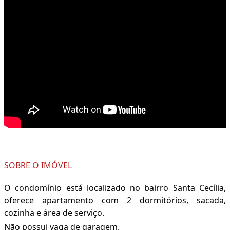
SOBRE O IMÓVEL
O condomínio está localizado no bairro Santa Cecília,
oferece apartamento com 2 dormitórios, sacada,
cozinha e área de serviço.
Não possui vaga de garagem.