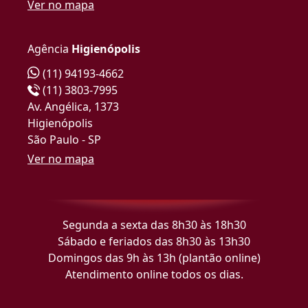
Ver no mapa
Agência
Higienópolis
(11) 94193-4662
(11) 3803-7995
Av. Angélica, 1373
Higienópolis
São Paulo - SP
Ver no mapa
Segunda a sexta das 8h30 às 18h30
Sábado e feriados das 8h30 às 13h30
Domingos das 9h às 13h (plantão online)
Atendimento online todos os dias.