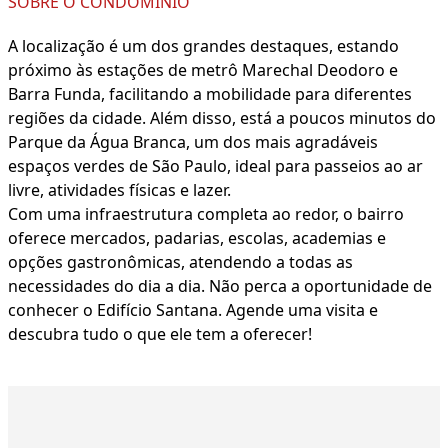
SOBRE O CONDOMÍNIO
A localização é um dos grandes destaques, estando
próximo às estações de metrô Marechal Deodoro e
Barra Funda, facilitando a mobilidade para diferentes
regiões da cidade. Além disso, está a poucos minutos do
Parque da Água Branca, um dos mais agradáveis
espaços verdes de São Paulo, ideal para passeios ao ar
livre, atividades físicas e lazer.
Com uma infraestrutura completa ao redor, o bairro
oferece mercados, padarias, escolas, academias e
opções gastronômicas, atendendo a todas as
necessidades do dia a dia. Não perca a oportunidade de
conhecer o Edifício Santana. Agende uma visita e
descubra tudo o que ele tem a oferecer!