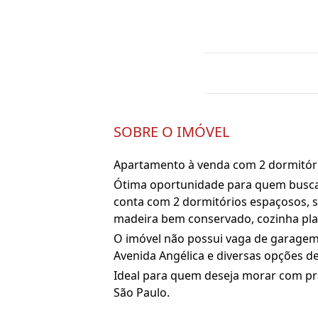
SOBRE O IMÓVEL
Apartamento à venda com 2 dormitóri
Ótima oportunidade para quem busca 
conta com 2 dormitórios espaçosos, s
madeira bem conservado, cozinha plan
O imóvel não possui vaga de garagem
Avenida Angélica e diversas opções de
Ideal para quem deseja morar com pra
São Paulo.