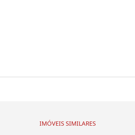
IMÓVEIS SIMILARES