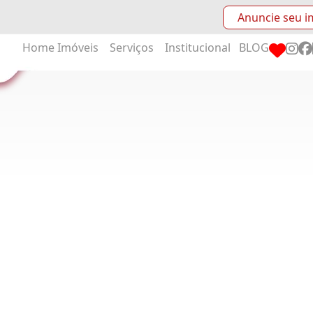
Anuncie seu i
Home
Imóveis
Serviços
Institucional
BLOG