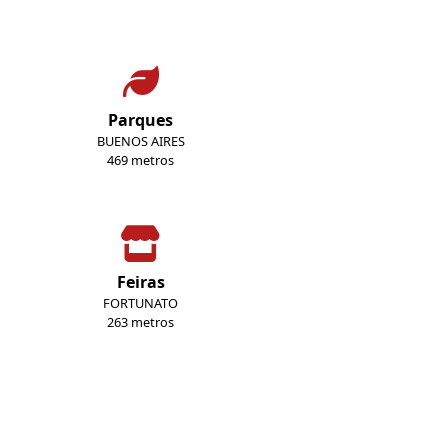
Parques
BUENOS AIRES
469 metros
Feiras
FORTUNATO
263 metros