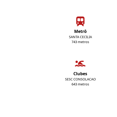
Metrô
SANTA CECILIA
743 metros
Clubes
SESC CONSOLACAO
643 metros