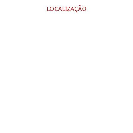
LOCALIZAÇÃO