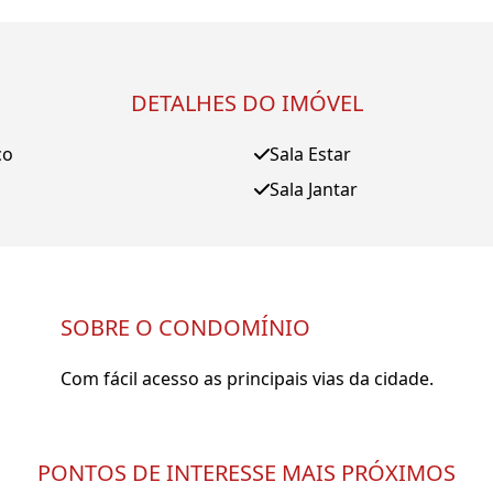
DETALHES DO IMÓVEL
ço
Sala Estar
Sala Jantar
SOBRE O CONDOMÍNIO
Com fácil acesso as principais vias da cidade.
PONTOS DE INTERESSE MAIS PRÓXIMOS