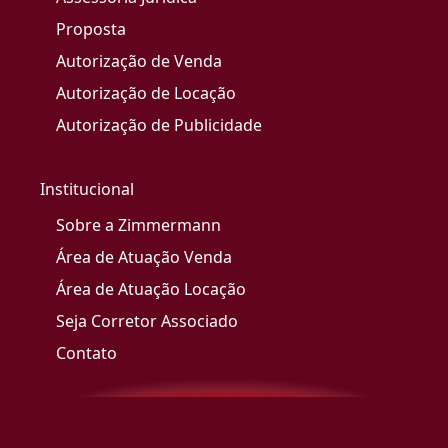
Proposta
Autorização de Venda
Autorização de Locação
Autorização de Publicidade
Institucional
Sobre a Zimmermann
Área de Atuação Venda
Área de Atuação Locação
Seja Corretor Associado
Contato