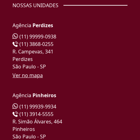
NOSSAS UNIDADES
Agência
Perdizes
(11) 99999-0938
(11) 3868-0255
R. Campevas, 341
Perdizes
São Paulo - SP
Ver no mapa
Agência
Pinheiros
(11) 99939-9934
(11) 3914-5555
R. Simão Álvares, 464
Pinheiros
São Paulo - SP