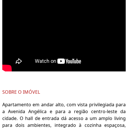
SOBRE O IMÓVEL
Apartamento em andar alto, com vista privilegiada para
a Avenida Angélica e para a região centro-leste da
cidade. O hall de entrada dá acesso a um amplo living
para dois ambientes, integrado à cozinha espaçosa,