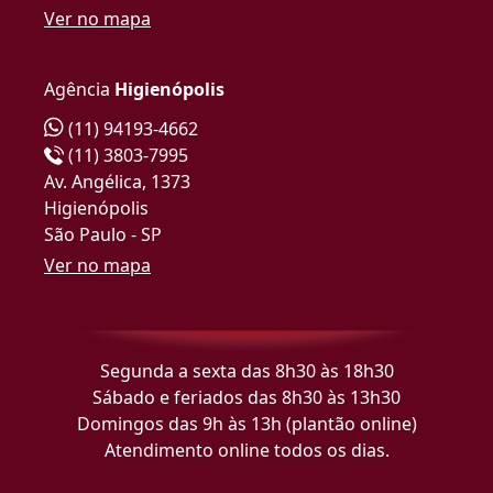
Ver no mapa
Agência
Higienópolis
(11) 94193-4662
(11) 3803-7995
Av. Angélica, 1373
Higienópolis
São Paulo - SP
Ver no mapa
Segunda a sexta das 8h30 às 18h30
Sábado e feriados das 8h30 às 13h30
Domingos das 9h às 13h (plantão online)
Atendimento online todos os dias.