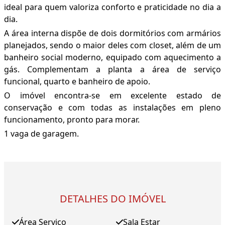
ideal para quem valoriza conforto e praticidade no dia a
dia.
A área interna dispõe de dois dormitórios com armários
planejados, sendo o maior deles com closet, além de um
banheiro social moderno, equipado com aquecimento a
gás. Complementam a planta a área de serviço
funcional, quarto e banheiro de apoio.
O imóvel encontra-se em excelente estado de
conservação e com todas as instalações em pleno
funcionamento, pronto para morar.
1 vaga de garagem.
DETALHES DO IMÓVEL
Área Serviço
Sala Estar