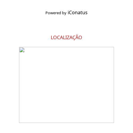
iConatus
Powered by
LOCALIZAÇÃO