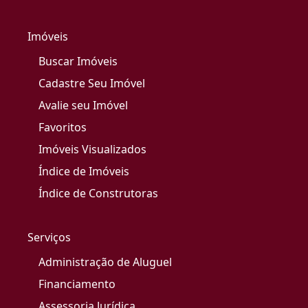
Imóveis
Buscar Imóveis
Cadastre Seu Imóvel
Avalie seu Imóvel
Favoritos
Imóveis Visualizados
Índice de Imóveis
Índice de Construtoras
Serviços
Administração de Aluguel
Financiamento
Assessoria Jurídica