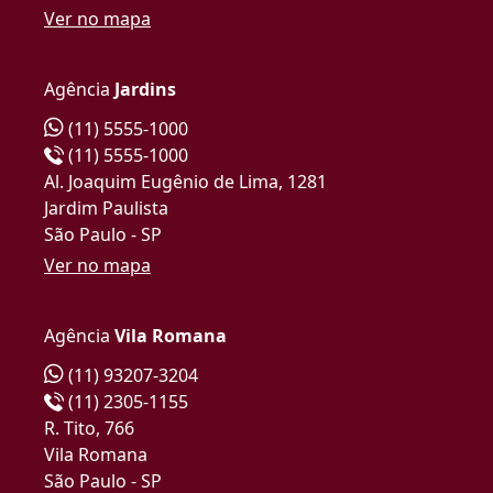
Ver no mapa
Agência
Jardins
(11) 5555-1000
(11) 5555-1000
Al. Joaquim Eugênio de Lima, 1281
Jardim Paulista
São Paulo - SP
Ver no mapa
Agência
Vila Romana
(11) 93207-3204
(11) 2305-1155
R. Tito, 766
Vila Romana
São Paulo - SP