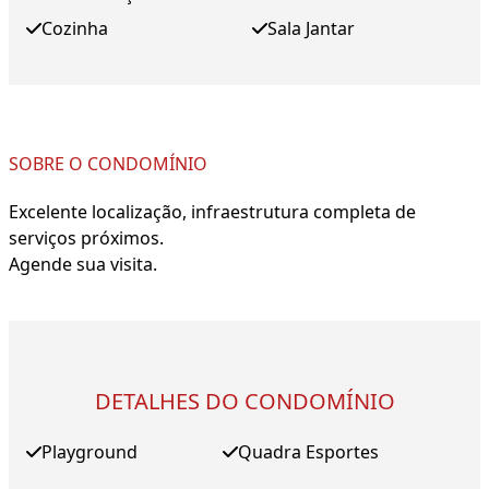
Cozinha
Sala Jantar
SOBRE O CONDOMÍNIO
Excelente localização, infraestrutura completa de
serviços próximos.
Agende sua visita.
DETALHES DO CONDOMÍNIO
Playground
Quadra Esportes