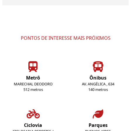
PONTOS DE INTERESSE MAIS PRÓXIMOS
Metrô
Ônibus
MARECHAL DEODORO
AV. ANGÉLICA , 634
512 metros
140 metros
Ciclovia
Parques