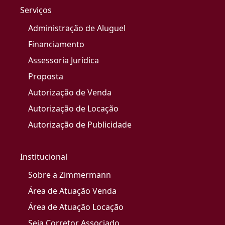
Serviços
Administração de Aluguel
Financiamento
Assessoria Jurídica
Proposta
Autorização de Venda
Autorização de Locação
Autorização de Publicidade
Institucional
Sobre a Zimmermann
Área de Atuação Venda
Área de Atuação Locação
Seja Corretor Associado