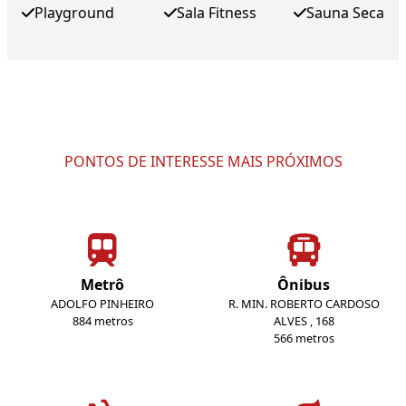
Playground
Sala Fitness
Sauna Seca
PONTOS DE INTERESSE MAIS PRÓXIMOS
Metrô
Ônibus
ADOLFO PINHEIRO
R. MIN. ROBERTO CARDOSO
884 metros
ALVES , 168
566 metros