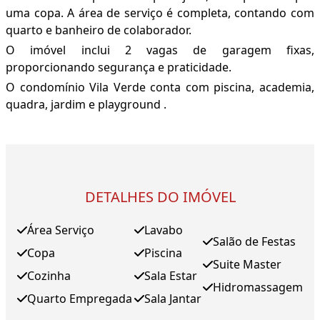
uma copa. A área de serviço é completa, contando com
quarto e banheiro de colaborador.
O imóvel inclui 2 vagas de garagem fixas,
proporcionando segurança e praticidade.
O condomínio Vila Verde conta com piscina, academia,
quadra, jardim e playground .
DETALHES DO IMÓVEL
Área Serviço
Lavabo
Salão de Festas
Copa
Piscina
Suite Master
Cozinha
Sala Estar
Hidromassagem
Quarto Empregada
Sala Jantar