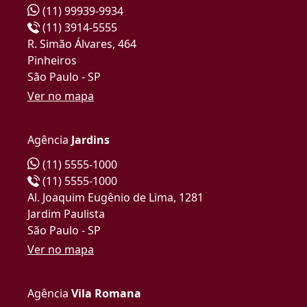
(11) 99939-9934
(11) 3914-5555
R. Simão Álvares, 464
Pinheiros
São Paulo - SP
Ver no mapa
Agência
Jardins
(11) 5555-1000
(11) 5555-1000
Al. Joaquim Eugênio de Lima, 1281
Jardim Paulista
São Paulo - SP
Ver no mapa
Agência
Vila Romana