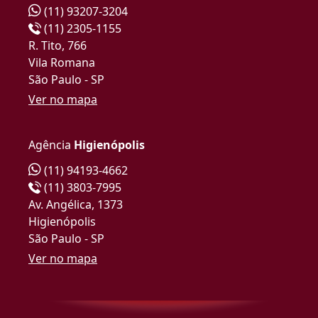
(11) 93207-3204
(11) 2305-1155
R. Tito, 766
Vila Romana
São Paulo - SP
Ver no mapa
Agência
Higienópolis
(11) 94193-4662
(11) 3803-7995
Av. Angélica, 1373
Higienópolis
São Paulo - SP
Ver no mapa