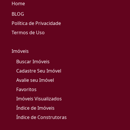
Home
BLOG
Política de Privacidade
Termos de Uso
Imóveis
Buscar Imóveis
Cadastre Seu Imóvel
Avalie seu Imóvel
Favoritos
Imóveis Visualizados
Índice de Imóveis
Índice de Construtoras