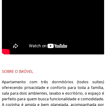
SOBRE O IMÓVEL
Apartamento com três dormitórios (todos suítes)
oferecendo privacidade e conforto para toda a família,
sala para dois ambientes, lavabo e escritório, o espaço é
perfeito para quem busca funcionalidade e comodidade.
A cozinha é ampla e bem planejada, acompanhada por