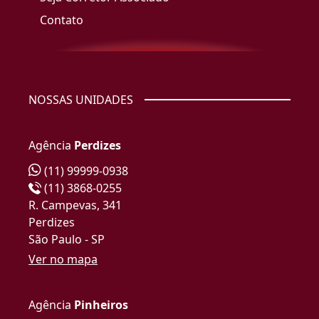
Contato
NOSSAS UNIDADES
Agência
Perdizes
(11) 99999-0938
(11) 3868-0255
R. Campevas, 341
Perdizes
São Paulo - SP
Ver no mapa
Agência
Pinheiros