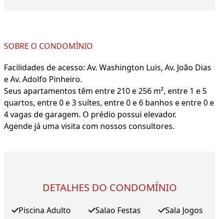
SOBRE O CONDOMÍNIO
Facilidades de acesso: Av. Washington Luis, Av. João Dias
e Av. Adolfo Pinheiro.
Seus apartamentos têm entre 210 e 256 m², entre 1 e 5
quartos, entre 0 e 3 suítes, entre 0 e 6 banhos e entre 0 e
4 vagas de garagem. O prédio possui elevador.
Agende já uma visita com nossos consultores.
DETALHES DO CONDOMÍNIO
Piscina Adulto
Salao Festas
Sala Jogos