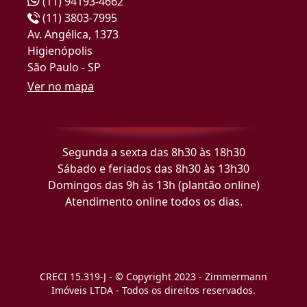
(11) 94193-4662
(11) 3803-7995
Av. Angélica, 1373
Higienópolis
São Paulo - SP
Ver no mapa
Segunda a sexta das 8h30 às 18h30
Sábado e feriados das 8h30 às 13h30
Domingos das 9h às 13h (plantão online)
Atendimento online todos os dias.
CRECI 15.319-J - © Copyright 2023 - Zimmermann
Imóveis LTDA - Todos os direitos reservados.