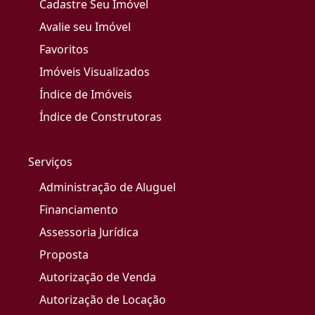
Cadastre Seu Imóvel
Avalie seu Imóvel
Favoritos
Imóveis Visualizados
Índice de Imóveis
Índice de Construtoras
Serviços
Administração de Aluguel
Financiamento
Assessoria Jurídica
Proposta
Autorização de Venda
Autorização de Locação