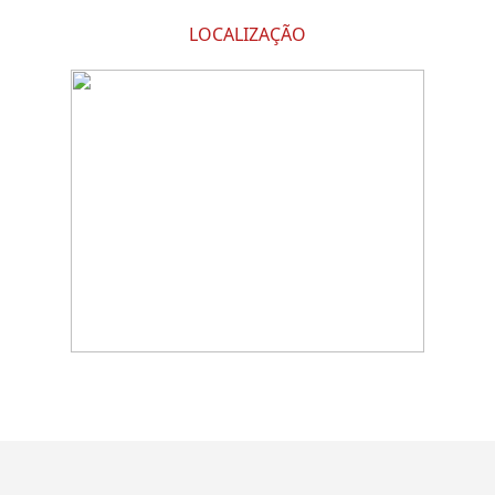
LOCALIZAÇÃO