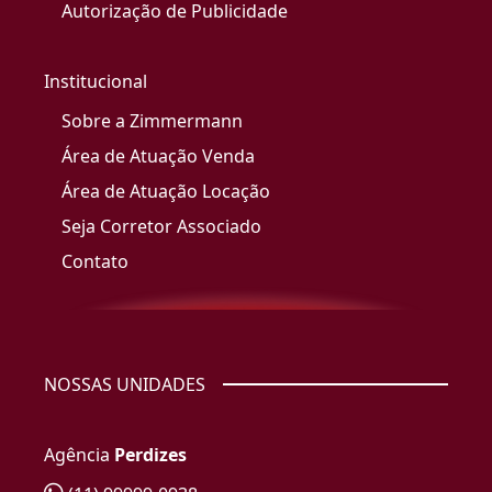
Autorização de Publicidade
Institucional
Sobre a Zimmermann
Área de Atuação Venda
Área de Atuação Locação
Seja Corretor Associado
Contato
NOSSAS UNIDADES
Agência
Perdizes