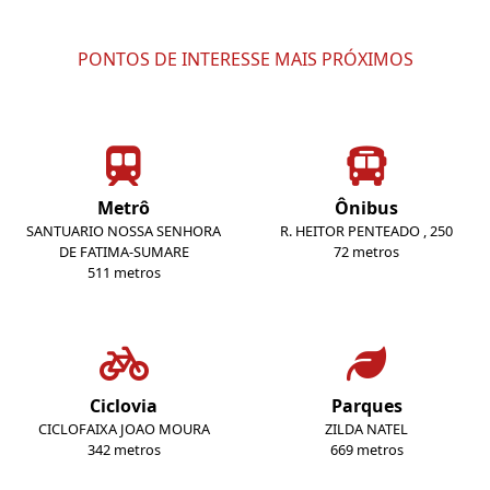
PONTOS DE INTERESSE MAIS PRÓXIMOS
Metrô
Ônibus
SANTUARIO NOSSA SENHORA
R. HEITOR PENTEADO , 250
DE FATIMA-SUMARE
72 metros
511 metros
Ciclovia
Parques
CICLOFAIXA JOAO MOURA
ZILDA NATEL
342 metros
669 metros