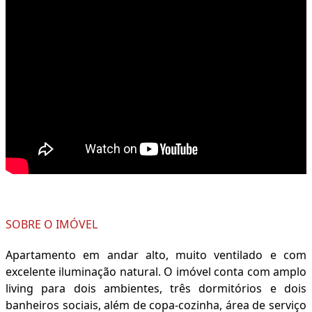
SOBRE O IMÓVEL
Apartamento em andar alto, muito ventilado e com
excelente iluminação natural. O imóvel conta com amplo
living para dois ambientes, três dormitórios e dois
banheiros sociais, além de copa-cozinha, área de serviço