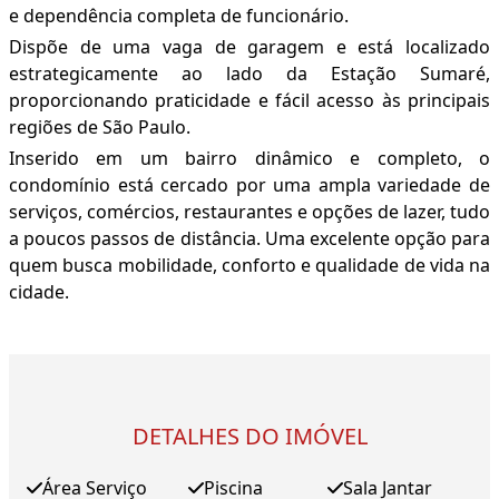
e dependência completa de funcionário.
Dispõe de uma vaga de garagem e está localizado
estrategicamente ao lado da Estação Sumaré,
proporcionando praticidade e fácil acesso às principais
regiões de São Paulo.
Inserido em um bairro dinâmico e completo, o
condomínio está cercado por uma ampla variedade de
serviços, comércios, restaurantes e opções de lazer, tudo
a poucos passos de distância. Uma excelente opção para
quem busca mobilidade, conforto e qualidade de vida na
cidade.
DETALHES DO IMÓVEL
Área Serviço
Piscina
Sala Jantar