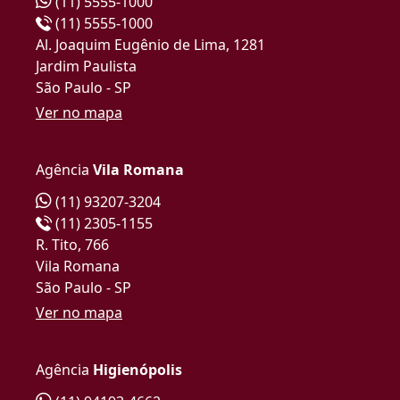
(11) 5555-1000
(11) 5555-1000
Al. Joaquim Eugênio de Lima, 1281
Jardim Paulista
São Paulo - SP
Ver no mapa
Agência
Vila Romana
(11) 93207-3204
(11) 2305-1155
R. Tito, 766
Vila Romana
São Paulo - SP
Ver no mapa
Agência
Higienópolis