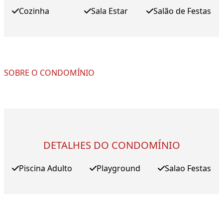
Cozinha
Sala Estar
Salão de Festas
SOBRE O CONDOMÍNIO
DETALHES DO CONDOMÍNIO
Piscina Adulto
Playground
Salao Festas