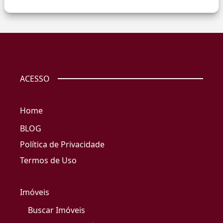
ACESSO
Home
BLOG
Política de Privacidade
Termos de Uso
Imóveis
Buscar Imóveis