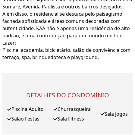
Sumaré, Avenida Paulista e outros bairros desejados.
Além disso, o residencial se destaca pelo paisagismo,
fachada sofisticada e áreas comuns decoradas com
autenticidade. KAÁ não é apenas uma residência de alto
padrão, é uma contribuição para um mundo melhor.
Lazer:
Piscina, academia, bicicletário, salão de convivência com
terraço, spa, brinquedoteca e playground.
DETALHES DO CONDOMÍNIO
Piscina Adulto
Churrasqueira
Sala Jogos
Salao Festas
Sala Fitness