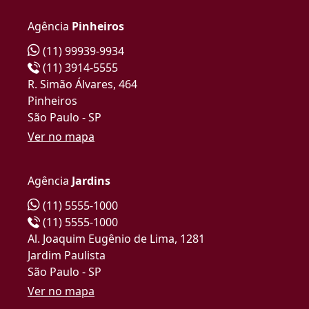
Agência
Pinheiros
(11) 99939-9934
(11) 3914-5555
R. Simão Álvares, 464
Pinheiros
São Paulo - SP
Ver no mapa
Agência
Jardins
(11) 5555-1000
(11) 5555-1000
Al. Joaquim Eugênio de Lima, 1281
Jardim Paulista
São Paulo - SP
Ver no mapa