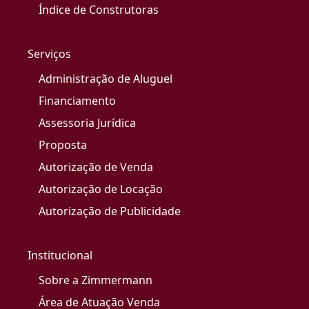
Índice de Construtoras
Serviços
Administração de Aluguel
Financiamento
Assessoria Jurídica
Proposta
Autorização de Venda
Autorização de Locação
Autorização de Publicidade
Institucional
Sobre a Zimmermann
Área de Atuação Venda