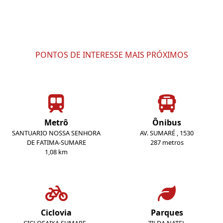
PONTOS DE INTERESSE MAIS PRÓXIMOS
Metrô
Ônibus
SANTUARIO NOSSA SENHORA
AV. SUMARÉ , 1530
DE FATIMA-SUMARE
287 metros
1,08 km
Ciclovia
Parques