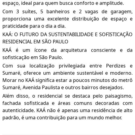
espaço, ideal para quem busca conforto e amplitude.
Com 3 suítes, 5 banheiros e 2 vagas de garagem,
proporciona uma excelente distribuição de espaço e
praticidade para o dia a dia.
KAÁ: O FUTURO DA SUSTENTABILIDADE E SOFISTICAÇÃO
RESIDENCIAL EM SÃO PAULO
KAÁ é um ícone da arquitetura consciente e da
sofisticação em São Paulo.
Com sua localização privilegiada entre Perdizes e
Sumaré, oferece um ambiente sustentável e moderno.
Morar no KAÁ significa estar a poucos minutos do metrô
Sumaré, Avenida Paulista e outros bairros desejados.
Além disso, o residencial se destaca pelo paisagismo,
fachada sofisticada e áreas comuns decoradas com
autenticidade. KAÁ não é apenas uma residência de alto
padrão, é uma contribuição para um mundo melhor.