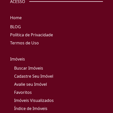
ACESSO
Home
BLOG
Política de Privacidade
Termos de Uso
Imóveis
Buscar Imóveis
Cadastre Seu Imóvel
Avalie seu Imóvel
Favoritos
Imóveis Visualizados
Índice de Imóveis