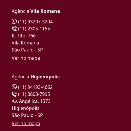
Agência
Vila Romana
(11) 93207-3204
(11) 2305-1155
R. Tito, 766
Vila Romana
São Paulo - SP
Ver no mapa
Agência
Higienópolis
(11) 94193-4662
(11) 3803-7995
Av. Angélica, 1373
Higienópolis
São Paulo - SP
Ver no mapa