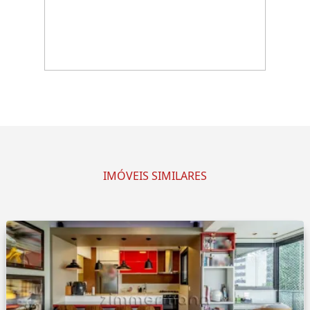
IMÓVEIS SIMILARES