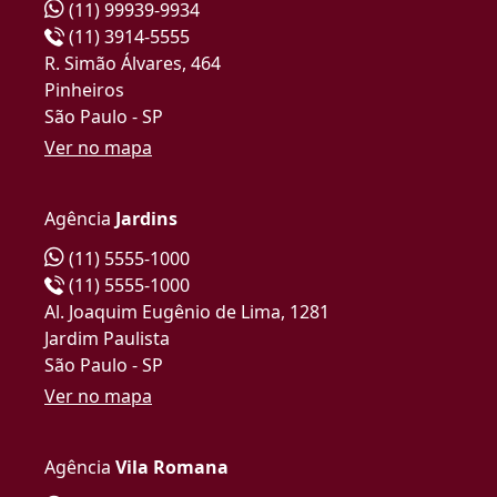
(11) 99939-9934
(11) 3914-5555
R. Simão Álvares, 464
Pinheiros
São Paulo - SP
Ver no mapa
Agência
Jardins
(11) 5555-1000
(11) 5555-1000
Al. Joaquim Eugênio de Lima, 1281
Jardim Paulista
São Paulo - SP
Ver no mapa
Agência
Vila Romana