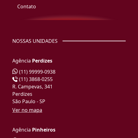
Contato
NOSSAS UNIDADES
Agência
Perdizes
(11) 99999-0938
(11) 3868-0255
R. Campevas, 341
Perdizes
São Paulo - SP
Ver no mapa
Agência
Pinheiros