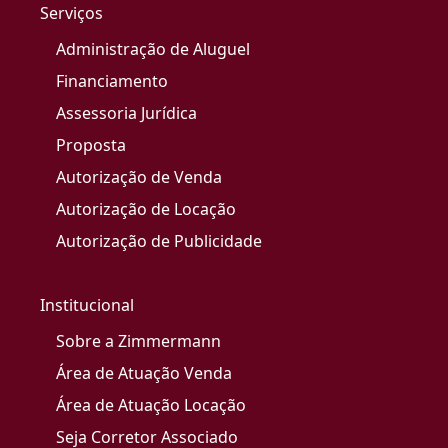
Serviços
Administração de Aluguel
Financiamento
Assessoria Jurídica
Proposta
Autorização de Venda
Autorização de Locação
Autorização de Publicidade
Institucional
Sobre a Zimmermann
Área de Atuação Venda
Área de Atuação Locação
Seja Corretor Associado