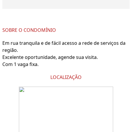
SOBRE O CONDOMÍNIO
Em rua tranquila e de fácil acesso a rede de serviços da
região.
Excelente oportunidade, agende sua visita.
Com 1 vaga fixa.
LOCALIZAÇÃO