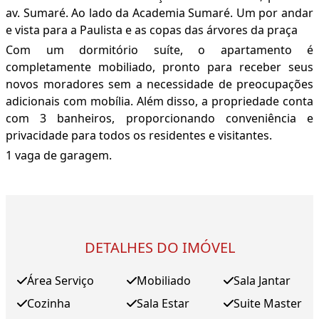
av. Sumaré. Ao lado da Academia Sumaré. Um por andar
e vista para a Paulista e as copas das árvores da praça
Com um dormitório suíte, o apartamento é
completamente mobiliado, pronto para receber seus
novos moradores sem a necessidade de preocupações
adicionais com mobília. Além disso, a propriedade conta
com 3 banheiros, proporcionando conveniência e
privacidade para todos os residentes e visitantes.
1 vaga de garagem.
DETALHES DO IMÓVEL
Área Serviço
Mobiliado
Sala Jantar
Cozinha
Sala Estar
Suite Master