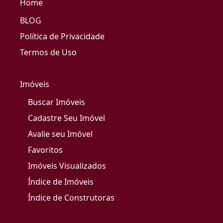
Home
BLOG
Política de Privacidade
Termos de Uso
Imóveis
Buscar Imóveis
Cadastre Seu Imóvel
Avalie seu Imóvel
Favoritos
Imóveis Visualizados
Índice de Imóveis
Índice de Construtoras