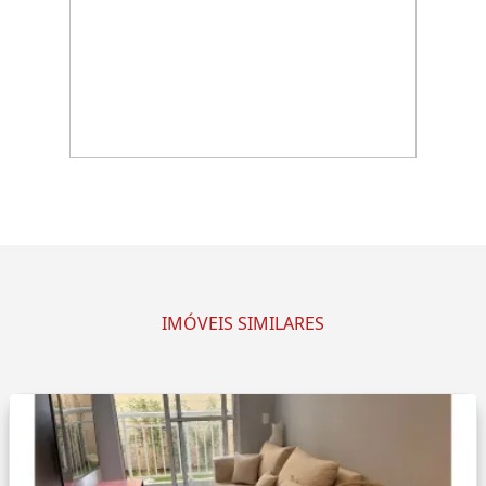
IMÓVEIS SIMILARES