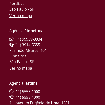
Perdizes
São Paulo - SP
Ver no mapa
Agência
Pinheiros
(11) 99939-9934
(11) 3914-5555
R. Simão Álvares, 464
Pinheiros
São Paulo - SP
Ver no mapa
Agência
Jardins
(11) 5555-1000
(11) 5555-1000
Al. Joaquim Eugênio de Lima, 1281