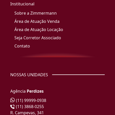
Institucional
Sobre a Zimmermann
Área de Atuação Venda
Área de Atuação Locação
Seja Corretor Associado
Contato
NOSSAS UNIDADES
Agência
Perdizes
(11) 99999-0938
(11) 3868-0255
R. Campevas, 341