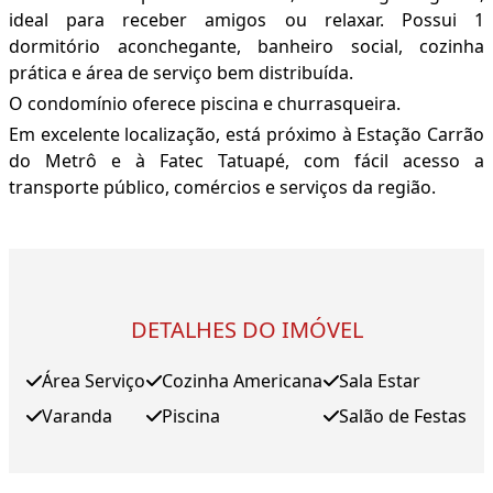
ideal para receber amigos ou relaxar. Possui 1
dormitório aconchegante, banheiro social, cozinha
prática e área de serviço bem distribuída.
O condomínio oferece piscina e churrasqueira.
Em excelente localização, está próximo à Estação Carrão
do Metrô e à Fatec Tatuapé, com fácil acesso a
transporte público, comércios e serviços da região.
DETALHES DO IMÓVEL
Área Serviço
Cozinha Americana
Sala Estar
Varanda
Piscina
Salão de Festas