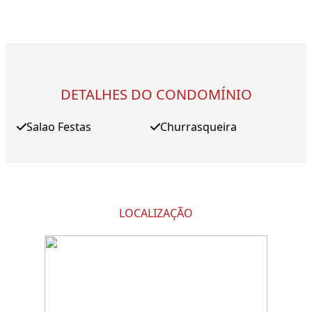
DETALHES DO CONDOMÍNIO
Salao Festas
Churrasqueira
LOCALIZAÇÃO