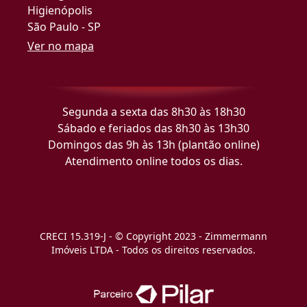
Higienópolis
São Paulo - SP
Ver no mapa
Segunda a sexta das 8h30 às 18h30
Sábado e feriados das 8h30 às 13h30
Domingos das 9h às 13h (plantão online)
Atendimento online todos os dias.
CRECI 15.319-J - © Copyright 2023 - Zimmermann
Imóveis LTDA - Todos os direitos reservados.