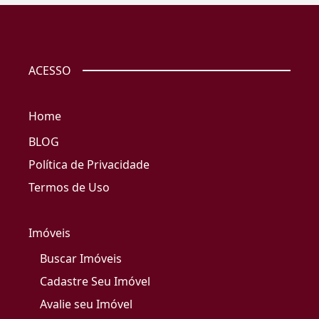
ACESSO
Home
BLOG
Política de Privacidade
Termos de Uso
Imóveis
Buscar Imóveis
Cadastre Seu Imóvel
Avalie seu Imóvel