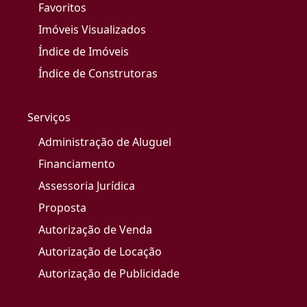
Favoritos
Imóveis Visualizados
Índice de Imóveis
Índice de Construtoras
Serviços
Administração de Aluguel
Financiamento
Assessoria Jurídica
Proposta
Autorização de Venda
Autorização de Locação
Autorização de Publicidade