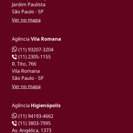
Jardim Paulista
São Paulo - SP
Ver no mapa
Agência
Vila Romana
(11) 93207-3204
(11) 2305-1155
R. Tito, 766
Vila Romana
São Paulo - SP
Ver no mapa
Agência
Higienópolis
(11) 94193-4662
(11) 3803-7995
Av. Angélica, 1373