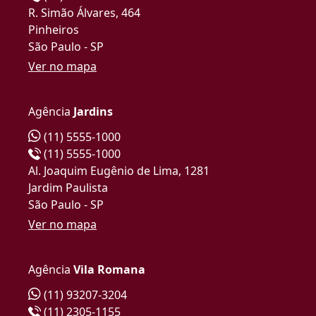
R. Simão Álvares, 464
Pinheiros
São Paulo - SP
Ver no mapa
Agência
Jardins
(11) 5555-1000
(11) 5555-1000
Al. Joaquim Eugênio de Lima, 1281
Jardim Paulista
São Paulo - SP
Ver no mapa
Agência
Vila Romana
(11) 93207-3204
(11) 2305-1155