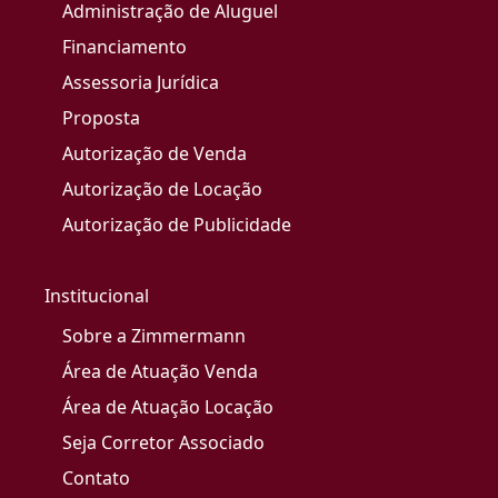
Administração de Aluguel
Financiamento
Assessoria Jurídica
Proposta
Autorização de Venda
Autorização de Locação
Autorização de Publicidade
Institucional
Sobre a Zimmermann
Área de Atuação Venda
Área de Atuação Locação
Seja Corretor Associado
Contato