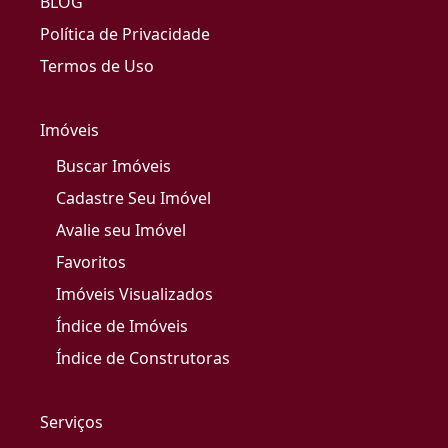
BLOG
Política de Privacidade
Termos de Uso
Imóveis
Buscar Imóveis
Cadastre Seu Imóvel
Avalie seu Imóvel
Favoritos
Imóveis Visualizados
Índice de Imóveis
Índice de Construtoras
Serviços