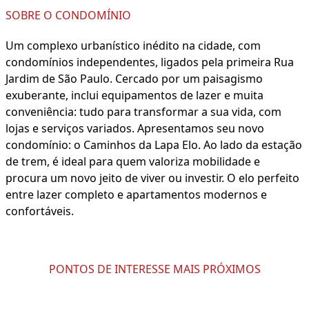
SOBRE O CONDOMÍNIO
Um complexo urbanístico inédito na cidade, com
condomínios independentes, ligados pela primeira Rua
Jardim de São Paulo. Cercado por um paisagismo
exuberante, inclui equipamentos de lazer e muita
conveniência: tudo para transformar a sua vida, com
lojas e serviços variados. Apresentamos seu novo
condomínio: o Caminhos da Lapa Elo. Ao lado da estação
de trem, é ideal para quem valoriza mobilidade e
procura um novo jeito de viver ou investir. O elo perfeito
entre lazer completo e apartamentos modernos e
confortáveis.
PONTOS DE INTERESSE MAIS PRÓXIMOS