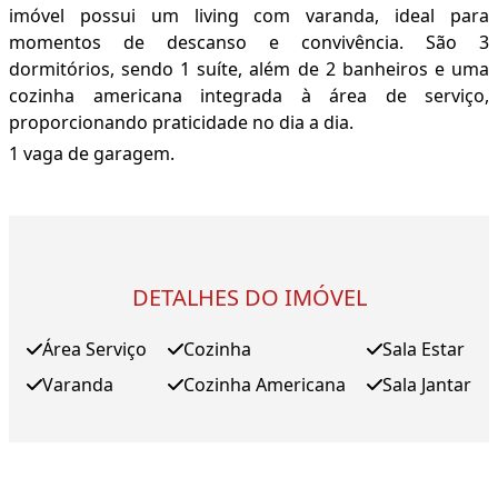
imóvel possui um living com varanda, ideal para
momentos de descanso e convivência. São 3
dormitórios, sendo 1 suíte, além de 2 banheiros e uma
cozinha americana integrada à área de serviço,
proporcionando praticidade no dia a dia.
1 vaga de garagem.
DETALHES DO IMÓVEL
Área Serviço
Cozinha
Sala Estar
Varanda
Cozinha Americana
Sala Jantar