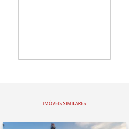
IMÓVEIS SIMILARES