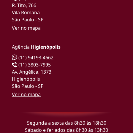
R. Tito, 766
Vila Romana
São Paulo - SP
Ver no mapa
Agência
Higienópolis
(11) 94193-4662
(11) 3803-7995
Av. Angélica, 1373
Higienópolis
São Paulo - SP
Ver no mapa
Segunda a sexta das 8h30 às 18h30
Sábado e feriados das 8h30 às 13h30