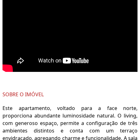
SOBRE O IMÓVEL
Este apartamento, voltado para a face norte,
proporciona abundante luminosidade natural. O living,
com generoso espaço, permite a configuração de três
ambientes distintos e conta com um terraço
envidraçado, agregando charme e funcionalidade. A sala