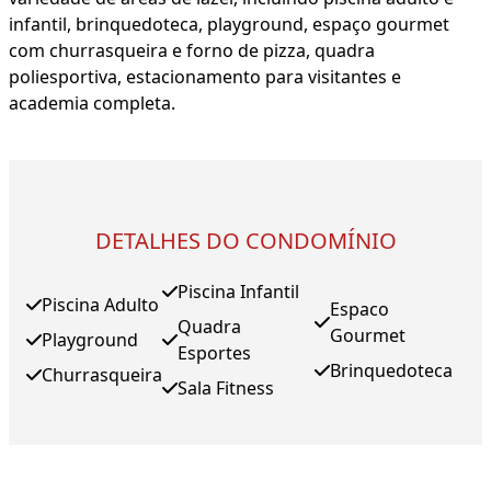
infantil, brinquedoteca, playground, espaço gourmet
com churrasqueira e forno de pizza, quadra
poliesportiva, estacionamento para visitantes e
academia completa.
DETALHES DO CONDOMÍNIO
Piscina Infantil
Piscina Adulto
Espaco
Quadra
Gourmet
Playground
Esportes
Brinquedoteca
Churrasqueira
Sala Fitness