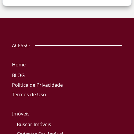
ACESSO
Home
BLOG
Política de Privacidade
Termos de Uso
Imóveis
Buscar Imóveis