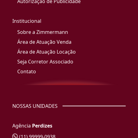
Autorização de Publicidade
Institucional
Sobre a Zimmermann
Área de Atuação Venda
Área de Atuação Locação
Seja Corretor Associado
Contato
NOSSAS UNIDADES
Agência
Perdizes
(11) 99999-0938