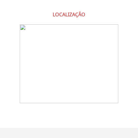
LOCALIZAÇÃO