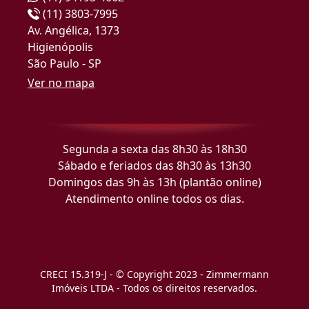
(11) 3803-7995
Av. Angélica, 1373
Higienópolis
São Paulo - SP
Ver no mapa
Segunda a sexta das 8h30 às 18h30
Sábado e feriados das 8h30 às 13h30
Domingos das 9h às 13h (plantão online)
Atendimento online todos os dias.
CRECI 15.319-J - © Copyright 2023 - Zimmermann
Imóveis LTDA - Todos os direitos reservados.