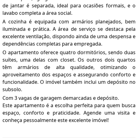
de jantar é separada, ideal para ocasiões formais, e o
lavabo completa a área social.
A cozinha é equipada com armários planejados, bem
iluminada e prática. A área de serviço se destaca pela
excelente ventilação, dispondo ainda de uma despensa e
dependências completas para empregada.
O apartamento oferece quatro dormitórios, sendo duas
suítes, uma delas com closet. Os outros dois quartos
têm armários de alta qualidade, otimizando o
aproveitamento dos espaços e assegurando conforto e
funcionalidade. O imóvel também inclui um depósito no
subsolo.
Com 3 vagas de garagem demarcadas e depósito.
Este apartamento é a escolha perfeita para quem busca
espaço, conforto e praticidade. Agende uma visita e
conheça pessoalmente este excelente imóvel!