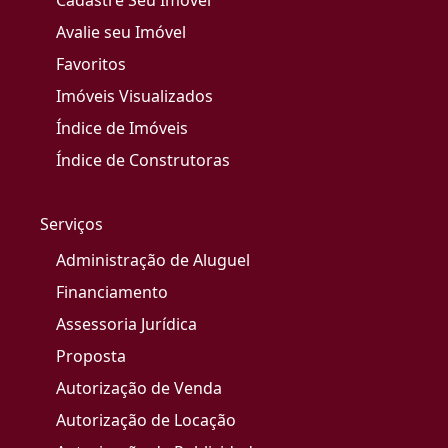
Cadastre Seu Imóvel
Avalie seu Imóvel
Favoritos
Imóveis Visualizados
Índice de Imóveis
Índice de Construtoras
Serviços
Administração de Aluguel
Financiamento
Assessoria Jurídica
Proposta
Autorização de Venda
Autorização de Locação