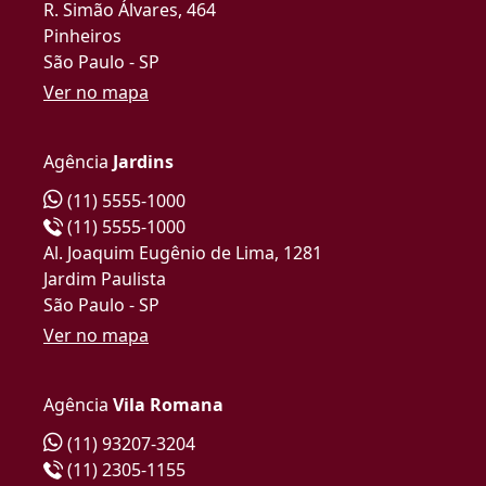
R. Simão Álvares, 464
Pinheiros
São Paulo - SP
Ver no mapa
Agência
Jardins
(11) 5555-1000
(11) 5555-1000
Al. Joaquim Eugênio de Lima, 1281
Jardim Paulista
São Paulo - SP
Ver no mapa
Agência
Vila Romana
(11) 93207-3204
(11) 2305-1155