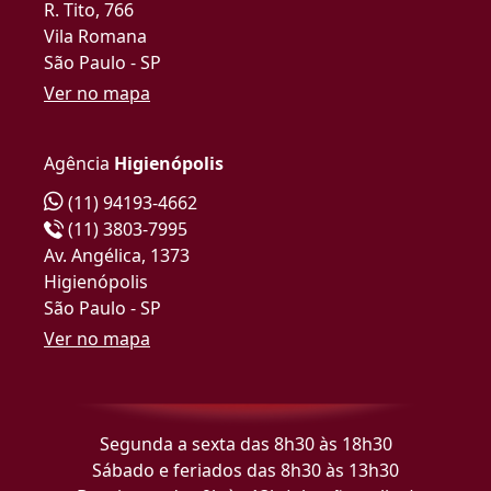
R. Tito, 766
Vila Romana
São Paulo - SP
Ver no mapa
Agência
Higienópolis
(11) 94193-4662
(11) 3803-7995
Av. Angélica, 1373
Higienópolis
São Paulo - SP
Ver no mapa
Segunda a sexta das 8h30 às 18h30
Sábado e feriados das 8h30 às 13h30