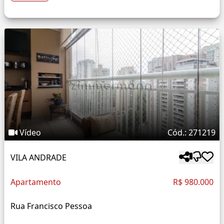
Vídeo
Cód.: 271219
VILA ANDRADE
Apartamento
R$ 980.000
Rua Francisco Pessoa