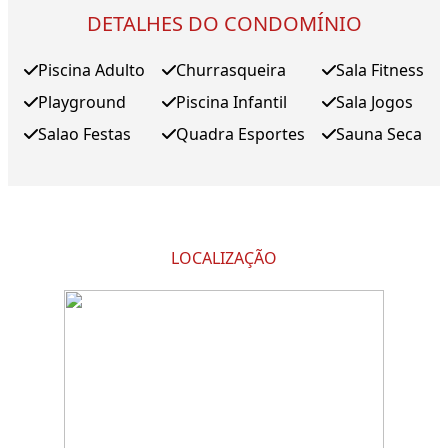
DETALHES DO CONDOMÍNIO
Piscina Adulto
Churrasqueira
Sala Fitness
Playground
Piscina Infantil
Sala Jogos
Salao Festas
Quadra Esportes
Sauna Seca
LOCALIZAÇÃO