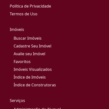
Política de Privacidade
Termos de Uso
Imóveis
Buscar Imóveis
Cadastre Seu Imóvel
Avalie seu Imóvel
Favoritos
Imóveis Visualizados
Índice de Imóveis
Índice de Construtoras
Serviços