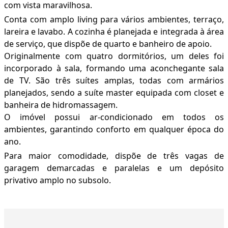
com vista maravilhosa.
Conta com amplo living para vários ambientes, terraço,
lareira e lavabo. A cozinha é planejada e integrada à área
de serviço, que dispõe de quarto e banheiro de apoio.
Originalmente com quatro dormitórios, um deles foi
incorporado à sala, formando uma aconchegante sala
de TV. São três suítes amplas, todas com armários
planejados, sendo a suíte master equipada com closet e
banheira de hidromassagem.
O imóvel possui ar-condicionado em todos os
ambientes, garantindo conforto em qualquer época do
ano.
Para maior comodidade, dispõe de três vagas de
garagem demarcadas e paralelas e um depósito
privativo amplo no subsolo.