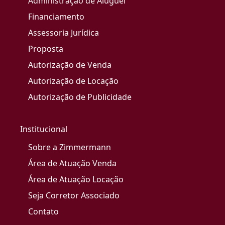
Administração de Aluguel
Financiamento
Assessoria Jurídica
Proposta
Autorização de Venda
Autorização de Locação
Autorização de Publicidade
Institucional
Sobre a Zimmermann
Área de Atuação Venda
Área de Atuação Locação
Seja Corretor Associado
Contato