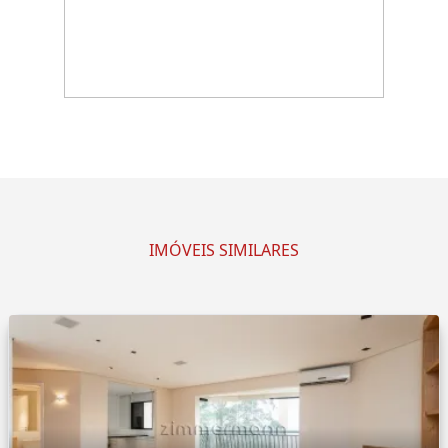
IMÓVEIS SIMILARES