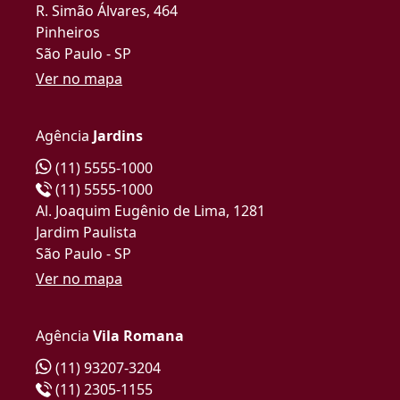
R. Simão Álvares, 464
Pinheiros
São Paulo - SP
Ver no mapa
Agência
Jardins
(11) 5555-1000
(11) 5555-1000
Al. Joaquim Eugênio de Lima, 1281
Jardim Paulista
São Paulo - SP
Ver no mapa
Agência
Vila Romana
(11) 93207-3204
(11) 2305-1155