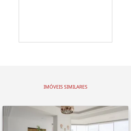
IMÓVEIS SIMILARES