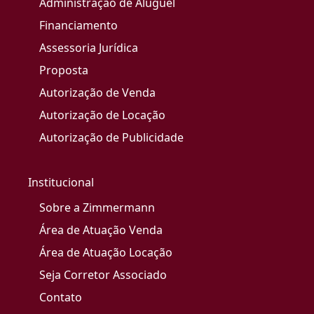
Administração de Aluguel
Financiamento
Assessoria Jurídica
Proposta
Autorização de Venda
Autorização de Locação
Autorização de Publicidade
Institucional
Sobre a Zimmermann
Área de Atuação Venda
Área de Atuação Locação
Seja Corretor Associado
Contato