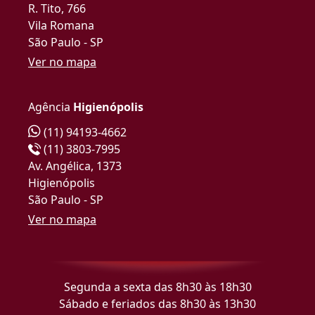
R. Tito, 766
Vila Romana
São Paulo - SP
Ver no mapa
Agência
Higienópolis
(11) 94193-4662
(11) 3803-7995
Av. Angélica, 1373
Higienópolis
São Paulo - SP
Ver no mapa
Segunda a sexta das 8h30 às 18h30
Sábado e feriados das 8h30 às 13h30