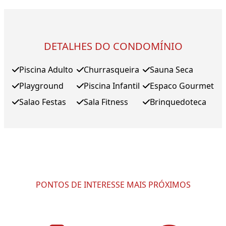
DETALHES DO CONDOMÍNIO
Piscina Adulto
Churrasqueira
Sauna Seca
Playground
Piscina Infantil
Espaco Gourmet
Salao Festas
Sala Fitness
Brinquedoteca
PONTOS DE INTERESSE MAIS PRÓXIMOS