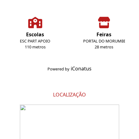
Escolas
Feiras
ESC PART APOIO
PORTAL DO MORUMBI
110 metros
28 metros
iConatus
Powered by
LOCALIZAÇÃO