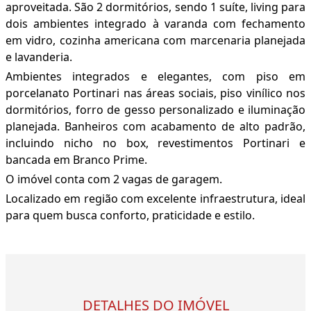
aproveitada. São 2 dormitórios, sendo 1 suíte, living para
dois ambientes integrado à varanda com fechamento
em vidro, cozinha americana com marcenaria planejada
e lavanderia.
Ambientes integrados e elegantes, com piso em
porcelanato Portinari nas áreas sociais, piso vinílico nos
dormitórios, forro de gesso personalizado e iluminação
planejada. Banheiros com acabamento de alto padrão,
incluindo nicho no box, revestimentos Portinari e
bancada em Branco Prime.
O imóvel conta com 2 vagas de garagem.
Localizado em região com excelente infraestrutura, ideal
para quem busca conforto, praticidade e estilo.
DETALHES DO IMÓVEL