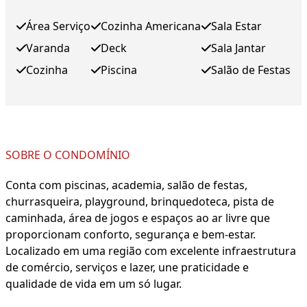
Área Serviço
Cozinha Americana
Sala Estar
Varanda
Deck
Sala Jantar
Cozinha
Piscina
Salão de Festas
SOBRE O CONDOMÍNIO
Conta com piscinas, academia, salão de festas,
churrasqueira, playground, brinquedoteca, pista de
caminhada, área de jogos e espaços ao ar livre que
proporcionam conforto, segurança e bem-estar.
Localizado em uma região com excelente infraestrutura
de comércio, serviços e lazer, une praticidade e
qualidade de vida em um só lugar.