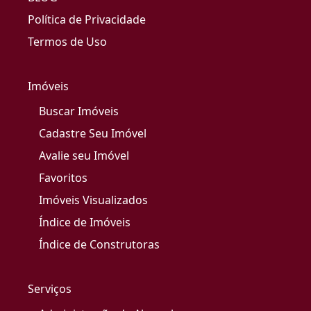
Política de Privacidade
Termos de Uso
Imóveis
Buscar Imóveis
Cadastre Seu Imóvel
Avalie seu Imóvel
Favoritos
Imóveis Visualizados
Índice de Imóveis
Índice de Construtoras
Serviços