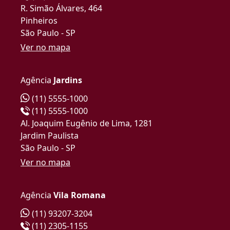
R. Simão Álvares, 464
Pinheiros
São Paulo - SP
Ver no mapa
Agência
Jardins
(11) 5555-1000
(11) 5555-1000
Al. Joaquim Eugênio de Lima, 1281
Jardim Paulista
São Paulo - SP
Ver no mapa
Agência
Vila Romana
(11) 93207-3204
(11) 2305-1155