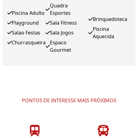
Quadra
Piscina Adulto
Esportes
Brinquedoteca
Playground
Sala Fitness
Piscina
Salao Festas
Sala Jogos
Aquecida
Churrasqueira
Espaco
Gourmet
PONTOS DE INTERESSE MAIS PRÓXIMOS