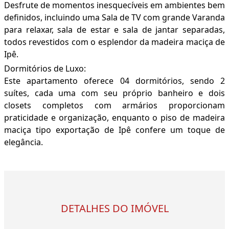
Desfrute de momentos inesquecíveis em ambientes bem
definidos, incluindo uma Sala de TV com grande Varanda
para relaxar, sala de estar e sala de jantar separadas,
todos revestidos com o esplendor da madeira maciça de
Ipê.
Dormitórios de Luxo:
Este apartamento oferece 04 dormitórios, sendo 2
suítes, cada uma com seu próprio banheiro e dois
closets completos com armários proporcionam
praticidade e organização, enquanto o piso de madeira
maciça tipo exportação de Ipê confere um toque de
elegância.
DETALHES DO IMÓVEL