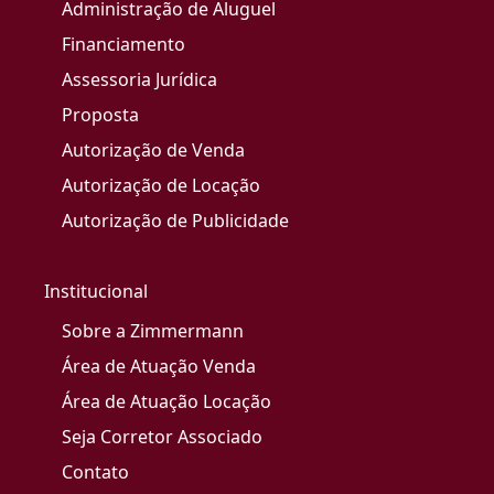
Administração de Aluguel
Financiamento
Assessoria Jurídica
Proposta
Autorização de Venda
Autorização de Locação
Autorização de Publicidade
Institucional
Sobre a Zimmermann
Área de Atuação Venda
Área de Atuação Locação
Seja Corretor Associado
Contato