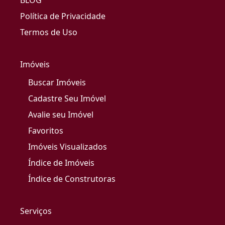
BLOG
Política de Privacidade
Termos de Uso
Imóveis
Buscar Imóveis
Cadastre Seu Imóvel
Avalie seu Imóvel
Favoritos
Imóveis Visualizados
Índice de Imóveis
Índice de Construtoras
Serviços