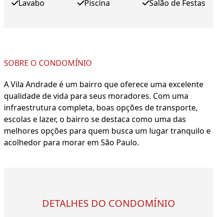
Lavabo
Piscina
Salão de Festas
SOBRE O CONDOMÍNIO
A Vila Andrade é um bairro que oferece uma excelente
qualidade de vida para seus moradores. Com uma
infraestrutura completa, boas opções de transporte,
escolas e lazer, o bairro se destaca como uma das
melhores opções para quem busca um lugar tranquilo e
acolhedor para morar em São Paulo.
DETALHES DO CONDOMÍNIO