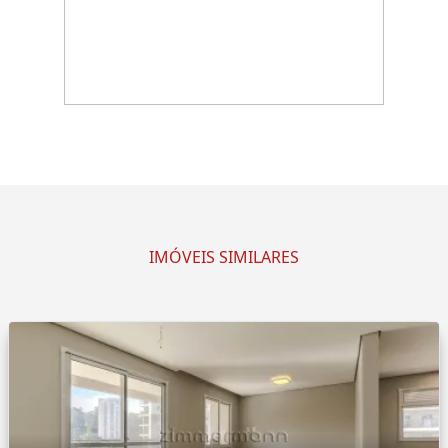
IMÓVEIS SIMILARES