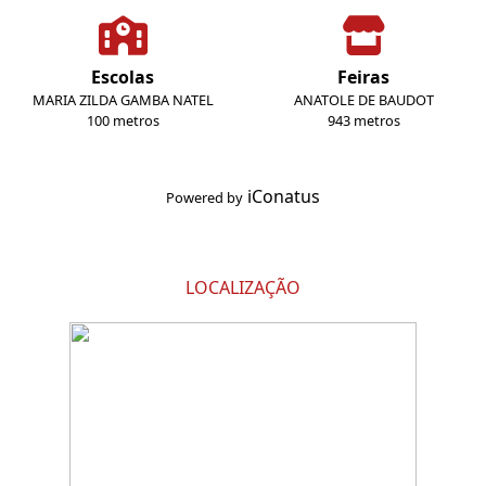
Escolas
Feiras
MARIA ZILDA GAMBA NATEL
ANATOLE DE BAUDOT
100 metros
943 metros
iConatus
Powered by
LOCALIZAÇÃO