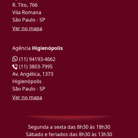
R. Tito, 766
Vila Romana
São Paulo - SP
Ver no mapa
Agência
Higienópolis
(11) 94193-4662
(11) 3803-7995
Av. Angélica, 1373
Higienópolis
São Paulo - SP
Ver no mapa
Segunda a sexta das 8h30 às 18h30
Sábado e feriados das 8h30 às 13h30