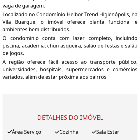
vaga de garagem.
Localizado no Condomínio Helbor Trend Higienópolis, na
Vila Buarque, o imóvel oferece planta funcional e
ambientes bem distribuídos.
O condomínio conta com lazer completo, incluindo
piscina, academia, churrasqueira, salão de festas e salão
de jogos.
A região oferece fácil acesso ao transporte público,
universidades, hospitais, supermercados e comércios
variados, além de estar próxima aos bairros
DETALHES DO IMÓVEL
Área Serviço
Cozinha
Sala Estar