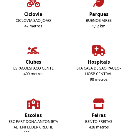
Ciclovia
Parques
CICLOVIA SAO JOAO
BUENOS AIRES
47 metros
1,12 km
Clubes
Hospitais
ESPACOESPACO GENTE
STA CASA DE SAO PAULO-
409 metros
HOSP CENTRAL
98 metros
Escolas
Feiras
ESC PART DONA ANTONIETA
BENTO FREITAS
ALTENFELDER CRECHE
428 metros