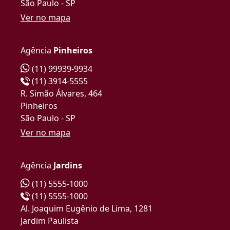
São Paulo - SP
Ver no mapa
Agência
Pinheiros
(11) 99939-9934
(11) 3914-5555
R. Simão Álvares, 464
Pinheiros
São Paulo - SP
Ver no mapa
Agência
Jardins
(11) 5555-1000
(11) 5555-1000
Al. Joaquim Eugênio de Lima, 1281
Jardim Paulista