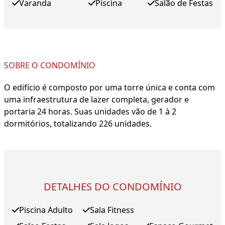
Varanda
Piscina
Salão de Festas
SOBRE O CONDOMÍNIO
O edifício é composto por uma torre única e conta com
uma infraestrutura de lazer completa, gerador e
portaria 24 horas. Suas unidades vão de 1 à 2
dormitórios, totalizando 226 unidades.
DETALHES DO CONDOMÍNIO
Piscina Adulto
Sala Fitness