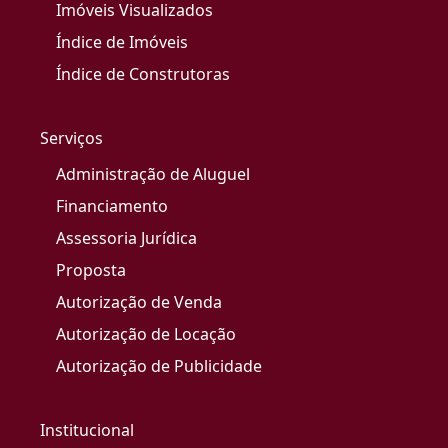
Imóveis Visualizados
Índice de Imóveis
Índice de Construtoras
Serviços
Administração de Aluguel
Financiamento
Assessoria Jurídica
Proposta
Autorização de Venda
Autorização de Locação
Autorização de Publicidade
Institucional