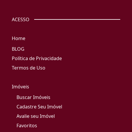
ACESSO
Home
BLOG
Política de Privacidade
Termos de Uso
Imóveis
Buscar Imóveis
Cadastre Seu Imóvel
Avalie seu Imóvel
Favoritos