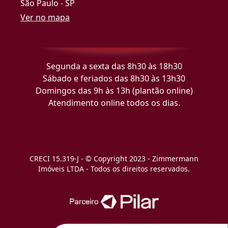
São Paulo - SP
Ver no mapa
Segunda a sexta das 8h30 às 18h30
Sábado e feriados das 8h30 às 13h30
Domingos das 9h às 13h (plantão online)
Atendimento online todos os dias.
CRECI 15.319-J - © Copyright 2023 - Zimmermann
Imóveis LTDA - Todos os direitos reservados.