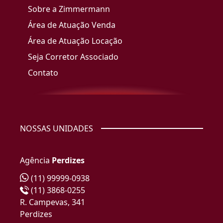
Sobre a Zimmermann
Área de Atuação Venda
Área de Atuação Locação
Seja Corretor Associado
Contato
NOSSAS UNIDADES
Agência
Perdizes
(11) 99999-0938
(11) 3868-0255
R. Campevas, 341
Perdizes