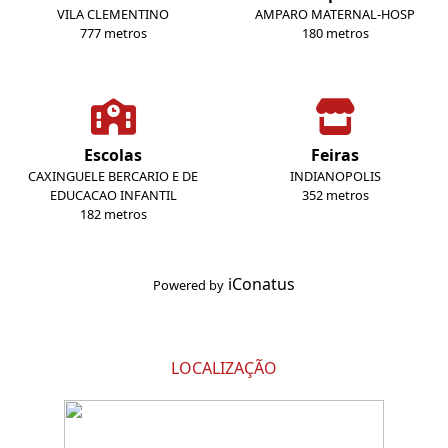
VILA CLEMENTINO
AMPARO MATERNAL-HOSP
777 metros
180 metros
Escolas
Feiras
CAXINGUELE BERCARIO E DE
INDIANOPOLIS
EDUCACAO INFANTIL
352 metros
182 metros
iConatus
Powered by
LOCALIZAÇÃO