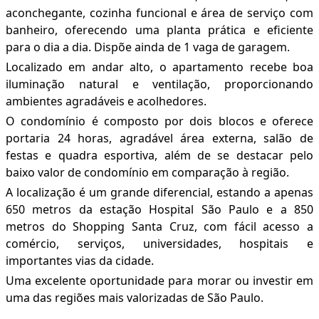
aconchegante, cozinha funcional e área de serviço com
banheiro, oferecendo uma planta prática e eficiente
para o dia a dia. Dispõe ainda de 1 vaga de garagem.
Localizado em andar alto, o apartamento recebe boa
iluminação natural e ventilação, proporcionando
ambientes agradáveis e acolhedores.
O condomínio é composto por dois blocos e oferece
portaria 24 horas, agradável área externa, salão de
festas e quadra esportiva, além de se destacar pelo
baixo valor de condomínio em comparação à região.
A localização é um grande diferencial, estando a apenas
650 metros da estação Hospital São Paulo e a 850
metros do Shopping Santa Cruz, com fácil acesso a
comércio, serviços, universidades, hospitais e
importantes vias da cidade.
Uma excelente oportunidade para morar ou investir em
uma das regiões mais valorizadas de São Paulo.