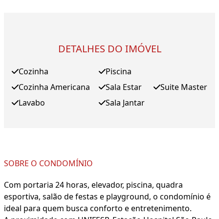
DETALHES DO IMÓVEL
Cozinha
Piscina
Cozinha Americana
Sala Estar
Suite Master
Lavabo
Sala Jantar
SOBRE O CONDOMÍNIO
Com portaria 24 horas, elevador, piscina, quadra
esportiva, salão de festas e playground, o condomínio é
ideal para quem busca conforto e entretenimento.