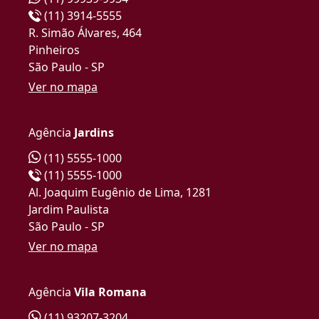
(11) 3914-5555
R. Simão Álvares, 464
Pinheiros
São Paulo - SP
Ver no mapa
Agência
Jardins
(11) 5555-1000
(11) 5555-1000
Al. Joaquim Eugênio de Lima, 1281
Jardim Paulista
São Paulo - SP
Ver no mapa
Agência
Vila Romana
(11) 93207-3204