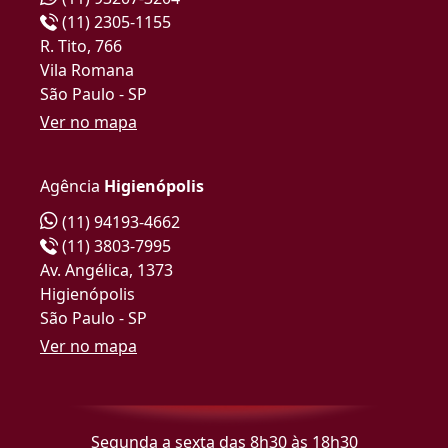
(11) 2305-1155
R. Tito, 766
Vila Romana
São Paulo - SP
Ver no mapa
Agência
Higienópolis
(11) 94193-4662
(11) 3803-7995
Av. Angélica, 1373
Higienópolis
São Paulo - SP
Ver no mapa
Segunda a sexta das 8h30 às 18h30