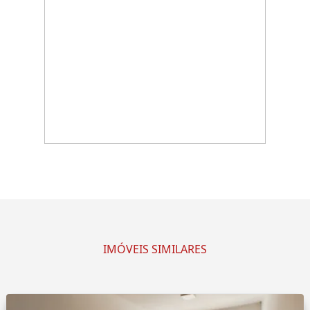
IMÓVEIS SIMILARES