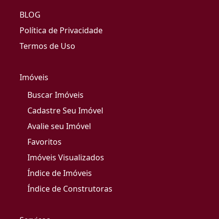
BLOG
Política de Privacidade
Termos de Uso
Imóveis
Buscar Imóveis
Cadastre Seu Imóvel
Avalie seu Imóvel
Favoritos
Imóveis Visualizados
Índice de Imóveis
Índice de Construtoras