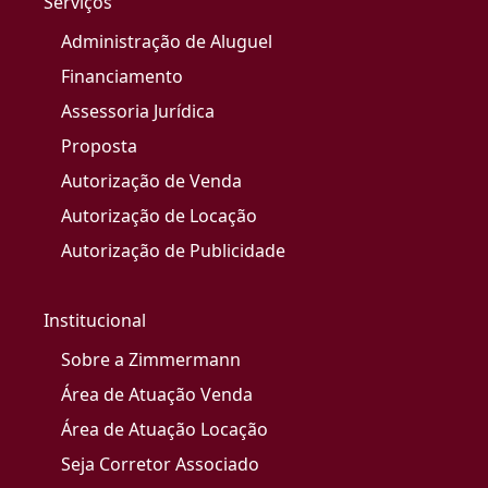
Serviços
Administração de Aluguel
Financiamento
Assessoria Jurídica
Proposta
Autorização de Venda
Autorização de Locação
Autorização de Publicidade
Institucional
Sobre a Zimmermann
Área de Atuação Venda
Área de Atuação Locação
Seja Corretor Associado