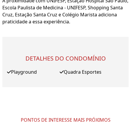
A proximidade com UNIFESP, Estação Hospital São Paulo,
Escola Paulista de Medicina - UNIFESP, Shopping Santa
Cruz, Estação Santa Cruz e Colégio Marista adiciona
praticidade a essa experiência.
DETALHES DO CONDOMÍNIO
Playground
Quadra Esportes
PONTOS DE INTERESSE MAIS PRÓXIMOS