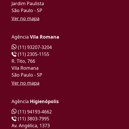
Jardim Paulista
São Paulo - SP
Ver no mapa
Agência
Vila Romana
(11) 93207-3204
(11) 2305-1155
R. Tito, 766
Vila Romana
São Paulo - SP
Ver no mapa
Agência
Higienópolis
(11) 94193-4662
(11) 3803-7995
Av. Angélica, 1373