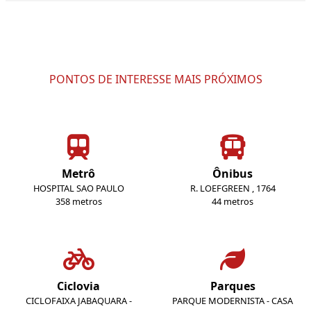
PONTOS DE INTERESSE MAIS PRÓXIMOS
Metrô
Ônibus
HOSPITAL SAO PAULO
R. LOEFGREEN , 1764
358 metros
44 metros
Ciclovia
Parques
CICLOFAIXA JABAQUARA -
PARQUE MODERNISTA - CASA