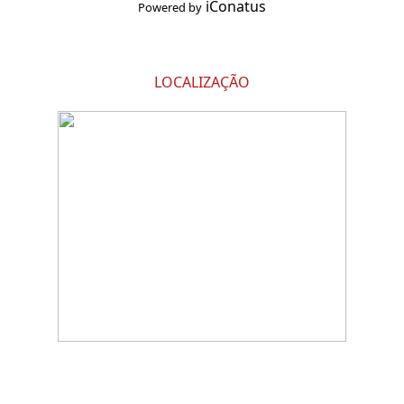
iConatus
Powered by
LOCALIZAÇÃO