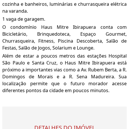
cozinha e banheiros, luminárias e churrasqueira elétrica
na varanda.
1 vaga de garagem.
O condomínio Haus Mitre Ibirapuera conta com
Bicicletário, Brinquedoteca, Espaço Gourmet,
Churrasqueira, Fitness, Piscina Descoberta, Salão de
Festas, Salão de Jogos, Solarium e Lounge.
Além de estar a poucos metros das estações Hospital
São Paulo e Santa Cruz, o Haus Mitre Ibirapuera está
próximo a importantes vias como a Av. Rubem Berta, a R.
Domingos de Morais e a R. Sena Madureira. Sua
localização permite que o futuro morador acesse
diferentes pontos da cidade em poucos minutos.
DETALHES DO IMÓVEL