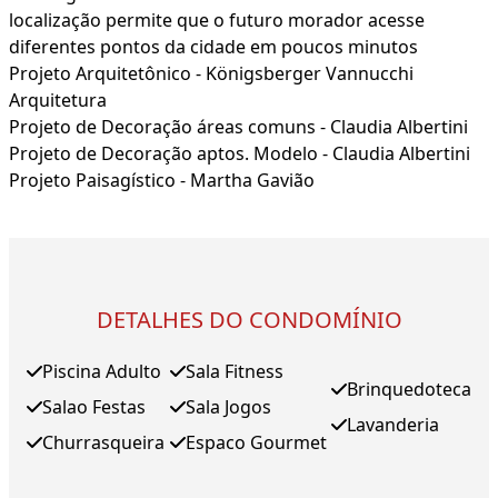
localização permite que o futuro morador acesse
diferentes pontos da cidade em poucos minutos
Projeto Arquitetônico - Königsberger Vannucchi
Arquitetura
Projeto de Decoração áreas comuns - Claudia Albertini
Projeto de Decoração aptos. Modelo - Claudia Albertini
Projeto Paisagístico - Martha Gavião
DETALHES DO CONDOMÍNIO
Piscina Adulto
Sala Fitness
Brinquedoteca
Salao Festas
Sala Jogos
Lavanderia
Churrasqueira
Espaco Gourmet