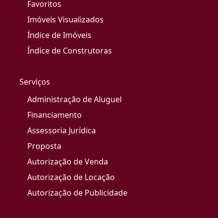
Favoritos
Imóveis Visualizados
Índice de Imóveis
Índice de Construtoras
Serviços
Administração de Aluguel
Financiamento
Assessoria Jurídica
Proposta
Autorização de Venda
Autorização de Locação
Autorização de Publicidade