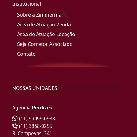
Institucional
Sobre a Zimmermann
Área de Atuação Venda
Área de Atuação Locação
Seja Corretor Associado
Contato
NOSSAS UNIDADES
Agência
Perdizes
(11) 99999-0938
(11) 3868-0255
R. Campevas, 341