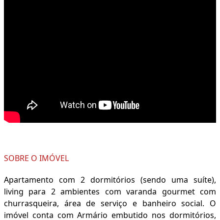
SOBRE O IMÓVEL
Apartamento com 2 dormitórios (sendo uma suíte),
living para 2 ambientes com varanda gourmet com
churrasqueira, área de serviço e banheiro social. O
imóvel conta com Armário embutido nos dormitórios,