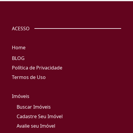
ACESSO
Home
BLOG
Política de Privacidade
Termos de Uso
Imóveis
Buscar Imóveis
Cadastre Seu Imóvel
Avalie seu Imóvel