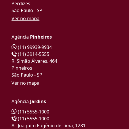
Perdizes
São Paulo - SP
Ver no mapa
Agência
Pinheiros
(11) 99939-9934
(11) 3914-5555
R. Simão Álvares, 464
Pinheiros
São Paulo - SP
Ver no mapa
Agência
Jardins
(11) 5555-1000
(11) 5555-1000
Al. Joaquim Eugênio de Lima, 1281