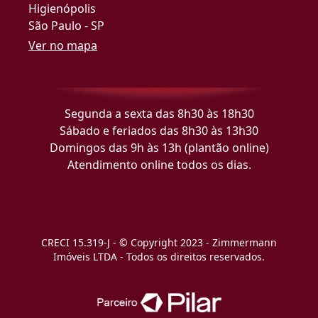
Higienópolis
São Paulo - SP
Ver no mapa
Segunda a sexta das 8h30 às 18h30
Sábado e feriados das 8h30 às 13h30
Domingos das 9h às 13h (plantão online)
Atendimento online todos os dias.
CRECI 15.319-J - © Copyright 2023 - Zimmermann
Imóveis LTDA - Todos os direitos reservados.