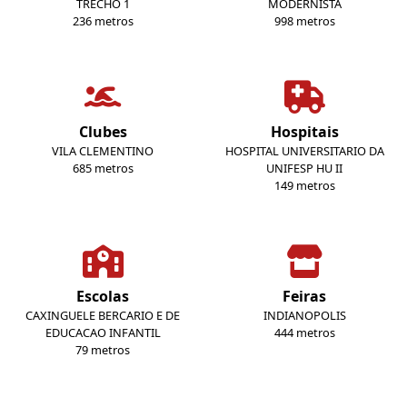
TRECHO 1
MODERNISTA
236 metros
998 metros
Clubes
Hospitais
VILA CLEMENTINO
HOSPITAL UNIVERSITARIO DA
685 metros
UNIFESP HU II
149 metros
Escolas
Feiras
CAXINGUELE BERCARIO E DE
INDIANOPOLIS
EDUCACAO INFANTIL
444 metros
79 metros