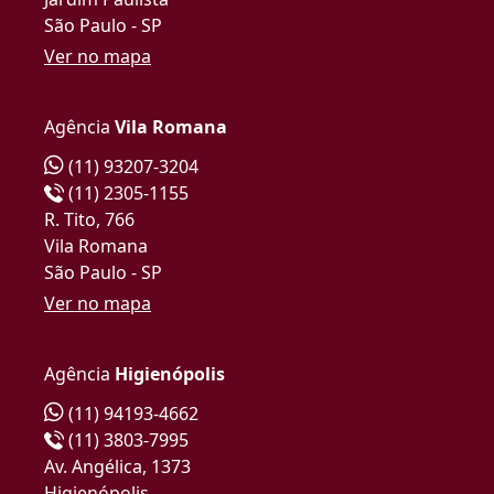
São Paulo - SP
Ver no mapa
Agência
Vila Romana
(11) 93207-3204
(11) 2305-1155
R. Tito, 766
Vila Romana
São Paulo - SP
Ver no mapa
Agência
Higienópolis
(11) 94193-4662
(11) 3803-7995
Av. Angélica, 1373
Higienópolis