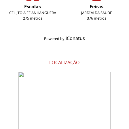
Escolas
Feiras
CEL JTO A EE ANHANGUERA
JARDIM DA SAUDE
275 metros
376 metros
iConatus
Powered by
LOCALIZAÇÃO