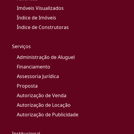
Imóveis Visualizados
Índice de Imóveis
Índice de Construtoras
Serviços
Administração de Aluguel
Financiamento
Assessoria Jurídica
Proposta
Autorização de Venda
Autorização de Locação
Autorização de Publicidade
Institucional