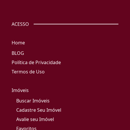
ACESSO
Home
BLOG
Política de Privacidade
Termos de Uso
Imóveis
Buscar Imóveis
Cadastre Seu Imóvel
Avalie seu Imóvel
Favoritos