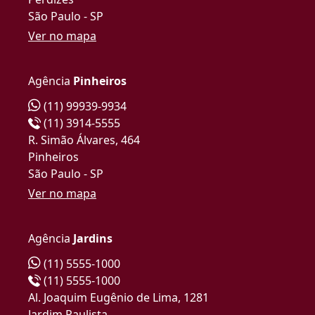
São Paulo - SP
Ver no mapa
Agência
Pinheiros
(11) 99939-9934
(11) 3914-5555
R. Simão Álvares, 464
Pinheiros
São Paulo - SP
Ver no mapa
Agência
Jardins
(11) 5555-1000
(11) 5555-1000
Al. Joaquim Eugênio de Lima, 1281
Jardim Paulista