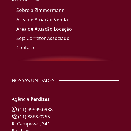
Sobre a Zimmermann
Área de Atuação Venda
Área de Atuação Locação
Seja Corretor Associado
Contato
NOSSAS UNIDADES
Agência
Perdizes
(11) 99999-0938
(11) 3868-0255
R. Campevas, 341
Perdizes