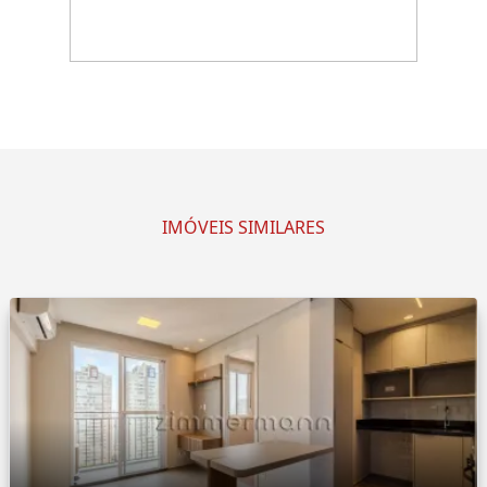
IMÓVEIS SIMILARES