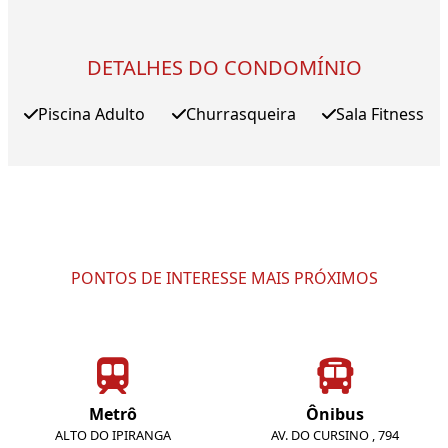
DETALHES DO CONDOMÍNIO
Piscina Adulto
Churrasqueira
Sala Fitness
PONTOS DE INTERESSE MAIS PRÓXIMOS
Metrô
Ônibus
ALTO DO IPIRANGA
AV. DO CURSINO , 794