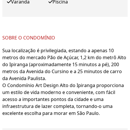
Varanda
Piscina
SOBRE O CONDOMÍNIO
Sua localização é privilegiada, estando a apenas 10
metros do mercado Pão de Açúcar, 1,2 km do metrô Alto
do Ipiranga (aproximadamente 15 minutos a pé), 200
metros da Avenida do Cursino e a 25 minutos de carro
da Avenida Paulista.
O Condomínio Art Design Alto do Ipiranga proporciona
um estilo de vida moderno e conveniente, com fácil
acesso a importantes pontos da cidade e uma
infraestrutura de lazer completa, tornando-o uma
excelente escolha para morar em São Paulo.