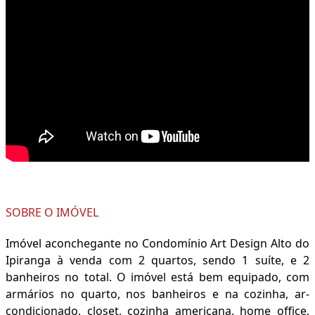
SOBRE O IMÓVEL
Imóvel aconchegante no Condomínio Art Design Alto do
Ipiranga à venda com 2 quartos, sendo 1 suíte, e 2
banheiros no total. O imóvel está bem equipado, com
armários no quarto, nos banheiros e na cozinha, ar-
condicionado, closet, cozinha americana, home office,