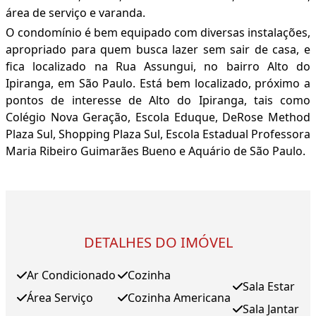
área de serviço e varanda.
O condomínio é bem equipado com diversas instalações,
apropriado para quem busca lazer sem sair de casa, e
fica localizado na Rua Assungui, no bairro Alto do
Ipiranga, em São Paulo. Está bem localizado, próximo a
pontos de interesse de Alto do Ipiranga, tais como
Colégio Nova Geração, Escola Eduque, DeRose Method
Plaza Sul, Shopping Plaza Sul, Escola Estadual Professora
Maria Ribeiro Guimarães Bueno e Aquário de São Paulo.
DETALHES DO IMÓVEL
Ar Condicionado
Cozinha
Sala Estar
Área Serviço
Cozinha Americana
Sala Jantar