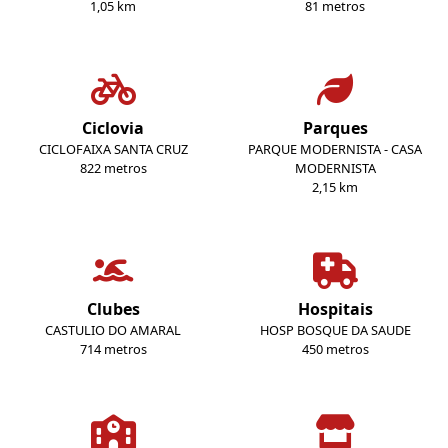
1,05 km
81 metros
Ciclovia
Parques
CICLOFAIXA SANTA CRUZ
PARQUE MODERNISTA - CASA
822 metros
MODERNISTA
2,15 km
Clubes
Hospitais
CASTULIO DO AMARAL
HOSP BOSQUE DA SAUDE
714 metros
450 metros