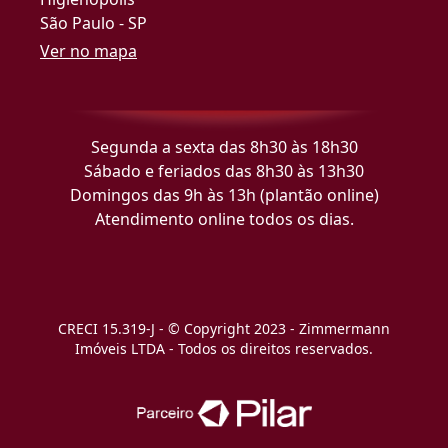
São Paulo - SP
Ver no mapa
Segunda a sexta das 8h30 às 18h30
Sábado e feriados das 8h30 às 13h30
Domingos das 9h às 13h (plantão online)
Atendimento online todos os dias.
CRECI 15.319-J - © Copyright 2023 - Zimmermann
Imóveis LTDA - Todos os direitos reservados.