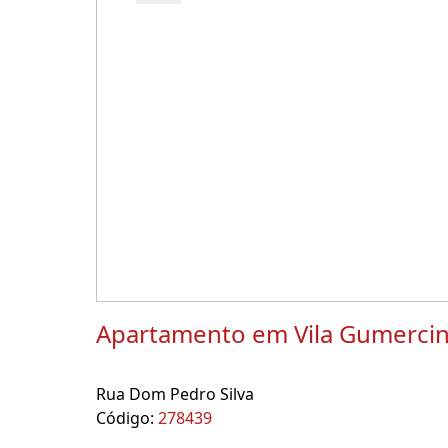
Apartamento em Vila Gumerci
Rua Dom Pedro Silva
Código:
278439