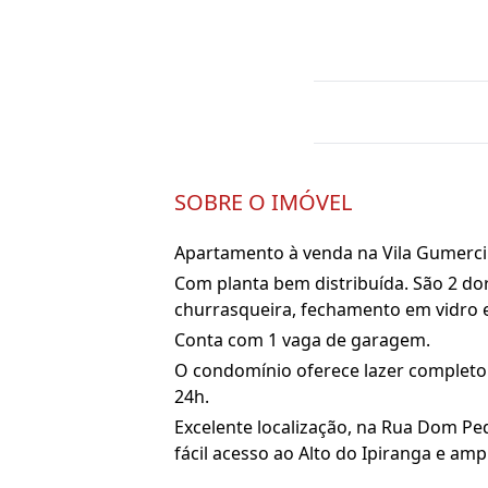
SOBRE O IMÓVEL
Apartamento à venda na Vila Gumerc
Com planta bem distribuída. São 2 do
churrasqueira, fechamento em vidro e
Conta com 1 vaga de garagem.
O condomínio oferece lazer completo: 
24h.
Excelente localização, na Rua Dom Pe
fácil acesso ao Alto do Ipiranga e amp