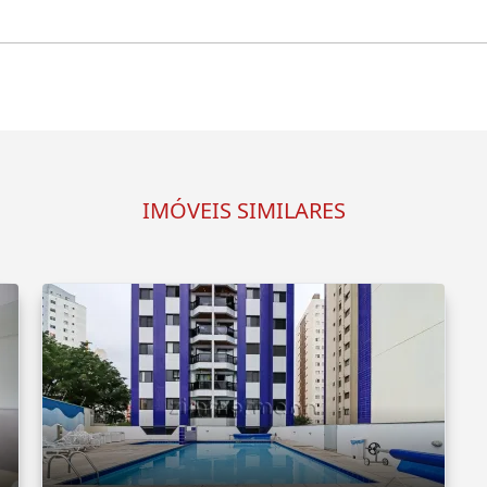
IMÓVEIS SIMILARES