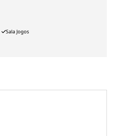
Sala Jogos