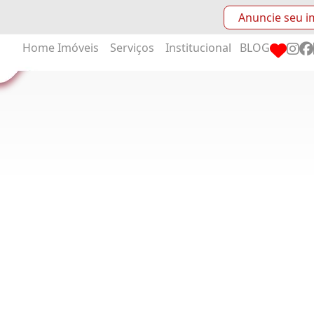
Anuncie seu i
Home
Imóveis
Serviços
Institucional
BLOG