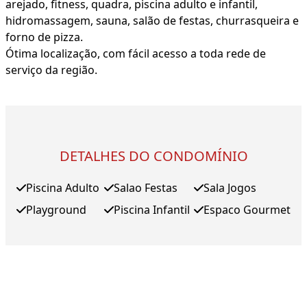
arejado, fitness, quadra, piscina adulto e infantil,
hidromassagem, sauna, salão de festas, churrasqueira e
forno de pizza.
Ótima localização, com fácil acesso a toda rede de
serviço da região.
DETALHES DO CONDOMÍNIO
Piscina Adulto
Salao Festas
Sala Jogos
Playground
Piscina Infantil
Espaco Gourmet