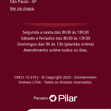
São Paulo - SP
Ver no mapa
Segunda a sexta das 8h30 às 18h30
Sábado e feriados das 8h30 às 13h30
Domingos das 9h às 13h (plantão online)
Atendimento online todos os dias.
CRECI 15.319-J - © Copyright 2023 - Zimmermann
Imóveis LTDA - Todos os direitos reservados.