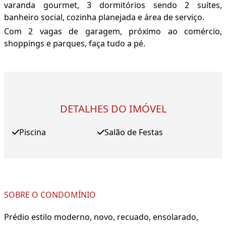
varanda gourmet, 3 dormitórios sendo 2 suítes,
banheiro social, cozinha planejada e área de serviço.
Com 2 vagas de garagem, próximo ao comércio,
shoppings e parques, faça tudo a pé.
DETALHES DO IMÓVEL
Piscina
Salão de Festas
SOBRE O CONDOMÍNIO
Prédio estilo moderno, novo, recuado, ensolarado,