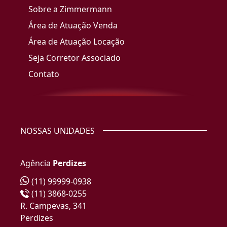
Sobre a Zimmermann
Área de Atuação Venda
Área de Atuação Locação
Seja Corretor Associado
Contato
NOSSAS UNIDADES
Agência
Perdizes
(11) 99999-0938
(11) 3868-0255
R. Campevas, 341
Perdizes