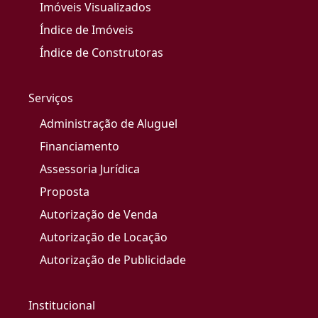
Imóveis Visualizados
Índice de Imóveis
Índice de Construtoras
Serviços
Administração de Aluguel
Financiamento
Assessoria Jurídica
Proposta
Autorização de Venda
Autorização de Locação
Autorização de Publicidade
Institucional