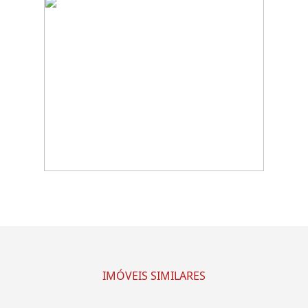
IMÓVEIS SIMILARES