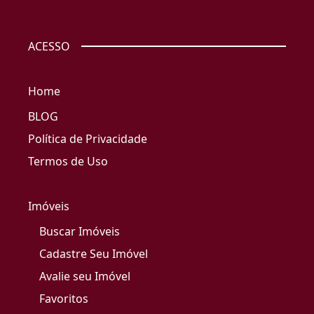
ACESSO
Home
BLOG
Política de Privacidade
Termos de Uso
Imóveis
Buscar Imóveis
Cadastre Seu Imóvel
Avalie seu Imóvel
Favoritos