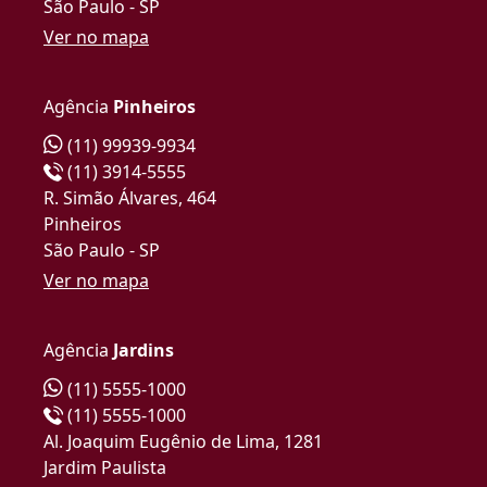
São Paulo - SP
Ver no mapa
Agência
Pinheiros
(11) 99939-9934
(11) 3914-5555
R. Simão Álvares, 464
Pinheiros
São Paulo - SP
Ver no mapa
Agência
Jardins
(11) 5555-1000
(11) 5555-1000
Al. Joaquim Eugênio de Lima, 1281
Jardim Paulista