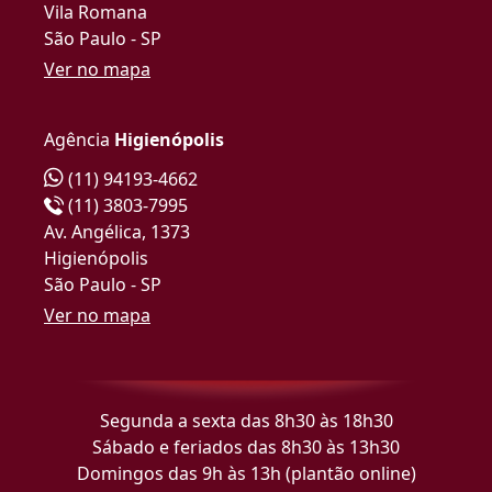
Vila Romana
São Paulo - SP
Ver no mapa
Agência
Higienópolis
(11) 94193-4662
(11) 3803-7995
Av. Angélica, 1373
Higienópolis
São Paulo - SP
Ver no mapa
Segunda a sexta das 8h30 às 18h30
Sábado e feriados das 8h30 às 13h30
Domingos das 9h às 13h (plantão online)