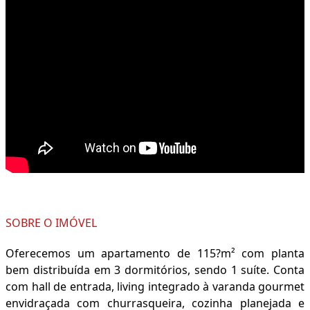
SOBRE O IMÓVEL
Oferecemos um apartamento de 115?m² com planta
bem distribuída em 3 dormitórios, sendo 1 suíte. Conta
com hall de entrada, living integrado à varanda gourmet
envidraçada com churrasqueira, cozinha planejada e