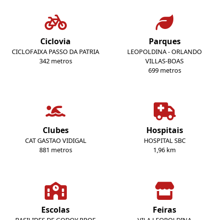
Ciclovia
Parques
CICLOFAIXA PASSO DA PATRIA
LEOPOLDINA - ORLANDO
342 metros
VILLAS-BOAS
699 metros
Clubes
Hospitais
CAT GASTAO VIDIGAL
HOSPITAL SBC
881 metros
1,96 km
Escolas
Feiras