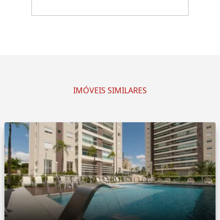
IMÓVEIS SIMILARES