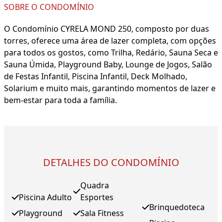
SOBRE O CONDOMÍNIO
O Condomínio CYRELA MOND 250, composto por duas
torres, oferece uma área de lazer completa, com opções
para todos os gostos, como Trilha, Redário, Sauna Seca e
Sauna Úmida, Playground Baby, Lounge de Jogos, Salão
de Festas Infantil, Piscina Infantil, Deck Molhado,
Solarium e muito mais, garantindo momentos de lazer e
bem-estar para toda a família.
DETALHES DO CONDOMÍNIO
Quadra
Piscina Adulto
Esportes
Brinquedoteca
Playground
Sala Fitness