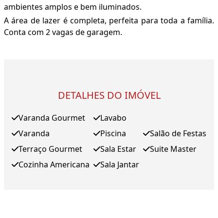
ambientes amplos e bem iluminados.
A área de lazer é completa, perfeita para toda a família.
Conta com 2 vagas de garagem.
DETALHES DO IMÓVEL
Varanda Gourmet
Lavabo
Varanda
Piscina
Salão de Festas
Terraço Gourmet
Sala Estar
Suite Master
Cozinha Americana
Sala Jantar