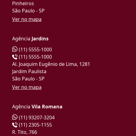
Pinheiros
São Paulo - SP
Ver no mapa
Agência
Jardins
(11) 5555-1000
(11) 5555-1000
Al. Joaquim Eugênio de Lima, 1281
Jardim Paulista
São Paulo - SP
Ver no mapa
Agência
Vila Romana
(11) 93207-3204
(11) 2305-1155
R. Tito, 766