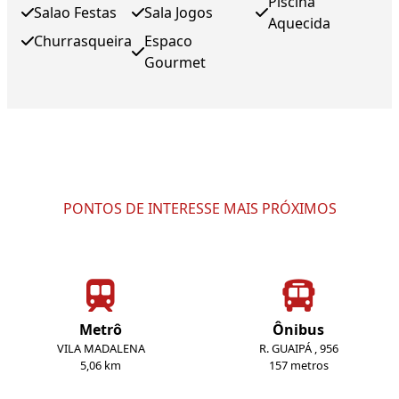
Piscina
Salao Festas
Sala Jogos
Aquecida
Churrasqueira
Espaco
Gourmet
PONTOS DE INTERESSE MAIS PRÓXIMOS
Metrô
Ônibus
VILA MADALENA
R. GUAIPÁ , 956
5,06 km
157 metros