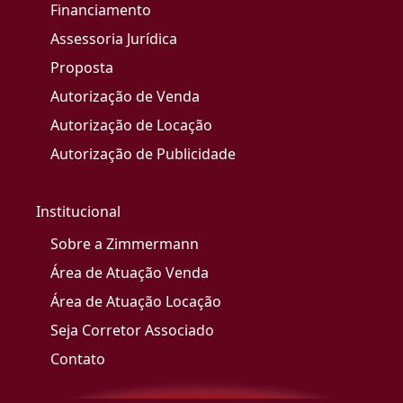
Financiamento
Assessoria Jurídica
Proposta
Autorização de Venda
Autorização de Locação
Autorização de Publicidade
Institucional
Sobre a Zimmermann
Área de Atuação Venda
Área de Atuação Locação
Seja Corretor Associado
Contato