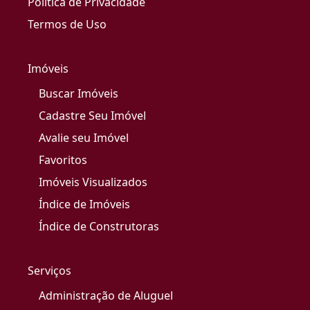
Política de Privacidade
Termos de Uso
Imóveis
Buscar Imóveis
Cadastre Seu Imóvel
Avalie seu Imóvel
Favoritos
Imóveis Visualizados
Índice de Imóveis
Índice de Construtoras
Serviços
Administração de Aluguel