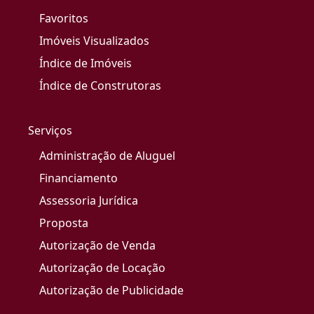
Favoritos
Imóveis Visualizados
Índice de Imóveis
Índice de Construtoras
Serviços
Administração de Aluguel
Financiamento
Assessoria Jurídica
Proposta
Autorização de Venda
Autorização de Locação
Autorização de Publicidade