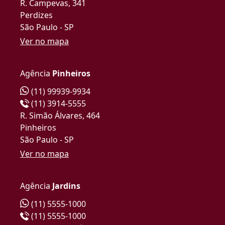
R. Campevas, 341
Perdizes
São Paulo - SP
Ver no mapa
Agência
Pinheiros
(11) 99939-9934
(11) 3914-5555
R. Simão Álvares, 464
Pinheiros
São Paulo - SP
Ver no mapa
Agência
Jardins
(11) 5555-1000
(11) 5555-1000