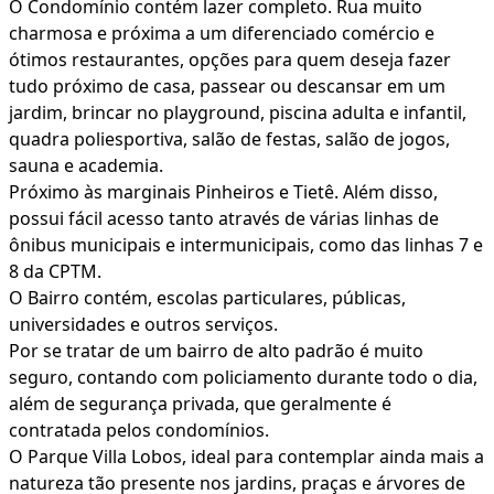
O Condomínio contém lazer completo. Rua muito
charmosa e próxima a um diferenciado comércio e
ótimos restaurantes, opções para quem deseja fazer
tudo próximo de casa, passear ou descansar em um
jardim, brincar no playground, piscina adulta e infantil,
quadra poliesportiva, salão de festas, salão de jogos,
sauna e academia.
Próximo às marginais Pinheiros e Tietê. Além disso,
possui fácil acesso tanto através de várias linhas de
ônibus municipais e intermunicipais, como das linhas 7 e
8 da CPTM.
O Bairro contém, escolas particulares, públicas,
universidades e outros serviços.
Por se tratar de um bairro de alto padrão é muito
seguro, contando com policiamento durante todo o dia,
além de segurança privada, que geralmente é
contratada pelos condomínios.
O Parque Villa Lobos, ideal para contemplar ainda mais a
natureza tão presente nos jardins, praças e árvores de