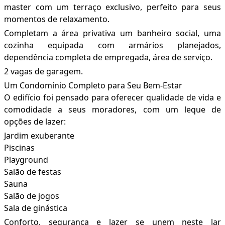
master com um terraço exclusivo, perfeito para seus
momentos de relaxamento.
Completam a área privativa um banheiro social, uma
cozinha equipada com armários planejados,
dependência completa de empregada, área de serviço.
2 vagas de garagem.
Um Condomínio Completo para Seu Bem-Estar
O edifício foi pensado para oferecer qualidade de vida e
comodidade a seus moradores, com um leque de
opções de lazer:
Jardim exuberante
Piscinas
Playground
Salão de festas
Sauna
Salão de jogos
Sala de ginástica
Conforto, segurança e lazer se unem neste lar