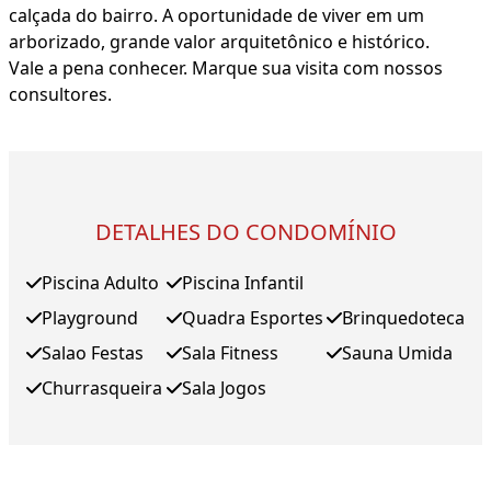
calçada do bairro. A oportunidade de viver em um
arborizado, grande valor arquitetônico e histórico.
Vale a pena conhecer. Marque sua visita com nossos
consultores.
DETALHES DO CONDOMÍNIO
Piscina Adulto
Piscina Infantil
Playground
Quadra Esportes
Brinquedoteca
Salao Festas
Sala Fitness
Sauna Umida
Churrasqueira
Sala Jogos