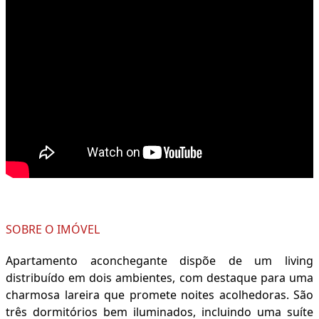
SOBRE O IMÓVEL
Apartamento aconchegante dispõe de um living
distribuído em dois ambientes, com destaque para uma
charmosa lareira que promete noites acolhedoras. São
três dormitórios bem iluminados, incluindo uma suíte