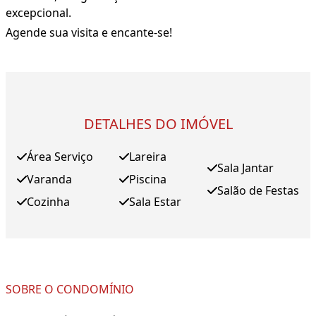
excepcional.
Agende sua visita e encante-se!
DETALHES DO IMÓVEL
Área Serviço
Lareira
Sala Jantar
Varanda
Piscina
Salão de Festas
Cozinha
Sala Estar
SOBRE O CONDOMÍNIO