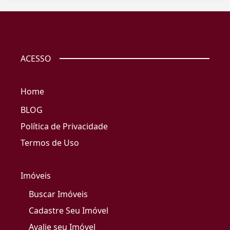
ACESSO
Home
BLOG
Política de Privacidade
Termos de Uso
Imóveis
Buscar Imóveis
Cadastre Seu Imóvel
Avalie seu Imóvel