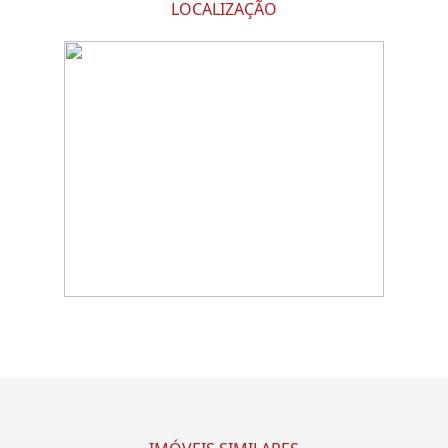
LOCALIZAÇÃO