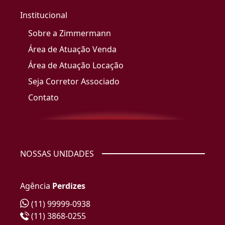
Institucional
Sobre a Zimmermann
Área de Atuação Venda
Área de Atuação Locação
Seja Corretor Associado
Contato
NOSSAS UNIDADES
Agência
Perdizes
(11) 99999-0938
(11) 3868-0255