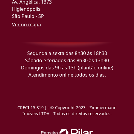
Av. Angélica, 1373
Higienópolis
São Paulo - SP
Ver no mapa
Segunda a sexta das 8h30 às 18h30
Sábado e feriados das 8h30 às 13h30
Domingos das 9h às 13h (plantão online)
Atendimento online todos os dias.
CRECI 15.319-J - © Copyright 2023 - Zimmermann
Imóveis LTDA - Todos os direitos reservados.