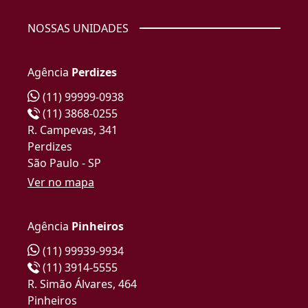
NOSSAS UNIDADES
Agência
Perdizes
(11) 99999-0938
(11) 3868-0255
R. Campevas, 341
Perdizes
São Paulo - SP
Ver no mapa
Agência
Pinheiros
(11) 99939-9934
(11) 3914-5555
R. Simão Álvares, 464
Pinheiros