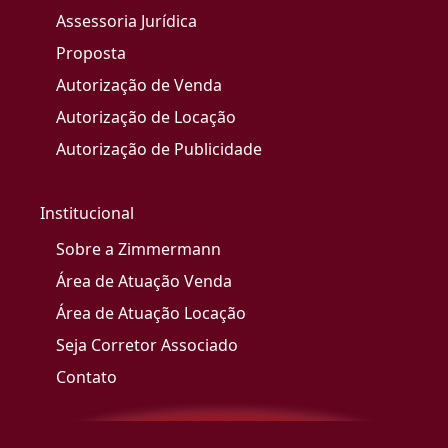
Assessoria Jurídica
Proposta
Autorização de Venda
Autorização de Locação
Autorização de Publicidade
Institucional
Sobre a Zimmermann
Área de Atuação Venda
Área de Atuação Locação
Seja Corretor Associado
Contato