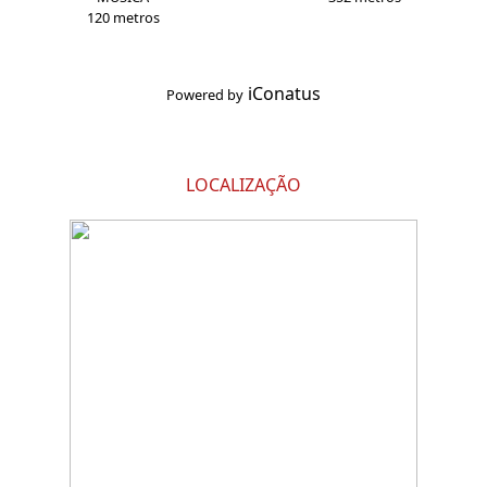
120 metros
iConatus
Powered by
LOCALIZAÇÃO