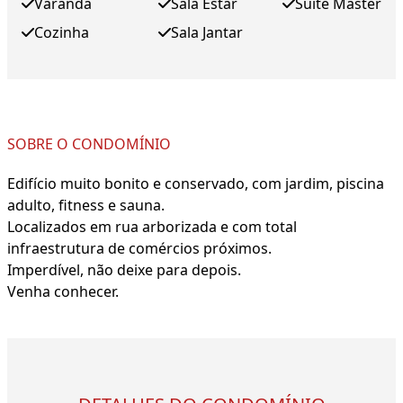
Varanda
Sala Estar
Suite Master
Cozinha
Sala Jantar
SOBRE O CONDOMÍNIO
Edifício muito bonito e conservado, com jardim, piscina
adulto, fitness e sauna.
Localizados em rua arborizada e com total
infraestrutura de comércios próximos.
Imperdível, não deixe para depois.
Venha conhecer.