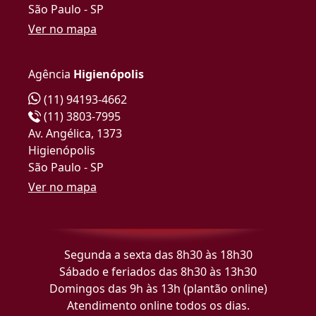
São Paulo - SP
Ver no mapa
Agência
Higienópolis
(11) 94193-4662
(11) 3803-7995
Av. Angélica, 1373
Higienópolis
São Paulo - SP
Ver no mapa
Segunda a sexta das 8h30 às 18h30
Sábado e feriados das 8h30 às 13h30
Domingos das 9h às 13h (plantão online)
Atendimento online todos os dias.