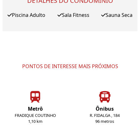
DETALHES DO CONDOMÍNIO
Piscina Adulto
Sala Fitness
Sauna Seca
PONTOS DE INTERESSE MAIS PRÓXIMOS
Metrô
Ônibus
FRADIQUE COUTINHO
R. FIDALGA , 184
1,10 km
96 metros