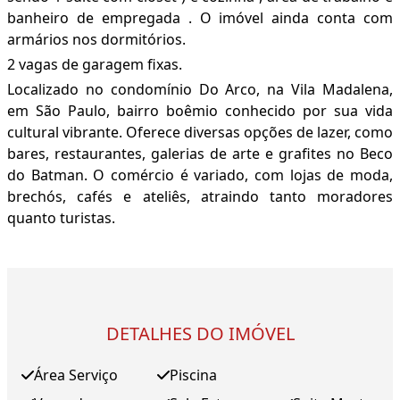
banheiro de empregada . O imóvel ainda conta com
armários nos dormitórios.
2 vagas de garagem fixas.
Localizado no condomínio Do Arco, na Vila Madalena,
em São Paulo, bairro boêmio conhecido por sua vida
cultural vibrante. Oferece diversas opções de lazer, como
bares, restaurantes, galerias de arte e grafites no Beco
do Batman. O comércio é variado, com lojas de moda,
brechós, cafés e ateliês, atraindo tanto moradores
quanto turistas.
DETALHES DO IMÓVEL
Área Serviço
Piscina