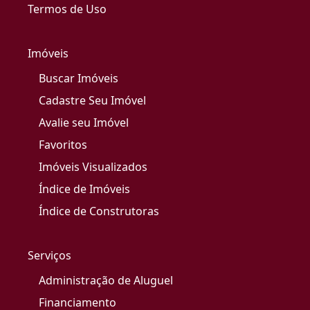
Termos de Uso
Imóveis
Buscar Imóveis
Cadastre Seu Imóvel
Avalie seu Imóvel
Favoritos
Imóveis Visualizados
Índice de Imóveis
Índice de Construtoras
Serviços
Administração de Aluguel
Financiamento