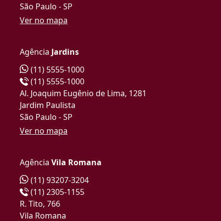
São Paulo - SP
Ver no mapa
Agência
Jardins
(11) 5555-1000
(11) 5555-1000
Al. Joaquim Eugênio de Lima, 1281
Jardim Paulista
São Paulo - SP
Ver no mapa
Agência
Vila Romana
(11) 93207-3204
(11) 2305-1155
R. Tito, 766
Vila Romana