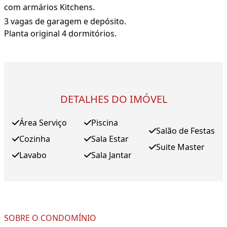
com armários Kitchens.
3 vagas de garagem e depósito.
Planta original 4 dormitórios.
DETALHES DO IMÓVEL
Área Serviço
Piscina
Salão de Festas
Cozinha
Sala Estar
Suite Master
Lavabo
Sala Jantar
SOBRE O CONDOMÍNIO