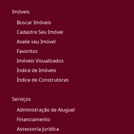
Imóveis
Buscar Imóveis
Cadastre Seu Imóvel
Avalie seu Imóvel
Favoritos
Imóveis Visualizados
Índice de Imóveis
Índice de Construtoras
Serviços
Administração de Aluguel
Financiamento
Assessoria Jurídica