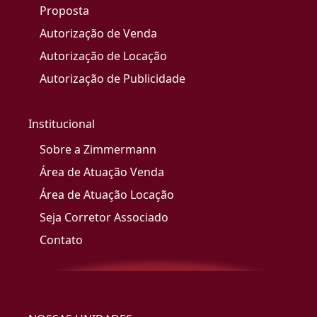
Proposta
Autorização de Venda
Autorização de Locação
Autorização de Publicidade
Institucional
Sobre a Zimmermann
Área de Atuação Venda
Área de Atuação Locação
Seja Corretor Associado
Contato