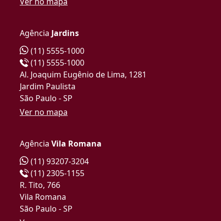
Ver no mapa
Agência
Jardins
(11) 5555-1000
(11) 5555-1000
Al. Joaquim Eugênio de Lima, 1281
Jardim Paulista
São Paulo - SP
Ver no mapa
Agência
Vila Romana
(11) 93207-3204
(11) 2305-1155
R. Tito, 766
Vila Romana
São Paulo - SP