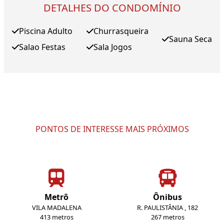
DETALHES DO CONDOMÍNIO
Piscina Adulto
Churrasqueira
Sauna Seca
Salao Festas
Sala Jogos
PONTOS DE INTERESSE MAIS PRÓXIMOS
Metrô
Ônibus
VILA MADALENA
R. PAULISTÂNIA , 182
413 metros
267 metros