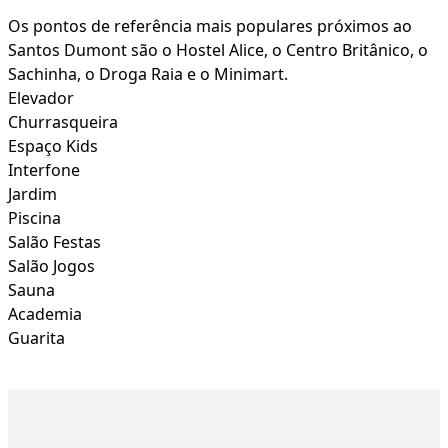
Os pontos de referência mais populares próximos ao
Santos Dumont são o Hostel Alice, o Centro Britânico, o
Sachinha, o Droga Raia e o Minimart.
Elevador
Churrasqueira
Espaço Kids
Interfone
Jardim
Piscina
Salão Festas
Salão Jogos
Sauna
Academia
Guarita