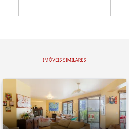
IMÓVEIS SIMILARES