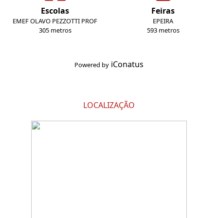
Escolas
Feiras
EMEF OLAVO PEZZOTTI PROF
EPEIRA
305 metros
593 metros
iConatus
Powered by
LOCALIZAÇÃO