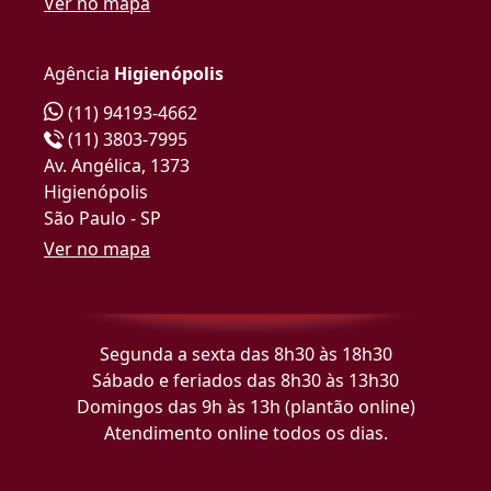
Ver no mapa
Agência
Higienópolis
(11) 94193-4662
(11) 3803-7995
Av. Angélica, 1373
Higienópolis
São Paulo - SP
Ver no mapa
Segunda a sexta das 8h30 às 18h30
Sábado e feriados das 8h30 às 13h30
Domingos das 9h às 13h (plantão online)
Atendimento online todos os dias.