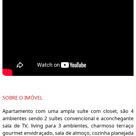
SOBRE O IMÓVEL
Apartamento com uma ampla suíte com closet, são 4
ambientes sendo 2 suítes convencional e aconchegante
sala de TV, living para 3 ambientes, charmoso terraço
gourmet envidraçado, sala de almoço, cozinha planejada