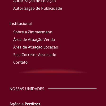
Autorização de Locação
Autorização de Publicidade
Institucional
Sobre a Zimmermann
Área de Atuação Venda
Área de Atuação Locação
Seja Corretor Associado
Contato
NOSSAS UNIDADES
Agência
Perdizes