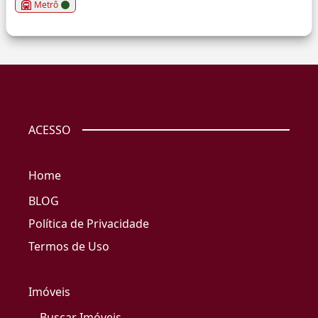
Metrô
ACESSO
Home
BLOG
Política de Privacidade
Termos de Uso
Imóveis
Buscar Imóveis