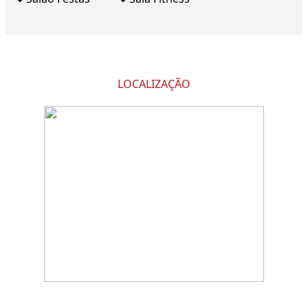
LOCALIZAÇÃO