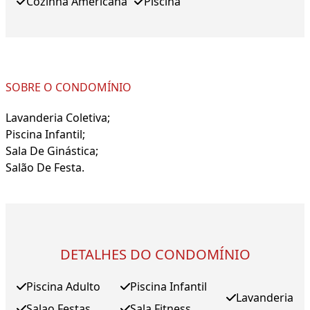
Cozinha Americana
Piscina
SOBRE O CONDOMÍNIO
Lavanderia Coletiva;
Piscina Infantil;
Sala De Ginástica;
Salão De Festa.
DETALHES DO CONDOMÍNIO
Piscina Adulto
Piscina Infantil
Lavanderia
Salao Festas
Sala Fitness