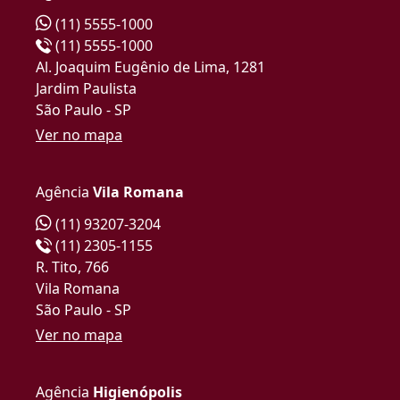
(11) 5555-1000
(11) 5555-1000
Al. Joaquim Eugênio de Lima, 1281
Jardim Paulista
São Paulo - SP
Ver no mapa
Agência
Vila Romana
(11) 93207-3204
(11) 2305-1155
R. Tito, 766
Vila Romana
São Paulo - SP
Ver no mapa
Agência
Higienópolis