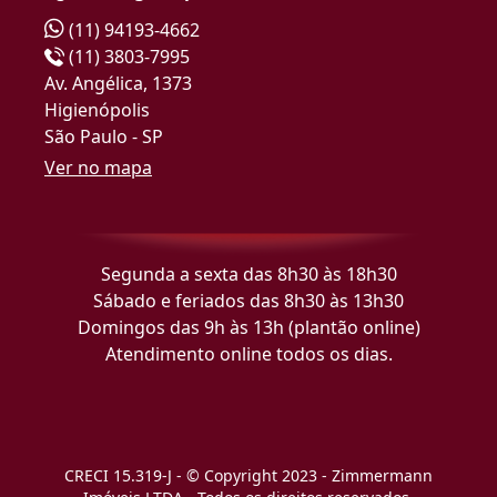
(11) 94193-4662
(11) 3803-7995
Av. Angélica, 1373
Higienópolis
São Paulo - SP
Ver no mapa
Segunda a sexta das 8h30 às 18h30
Sábado e feriados das 8h30 às 13h30
Domingos das 9h às 13h (plantão online)
Atendimento online todos os dias.
CRECI 15.319-J - © Copyright 2023 - Zimmermann