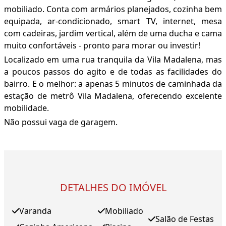
mobiliado. Conta com armários planejados, cozinha bem
equipada, ar-condicionado, smart TV, internet, mesa
com cadeiras, jardim vertical, além de uma ducha e cama
muito confortáveis - pronto para morar ou investir!
Localizado em uma rua tranquila da Vila Madalena, mas
a poucos passos do agito e de todas as facilidades do
bairro. E o melhor: a apenas 5 minutos de caminhada da
estação de metrô Vila Madalena, oferecendo excelente
mobilidade.
Não possui vaga de garagem.
DETALHES DO IMÓVEL
Varanda
Mobiliado
Salão de Festas