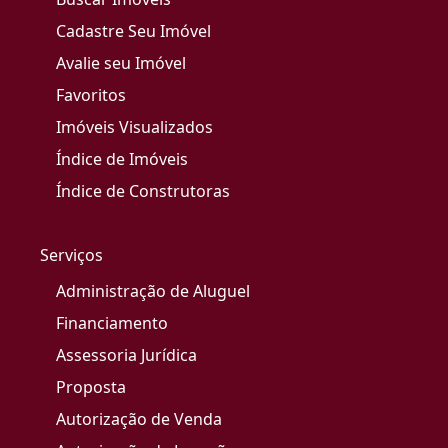
Cadastre Seu Imóvel
Avalie seu Imóvel
Favoritos
Imóveis Visualizados
Índice de Imóveis
Índice de Construtoras
Serviços
Administração de Aluguel
Financiamento
Assessoria Jurídica
Proposta
Autorização de Venda