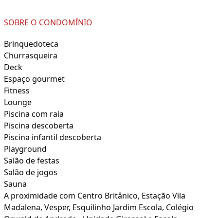
SOBRE O CONDOMÍNIO
Brinquedoteca
Churrasqueira
Deck
Espaço gourmet
Fitness
Lounge
Piscina com raia
Piscina descoberta
Piscina infantil descoberta
Playground
Salão de festas
Salão de jogos
Sauna
A proximidade com Centro Britânico, Estação Vila
Madalena, Vesper, Esquilinho Jardim Escola, Colégio