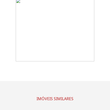
IMÓVEIS SIMILARES