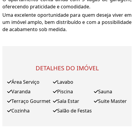
oferecendo praticidade e comodidade.
Uma excelente oportunidade para quem deseja viver em
um imóvel amplo, bem distribuído e com a possibilidade
de acabamento sob medida.
DETALHES DO IMÓVEL
Área Serviço
Lavabo
Varanda
Piscina
Sauna
Terraço Gourmet
Sala Estar
Suite Master
Cozinha
Salão de Festas