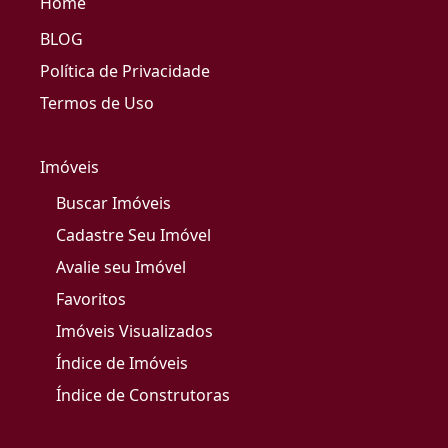
Home
BLOG
Política de Privacidade
Termos de Uso
Imóveis
Buscar Imóveis
Cadastre Seu Imóvel
Avalie seu Imóvel
Favoritos
Imóveis Visualizados
Índice de Imóveis
Índice de Construtoras