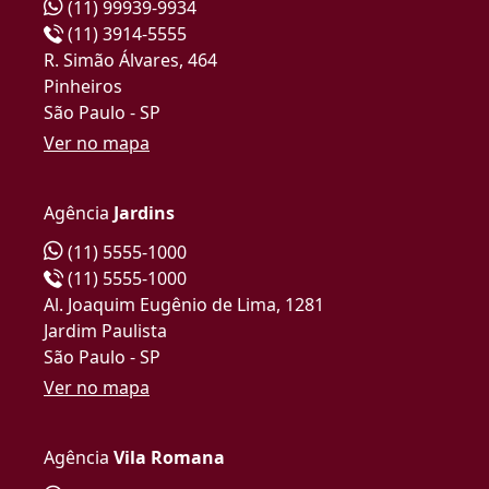
(11) 99939-9934
(11) 3914-5555
R. Simão Álvares, 464
Pinheiros
São Paulo - SP
Ver no mapa
Agência
Jardins
(11) 5555-1000
(11) 5555-1000
Al. Joaquim Eugênio de Lima, 1281
Jardim Paulista
São Paulo - SP
Ver no mapa
Agência
Vila Romana