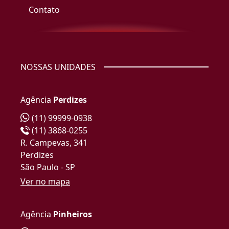
Contato
NOSSAS UNIDADES
Agência
Perdizes
(11) 99999-0938
(11) 3868-0255
R. Campevas, 341
Perdizes
São Paulo - SP
Ver no mapa
Agência
Pinheiros