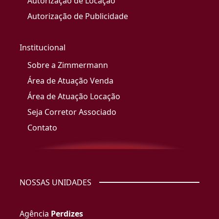
Autorização de Locação
Autorização de Publicidade
Institucional
Sobre a Zimmermann
Área de Atuação Venda
Área de Atuação Locação
Seja Corretor Associado
Contato
NOSSAS UNIDADES
Agência
Perdizes