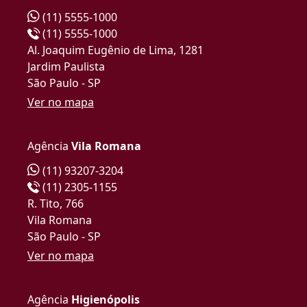
(11) 5555-1000
(11) 5555-1000
Al. Joaquim Eugênio de Lima, 1281
Jardim Paulista
São Paulo - SP
Ver no mapa
Agência
Vila Romana
(11) 93207-3204
(11) 2305-1155
R. Tito, 766
Vila Romana
São Paulo - SP
Ver no mapa
Agência
Higienópolis