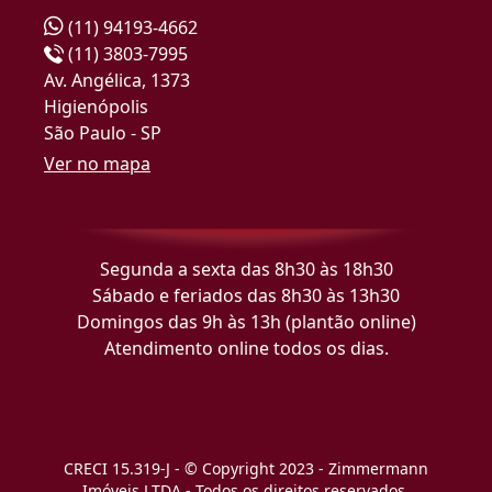
(11) 94193-4662
(11) 3803-7995
Av. Angélica, 1373
Higienópolis
São Paulo - SP
Ver no mapa
Segunda a sexta das 8h30 às 18h30
Sábado e feriados das 8h30 às 13h30
Domingos das 9h às 13h (plantão online)
Atendimento online todos os dias.
CRECI 15.319-J - © Copyright 2023 - Zimmermann
Imóveis LTDA - Todos os direitos reservados.