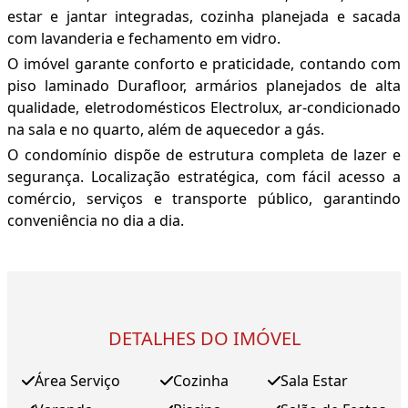
estar e jantar integradas, cozinha planejada e sacada
com lavanderia e fechamento em vidro.
O imóvel garante conforto e praticidade, contando com
piso laminado Durafloor, armários planejados de alta
qualidade, eletrodomésticos Electrolux, ar-condicionado
na sala e no quarto, além de aquecedor a gás.
O condomínio dispõe de estrutura completa de lazer e
segurança. Localização estratégica, com fácil acesso a
comércio, serviços e transporte público, garantindo
conveniência no dia a dia.
DETALHES DO IMÓVEL
Área Serviço
Cozinha
Sala Estar