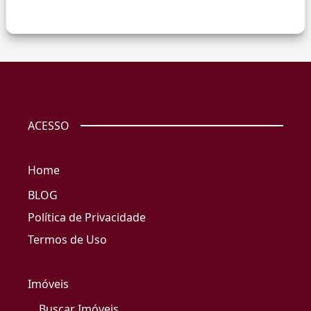
ACESSO
Home
BLOG
Política de Privacidade
Termos de Uso
Imóveis
Buscar Imóveis