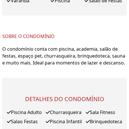
Varanda
Piscina
Salão de Festas
SOBRE O CONDOMÍNIO
O condomínio conta com piscina, academia, salão de
festas, espaço pet, churrasqueira, brinquedoteca, sauna
e muito mais. Ideal para momentos de lazer e descanso.
DETALHES DO CONDOMÍNIO
Piscina Adulto
Churrasqueira
Sala Fitness
Salao Festas
Piscina Infantil
Brinquedoteca