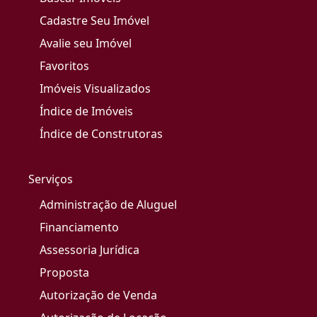
Cadastre Seu Imóvel
Avalie seu Imóvel
Favoritos
Imóveis Visualizados
Índice de Imóveis
Índice de Construtoras
Serviços
Administração de Aluguel
Financiamento
Assessoria Jurídica
Proposta
Autorização de Venda