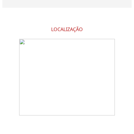
LOCALIZAÇÃO