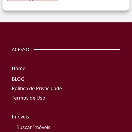
ACESSO
Home
BLOG
Política de Privacidade
Termos de Uso
Imóveis
Buscar Imóveis