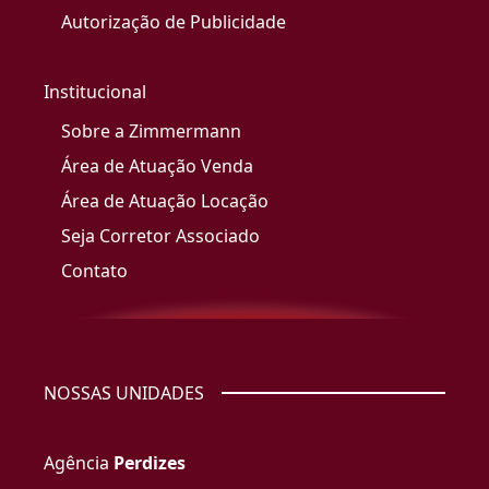
Autorização de Publicidade
Institucional
Sobre a Zimmermann
Área de Atuação Venda
Área de Atuação Locação
Seja Corretor Associado
Contato
NOSSAS UNIDADES
Agência
Perdizes