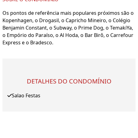
Os pontos de referência mais populares próximos são o
Kopenhagen, o Drogasil, o Capricho Mineiro, o Colégio
Benjamin Constant, o Subway, o Prime Dog, o TemakiYa,
o Empório do Paraíso, o Al Hoda, o Bar Birô, o Carrefour
Express e o Bradesco.
DETALHES DO CONDOMÍNIO
Salao Festas