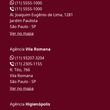
(11) 5555-1000
(11) 5555-1000
Al. Joaquim Eugênio de Lima, 1281
Jardim Paulista
São Paulo - SP
Ver no mapa
Agência
Vila Romana
(11) 93207-3204
(11) 2305-1155
R. Tito, 766
Vila Romana
São Paulo - SP
Ver no mapa
Agência
Higienópolis