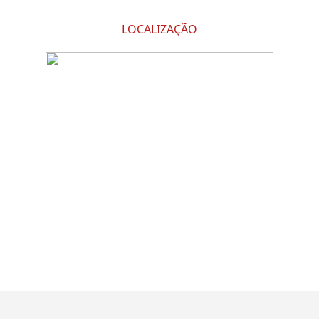
LOCALIZAÇÃO