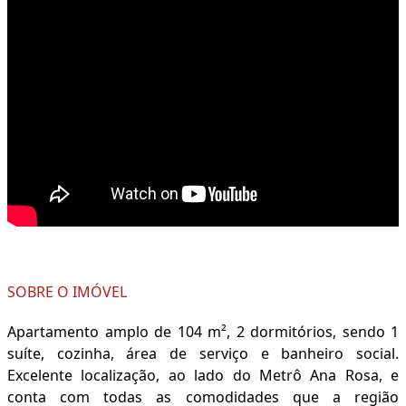
SOBRE O IMÓVEL
Apartamento amplo de 104 m², 2 dormitórios, sendo 1
suíte, cozinha, área de serviço e banheiro social.
Excelente localização, ao lado do Metrô Ana Rosa, e
conta com todas as comodidades que a região