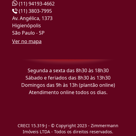
(11) 94193-4662
(11) 3803-7995
Av. Angélica, 1373
Higienópolis
São Paulo - SP
Ver no mapa
Segunda a sexta das 8h30 às 18h30
Sábado e feriados das 8h30 às 13h30
Domingos das 9h às 13h (plantão online)
Atendimento online todos os dias.
CRECI 15.319-J - © Copyright 2023 - Zimmermann
Imóveis LTDA - Todos os direitos reservados.