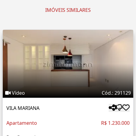
IMÓVEIS SIMILARES
Vídeo
Cód.: 291129
VILA MARIANA
Apartamento
R$ 1.230.000