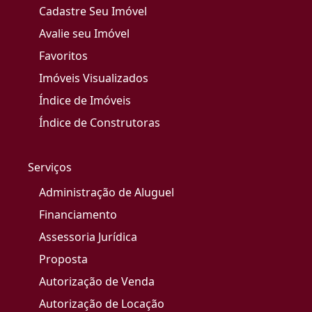
Cadastre Seu Imóvel
Avalie seu Imóvel
Favoritos
Imóveis Visualizados
Índice de Imóveis
Índice de Construtoras
Serviços
Administração de Aluguel
Financiamento
Assessoria Jurídica
Proposta
Autorização de Venda
Autorização de Locação