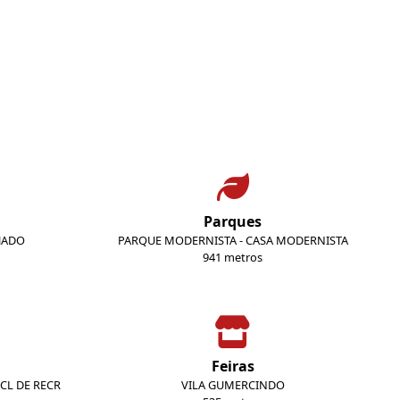
Parques
HADO
PARQUE MODERNISTA - CASA MODERNISTA
941 metros
Feiras
CL DE RECR
VILA GUMERCINDO