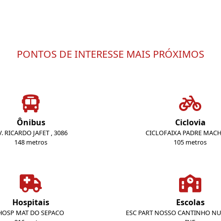
PONTOS DE INTERESSE MAIS PRÓXIMOS
Ônibus
Ciclovia
V. RICARDO JAFET , 3086
CICLOFAIXA PADRE MAC
148 metros
105 metros
Hospitais
Escolas
HOSP MAT DO SEPACO
ESC PART NOSSO CANTINHO NU