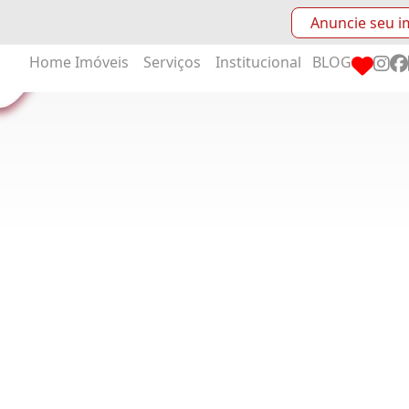
Anuncie seu i
Home
Imóveis
Serviços
Institucional
BLOG