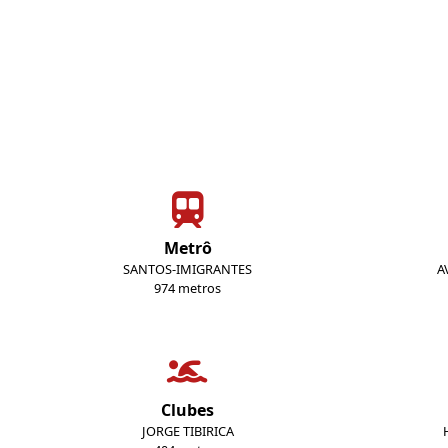
Metrô
SANTOS-IMIGRANTES
A
974 metros
Clubes
JORGE TIBIRICA