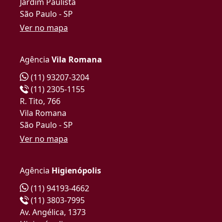
Jardim Paulista
São Paulo - SP
Ver no mapa
Agência
Vila Romana
(11) 93207-3204
(11) 2305-1155
R. Tito, 766
Vila Romana
São Paulo - SP
Ver no mapa
Agência
Higienópolis
(11) 94193-4662
(11) 3803-7995
Av. Angélica, 1373