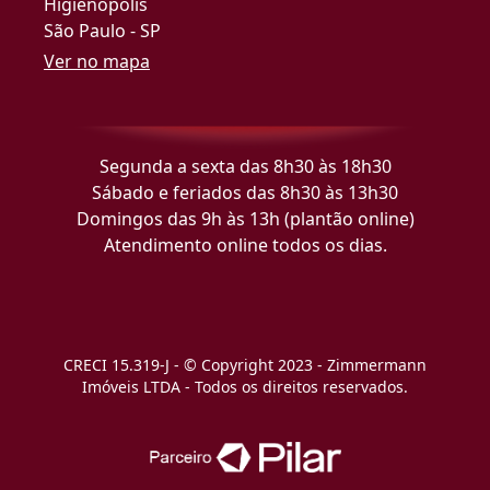
Higienópolis
São Paulo - SP
Ver no mapa
Segunda a sexta das 8h30 às 18h30
Sábado e feriados das 8h30 às 13h30
Domingos das 9h às 13h (plantão online)
Atendimento online todos os dias.
CRECI 15.319-J - © Copyright 2023 - Zimmermann
Imóveis LTDA - Todos os direitos reservados.