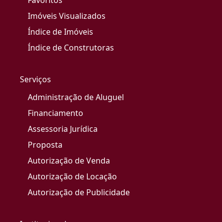
Favoritos
Imóveis Visualizados
Índice de Imóveis
Índice de Construtoras
Serviços
Administração de Aluguel
Financiamento
Assessoria Jurídica
Proposta
Autorização de Venda
Autorização de Locação
Autorização de Publicidade