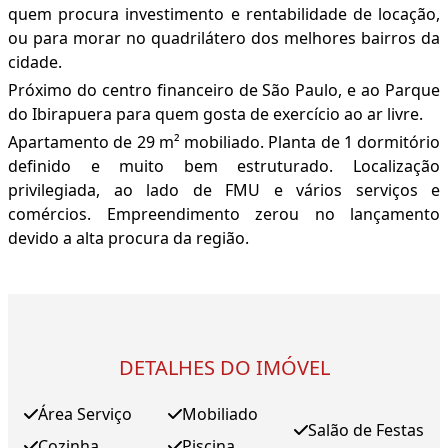
quem procura investimento e rentabilidade de locação,
ou para morar no quadrilátero dos melhores bairros da
cidade.
Próximo do centro financeiro de São Paulo, e ao Parque
do Ibirapuera para quem gosta de exercício ao ar livre.
Apartamento de 29 m² mobiliado. Planta de 1 dormitório
definido e muito bem estruturado. Localização
privilegiada, ao lado de FMU e vários serviços e
comércios. Empreendimento zerou no lançamento
devido a alta procura da região.
DETALHES DO IMÓVEL
Área Serviço
Mobiliado
Salão de Festas
Cozinha
Piscina