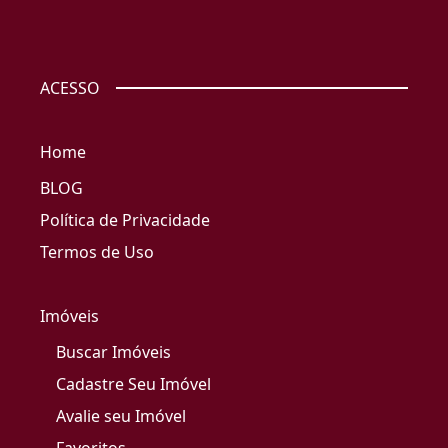
ACESSO
Home
BLOG
Política de Privacidade
Termos de Uso
Imóveis
Buscar Imóveis
Cadastre Seu Imóvel
Avalie seu Imóvel