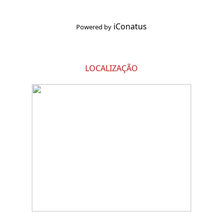
iConatus
Powered by
LOCALIZAÇÃO