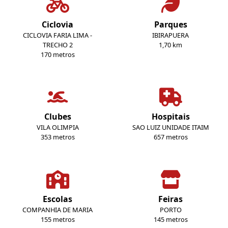
Ciclovia
Parques
CICLOVIA FARIA LIMA -
IBIRAPUERA
TRECHO 2
1,70 km
170 metros
Clubes
Hospitais
VILA OLIMPIA
SAO LUIZ UNIDADE ITAIM
353 metros
657 metros
Escolas
Feiras
COMPANHIA DE MARIA
PORTO
155 metros
145 metros