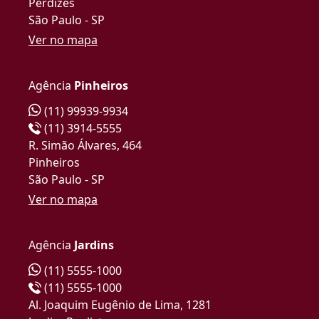
Perdizes
São Paulo - SP
Ver no mapa
Agência
Pinheiros
(11) 99939-9934
(11) 3914-5555
R. Simão Álvares, 464
Pinheiros
São Paulo - SP
Ver no mapa
Agência
Jardins
(11) 5555-1000
(11) 5555-1000
Al. Joaquim Eugênio de Lima, 1281