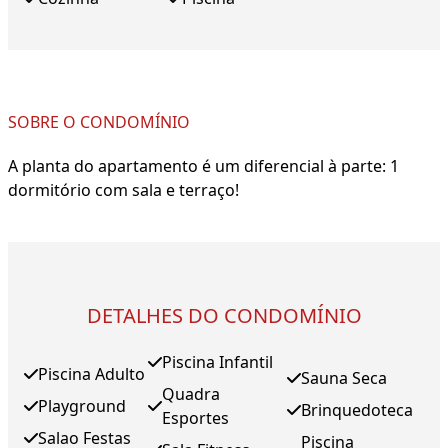
SOBRE O CONDOMÍNIO
A planta do apartamento é um diferencial à parte: 1
dormitório com sala e terraço!
DETALHES DO CONDOMÍNIO
Piscina Infantil
Piscina Adulto
Sauna Seca
Quadra
Playground
Brinquedoteca
Esportes
Salao Festas
Piscina