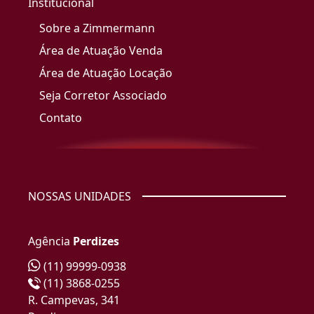
Institucional
Sobre a Zimmermann
Área de Atuação Venda
Área de Atuação Locação
Seja Corretor Associado
Contato
NOSSAS UNIDADES
Agência
Perdizes
(11) 99999-0938
(11) 3868-0255
R. Campevas, 341