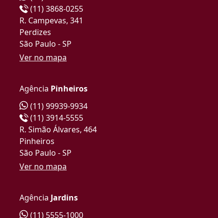
(11) 3868-0255
R. Campevas, 341
Perdizes
São Paulo - SP
Ver no mapa
Agência
Pinheiros
(11) 99939-9934
(11) 3914-5555
R. Simão Álvares, 464
Pinheiros
São Paulo - SP
Ver no mapa
Agência
Jardins
(11) 5555-1000