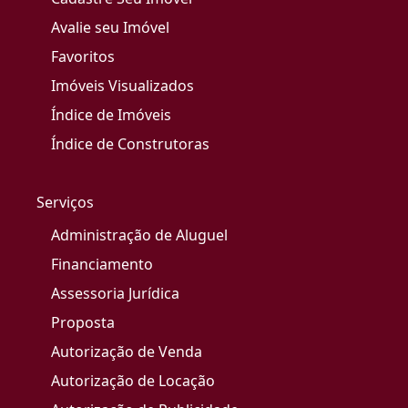
Avalie seu Imóvel
Favoritos
Imóveis Visualizados
Índice de Imóveis
Índice de Construtoras
Serviços
Administração de Aluguel
Financiamento
Assessoria Jurídica
Proposta
Autorização de Venda
Autorização de Locação