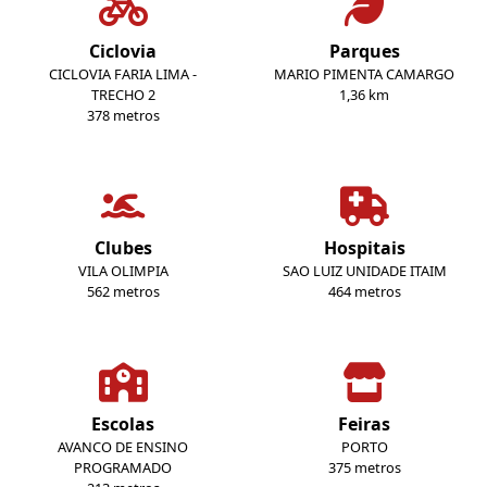
Ciclovia
Parques
CICLOVIA FARIA LIMA -
MARIO PIMENTA CAMARGO
TRECHO 2
1,36 km
378 metros
Clubes
Hospitais
VILA OLIMPIA
SAO LUIZ UNIDADE ITAIM
562 metros
464 metros
Escolas
Feiras
AVANCO DE ENSINO
PORTO
PROGRAMADO
375 metros