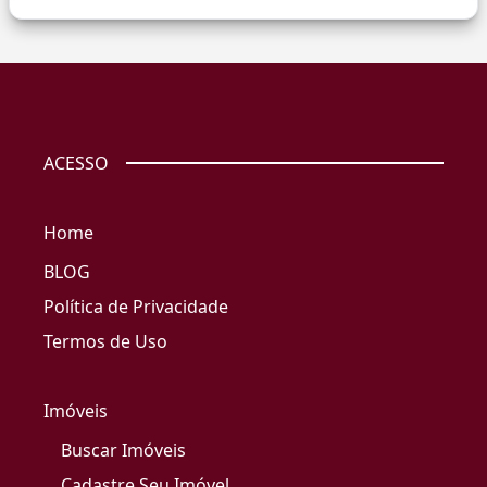
ACESSO
Home
BLOG
Política de Privacidade
Termos de Uso
Imóveis
Buscar Imóveis
Cadastre Seu Imóvel