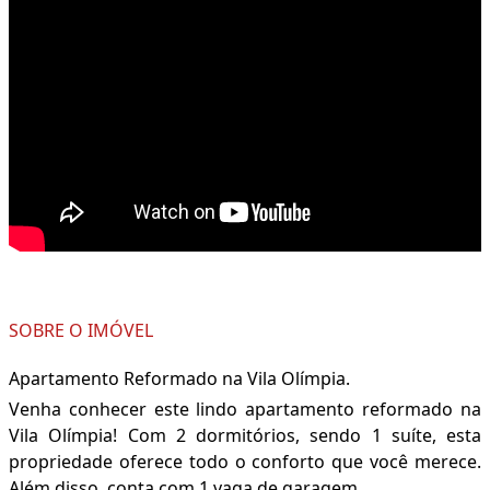
SOBRE O IMÓVEL
Apartamento Reformado na Vila Olímpia.
Venha conhecer este lindo apartamento reformado na
Vila Olímpia! Com 2 dormitórios, sendo 1 suíte, esta
propriedade oferece todo o conforto que você merece.
Além disso, conta com 1 vaga de garagem.