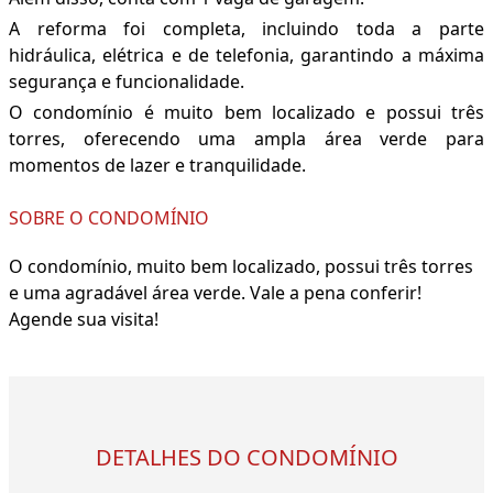
A reforma foi completa, incluindo toda a parte
hidráulica, elétrica e de telefonia, garantindo a máxima
segurança e funcionalidade.
O condomínio é muito bem localizado e possui três
torres, oferecendo uma ampla área verde para
momentos de lazer e tranquilidade.
SOBRE O CONDOMÍNIO
O condomínio, muito bem localizado, possui três torres
e uma agradável área verde. Vale a pena conferir!
Agende sua visita!
DETALHES DO CONDOMÍNIO