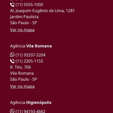
(11) 5555-1000
Al. Joaquim Eugênio de Lima, 1281
Jardim Paulista
São Paulo - SP
Ver no mapa
Agência
Vila Romana
(11) 93207-3204
(11) 2305-1155
R. Tito, 766
Vila Romana
São Paulo - SP
Ver no mapa
Agência
Higienópolis
(11) 94193-4662