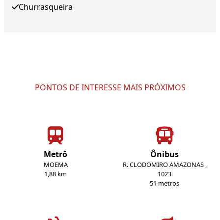
Churrasqueira
PONTOS DE INTERESSE MAIS PRÓXIMOS
Metrô
Ônibus
MOEMA
R. CLODOMIRO AMAZONAS ,
1,88 km
1023
51 metros