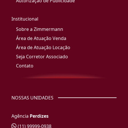
Autorização de Publicidade
Institucional
Sobre a Zimmermann
Área de Atuação Venda
Área de Atuação Locação
Seja Corretor Associado
Contato
NOSSAS UNIDADES
Agência
Perdizes
(11) 99999-0938