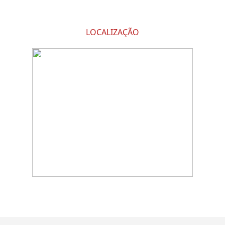
LOCALIZAÇÃO