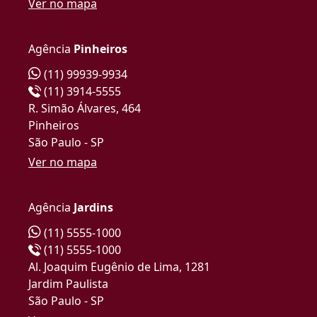
Ver no mapa
Agência
Pinheiros
(11) 99939-9934
(11) 3914-5555
R. Simão Álvares, 464
Pinheiros
São Paulo - SP
Ver no mapa
Agência
Jardins
(11) 5555-1000
(11) 5555-1000
Al. Joaquim Eugênio de Lima, 1281
Jardim Paulista
São Paulo - SP