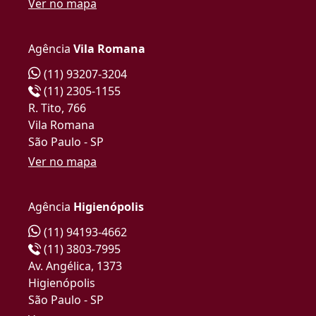
Ver no mapa
Agência
Vila Romana
(11) 93207-3204
(11) 2305-1155
R. Tito, 766
Vila Romana
São Paulo - SP
Ver no mapa
Agência
Higienópolis
(11) 94193-4662
(11) 3803-7995
Av. Angélica, 1373
Higienópolis
São Paulo - SP