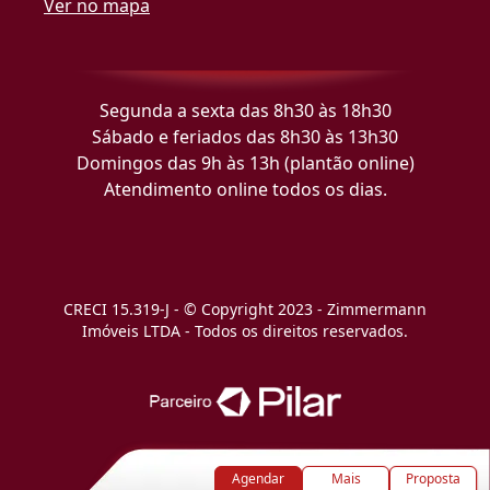
Ver no mapa
Segunda a sexta das 8h30 às 18h30
Sábado e feriados das 8h30 às 13h30
Domingos das 9h às 13h (plantão online)
Atendimento online todos os dias.
CRECI 15.319-J - © Copyright 2023 - Zimmermann
Imóveis LTDA - Todos os direitos reservados.
Agendar
Mais
Proposta