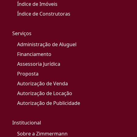
Índice de Imóveis
Índice de Construtoras
Serviços
Administração de Aluguel
Financiamento
Assessoria Jurídica
Proposta
Autorização de Venda
Autorização de Locação
Autorização de Publicidade
Institucional
Sobre a Zimmermann