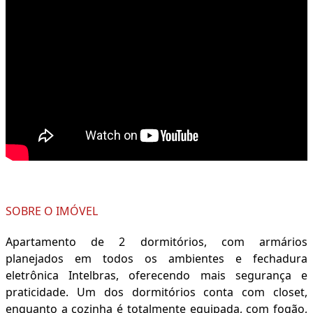
SOBRE O IMÓVEL
Apartamento de 2 dormitórios, com armários
planejados em todos os ambientes e fechadura
eletrônica Intelbras, oferecendo mais segurança e
praticidade. Um dos dormitórios conta com closet,
enquanto a cozinha é totalmente equipada, com fogão,