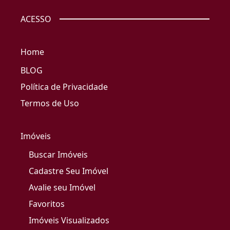
ACESSO
Home
BLOG
Política de Privacidade
Termos de Uso
Imóveis
Buscar Imóveis
Cadastre Seu Imóvel
Avalie seu Imóvel
Favoritos
Imóveis Visualizados