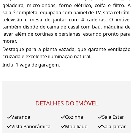
geladeira, micro-ondas, forno elétrico, coifa e filtro. A
sala é completa, equipada com painel de TV, sofá retrátil,
televisão e mesa de jantar com 4 cadeiras. O imóvel
também dispõe de cama de casal com baú, máquina de
lavar, além de cortinas e persianas, estando pronto para
morar.
Destaque para a planta vazada, que garante ventilação
cruzada e excelente iluminação natural.
Inclui 1 vaga de garagem.
DETALHES DO IMÓVEL
Varanda
Cozinha
Sala Estar
Vista Panorâmica
Mobiliado
Sala Jantar