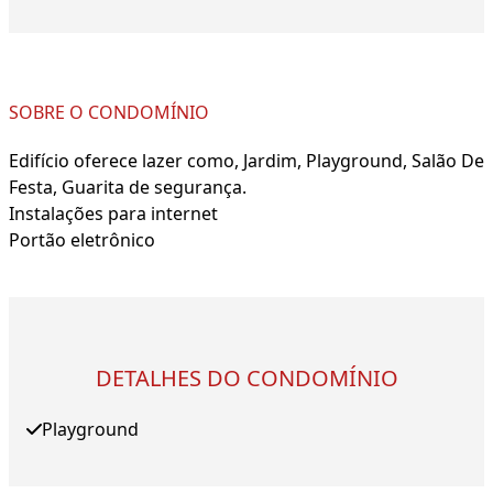
SOBRE O CONDOMÍNIO
Edifício oferece lazer como, Jardim, Playground, Salão De
Festa, Guarita de segurança.
Instalações para internet
Portão eletrônico
DETALHES DO CONDOMÍNIO
Playground