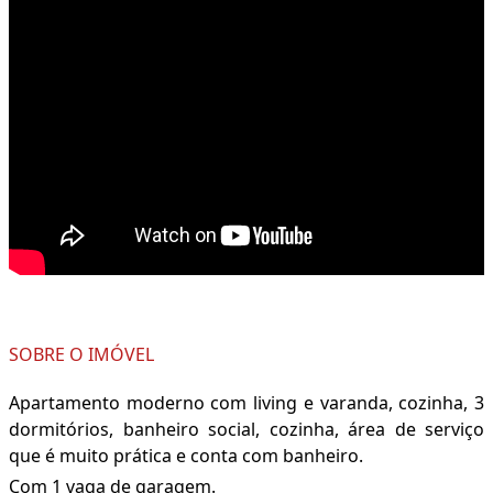
SOBRE O IMÓVEL
Apartamento moderno com living e varanda, cozinha, 3
dormitórios, banheiro social, cozinha, área de serviço
que é muito prática e conta com banheiro.
Com 1 vaga de garagem.