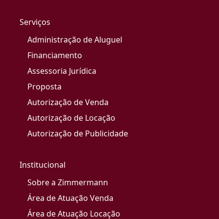
Serviços
Administração de Aluguel
Financiamento
Assessoria Jurídica
Proposta
Autorização de Venda
Autorização de Locação
Autorização de Publicidade
Institucional
Sobre a Zimmermann
Área de Atuação Venda
Área de Atuação Locação