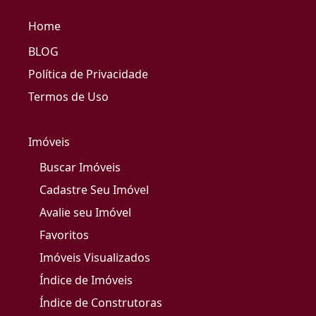
Home
BLOG
Política de Privacidade
Termos de Uso
Imóveis
Buscar Imóveis
Cadastre Seu Imóvel
Avalie seu Imóvel
Favoritos
Imóveis Visualizados
Índice de Imóveis
Índice de Construtoras