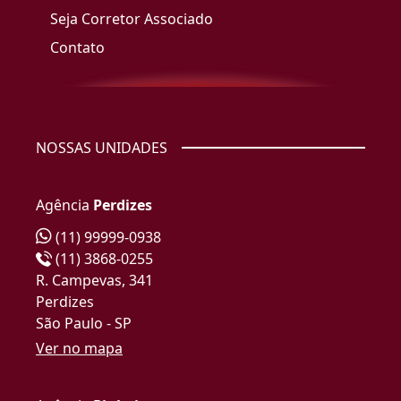
Seja Corretor Associado
Contato
NOSSAS UNIDADES
Agência
Perdizes
(11) 99999-0938
(11) 3868-0255
R. Campevas, 341
Perdizes
São Paulo - SP
Ver no mapa