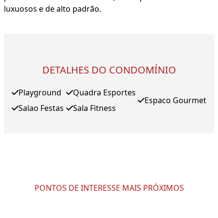
luxuosos e de alto padrão.
DETALHES DO CONDOMÍNIO
Playground
Quadra Esportes
Espaco Gourmet
Salao Festas
Sala Fitness
PONTOS DE INTERESSE MAIS PRÓXIMOS