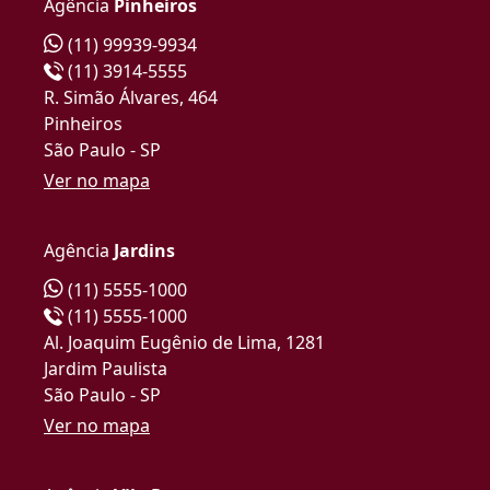
Agência
Pinheiros
(11) 99939-9934
(11) 3914-5555
R. Simão Álvares, 464
Pinheiros
São Paulo - SP
Ver no mapa
Agência
Jardins
(11) 5555-1000
(11) 5555-1000
Al. Joaquim Eugênio de Lima, 1281
Jardim Paulista
São Paulo - SP
Ver no mapa