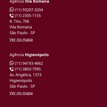
Agência
Vila Romana
(11) 93207-3204
(11) 2305-1155
R. Tito, 766
Vila Romana
São Paulo - SP
Ver no mapa
Agência
Higienópolis
(11) 94193-4662
(11) 3803-7995
Av. Angélica, 1373
Higienópolis
São Paulo - SP
Ver no mapa