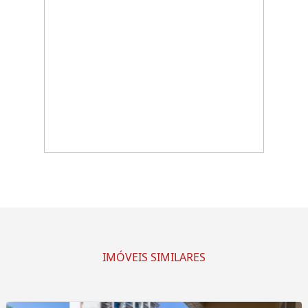
IMÓVEIS SIMILARES