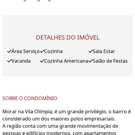
DETALHES DO IMÓVEL
Área Serviço
Cozinha
Sala Estar
Varanda
Cozinha Americana
Salão de Festas
SOBRE O CONDOMÍNIO
Morar na Vila Olímpia, é um grande privilégio, o bairro é
considerado um dos maiores polos empresariais.
A região conta com uma grande movimentação de
pessoas e edifícios modernos, com apartamentos