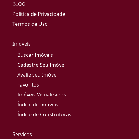
BLOG
Política de Privacidade
Termos de Uso
Imóveis
Buscar Imóveis
Cadastre Seu Imóvel
Avalie seu Imóvel
Favoritos
Imóveis Visualizados
Índice de Imóveis
Índice de Construtoras
Serviços