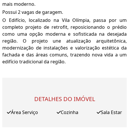
mais moderno.
Possui 2 vagas de garagem.
O Edifício, localizado na Vila Olímpia, passa por um
completo projeto de retrofit, reposicionando o prédio
como uma opção moderna e sofisticada na desejada
região. O projeto une atualização arquitetônica,
modernização de instalações e valorização estética da
fachada e das áreas comuns, trazendo nova vida a um
edifício tradicional da região.
DETALHES DO IMÓVEL
Área Serviço
Cozinha
Sala Estar