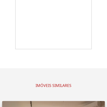
IMÓVEIS SIMILARES