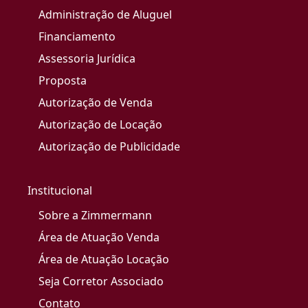
Administração de Aluguel
Financiamento
Assessoria Jurídica
Proposta
Autorização de Venda
Autorização de Locação
Autorização de Publicidade
Institucional
Sobre a Zimmermann
Área de Atuação Venda
Área de Atuação Locação
Seja Corretor Associado
Contato