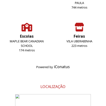
PAULA
744 metros
Escolas
Feiras
MAPLE BEAR CANADIAN
VILA UBERABINHA
SCHOOL
223 metros
174 metros
iConatus
Powered by
LOCALIZAÇÃO