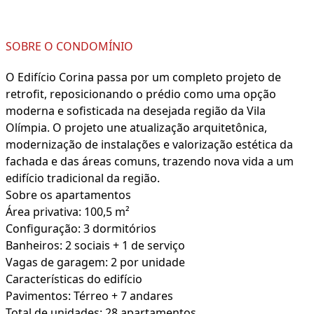
SOBRE O CONDOMÍNIO
O Edifício Corina passa por um completo projeto de
retrofit, reposicionando o prédio como uma opção
moderna e sofisticada na desejada região da Vila
Olímpia. O projeto une atualização arquitetônica,
modernização de instalações e valorização estética da
fachada e das áreas comuns, trazendo nova vida a um
edifício tradicional da região.
Sobre os apartamentos
Área privativa: 100,5 m²
Configuração: 3 dormitórios
Banheiros: 2 sociais + 1 de serviço
Vagas de garagem: 2 por unidade
Características do edifício
Pavimentos: Térreo + 7 andares
Total de unidades: 28 apartamentos