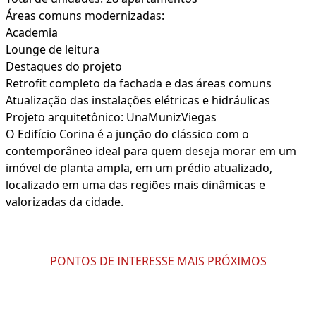
Áreas comuns modernizadas:
Academia
Lounge de leitura
Destaques do projeto
Retrofit completo da fachada e das áreas comuns
Atualização das instalações elétricas e hidráulicas
Projeto arquitetônico: UnaMunizViegas
O Edifício Corina é a junção do clássico com o
contemporâneo ideal para quem deseja morar em um
imóvel de planta ampla, em um prédio atualizado,
localizado em uma das regiões mais dinâmicas e
valorizadas da cidade.
PONTOS DE INTERESSE MAIS PRÓXIMOS