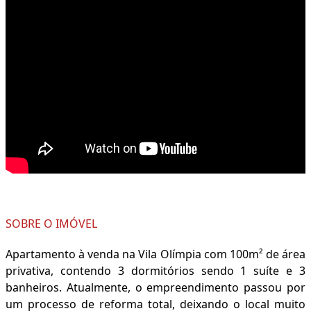
SOBRE O IMÓVEL
Apartamento à venda na Vila Olímpia com 100m² de área
privativa, contendo 3 dormitórios sendo 1 suíte e 3
banheiros. Atualmente, o empreendimento passou por
um processo de reforma total, deixando o local muito