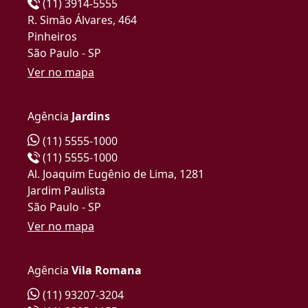
(11) 3914-5555
R. Simão Álvares, 464
Pinheiros
São Paulo - SP
Ver no mapa
Agência
Jardins
(11) 5555-1000
(11) 5555-1000
Al. Joaquim Eugênio de Lima, 1281
Jardim Paulista
São Paulo - SP
Ver no mapa
Agência
Vila Romana
(11) 93207-3204